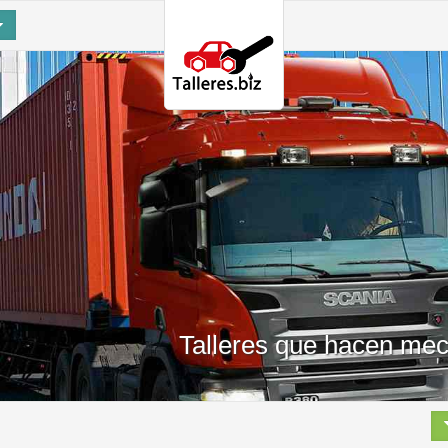
Talleres que hacen mec