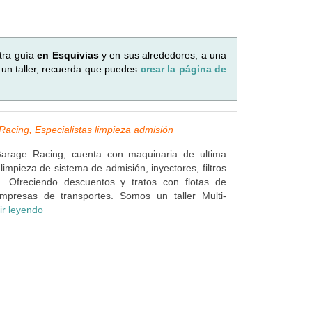
tra guía
en Esquivias
y en sus alrededores, a una
 un taller, recuerda que puedes
crear la página de
acing, Especialistas limpieza admisión
Garage Racing, cuenta con maquinaria de ultima
limpieza de sistema de admisión, inyectores, filtros
... Ofreciendo descuentos y tratos con flotas de
mpresas de transportes. Somos un taller Multi-
ir leyendo