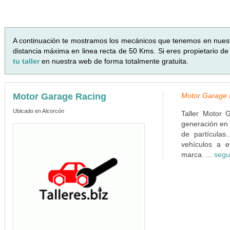
A continuación te mostramos los mecánicos que tenemos en nues
distancia máxima en linea recta de 50 Kms. Si eres propietario de
tu taller
en nuestra web de forma totalmente gratuita.
Motor Garage Racing
Motor Garage R
Ubicado en Alcorcón
Taller Motor 
generación en 
de partículas
vehículos a e
marca. ...
segu