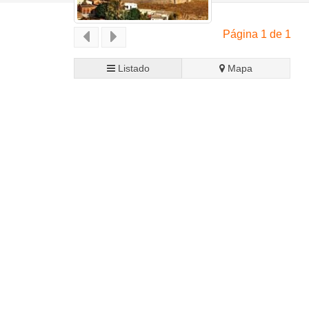
Página 1 de 1
Listado
Mapa