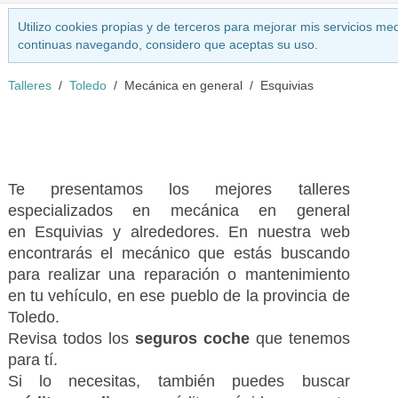
Utilizo cookies propias y de terceros para mejorar mis servicios med
continuas navegando, considero que aceptas su uso.
Talleres
Toledo
Mecánica en general
Esquivias
Te presentamos los mejores talleres
especializados en mecánica en general
en Esquivias y alrededores. En nuestra web
encontrarás el mecánico que estás buscando
para realizar una reparación o mantenimiento
en tu vehículo, en ese pueblo de la provincia de
Toledo.
Revisa todos los
seguros coche
que tenemos
para tí.
Si lo necesitas, también puedes buscar