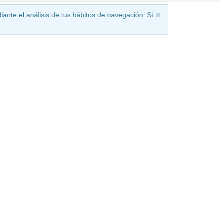
iante el análisis de tus hábitos de navegación. Si