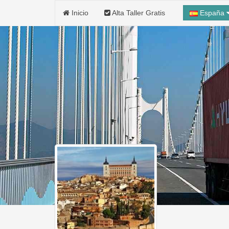
Inicio
Alta Taller Gratis
España