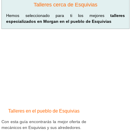
Talleres en el pueblo de Esquivias
Con esta guía encontrarás la mejor oferta de
mecánicos en Esquivias y sus alrededores.