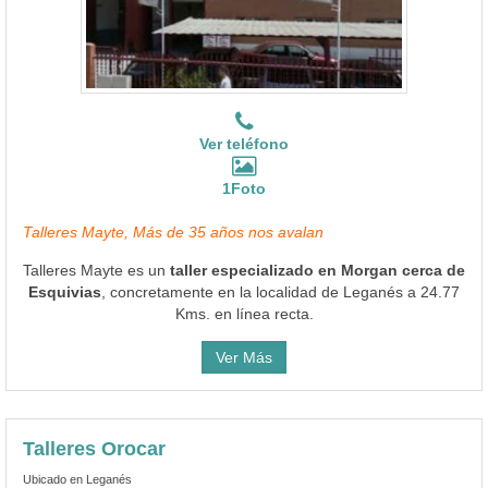
Ver teléfono
1Foto
Talleres Mayte, Más de 35 años nos avalan
Talleres Mayte es un
taller especializado en Morgan cerca de
Esquivias
, concretamente en la localidad de Leganés a 24.77
Kms. en línea recta.
Ver Más
Talleres Orocar
Ubicado en Leganés