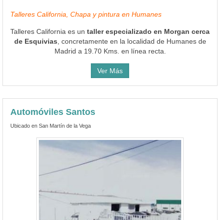
Madrid a 19.70 Kms. en línea recta.
Ver Más
Automóviles Santos
Ubicado en San Martín de la Vega