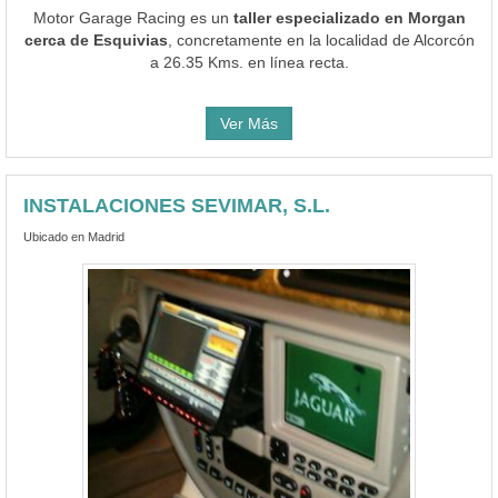
Ver Más
INSTALACIONES SEVIMAR, S.L.
Ubicado en Madrid
Ver teléfono