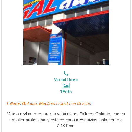
Ver teléfono
1Foto
Talleres Galauto, Mecánica rápida en Illescas
Vete a revisar o reparar tu vehículo en Talleres Galauto, ese es
un taller profesional y está cercano a Esquivias, solamente a
7.43 Kms.
Ver Más