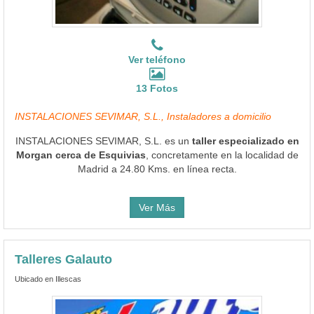
13 Fotos
INSTALACIONES SEVIMAR, S.L., Instaladores a domicilio
INSTALACIONES SEVIMAR, S.L. es un
taller especializado en
Morgan cerca de Esquivias
, concretamente en la localidad de
Madrid a 24.80 Kms. en línea recta.
Ver Más
Talleres Galauto
Ubicado en Illescas