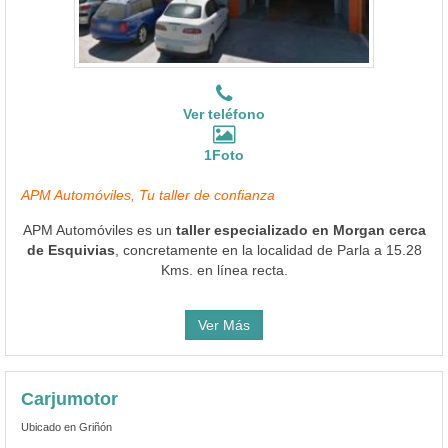
Ver teléfono
1Foto
APM Automóviles, Tu taller de confianza
APM Automóviles es un
taller especializado en Morgan cerca
de Esquivias
, concretamente en la localidad de Parla a 15.28
Kms. en línea recta.
Ver Más
Carjumotor
Ubicado en Griñón