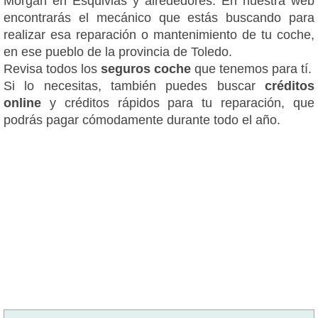
Si lo necesitas, también puedes buscar
créditos
online
y créditos rápidos para tu reparación, que
podrás pagar cómodamente durante todo el año.
Talleres cerca de Esquivias
Hemos seleccionado para ti los mejores
talleres
especializados en Morgan en el pueblo de Esquivias