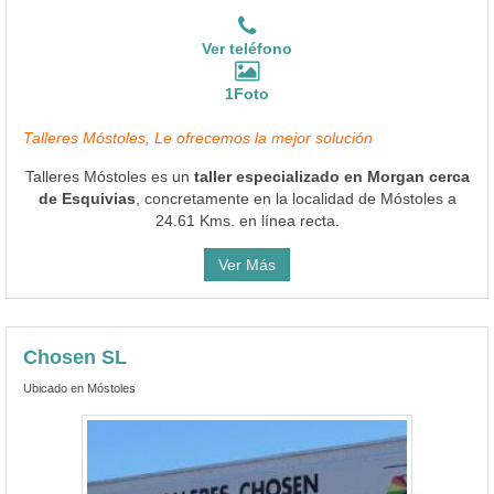
Talleres Móstoles, Le ofrecemos la mejor solución
Talleres Móstoles es un
taller especializado en Morgan cerca
de Esquivias
, concretamente en la localidad de Móstoles a
24.61 Kms. en línea recta.
Ver Más
Chosen SL
Ubicado en Móstoles