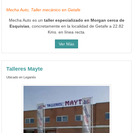
Kms. en línea recta.
Ver Más
Talleres Mayte
Ubicado en Leganés