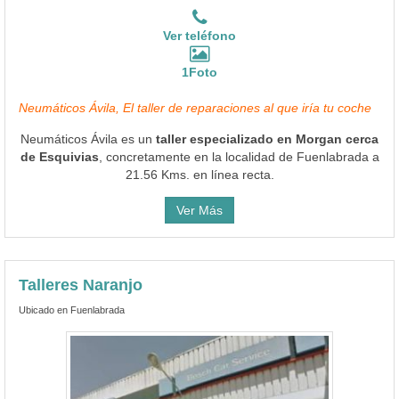
Neumáticos Ávila, El taller de reparaciones al que iría tu coche
Neumáticos Ávila es un
taller especializado en Morgan cerca
de Esquivias
, concretamente en la localidad de Fuenlabrada a
21.56 Kms. en línea recta.
Ver Más
Talleres Naranjo
Ubicado en Fuenlabrada