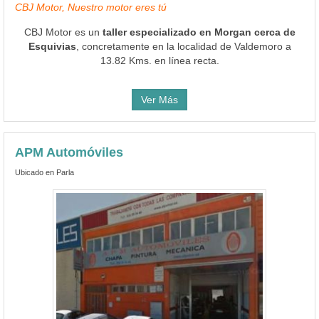
Ver Más
APM Automóviles
Ubicado en Parla