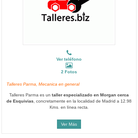
Ver teléfono
2 Fotos
Talleres Parma, Mecanica en general
Talleres Parma es un
taller especializado en Morgan cerca
de Esquivias
, concretamente en la localidad de Madrid a 12.98
Kms. en línea recta.
Ver Más
CBJ Motor
Ubicado en Valdemoro