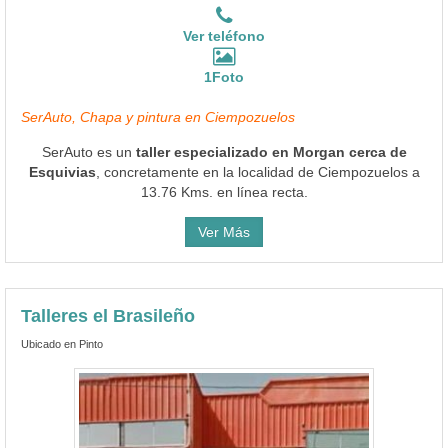
SerAuto, Chapa y pintura en Ciempozuelos
SerAuto es un
taller especializado en Morgan cerca de
Esquivias
, concretamente en la localidad de Ciempozuelos a
13.76 Kms. en línea recta.
Ver Más
Talleres el Brasileño
Ubicado en Pinto