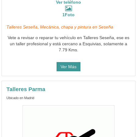
Vete a revisar o reparar tu vehículo en Talleres Seseña, ese es
un taller profesional y está cercano a Esquivias, solamente a
7.79 Kms.
Ver Más
Talleres Parma
Ubicado en Madrid