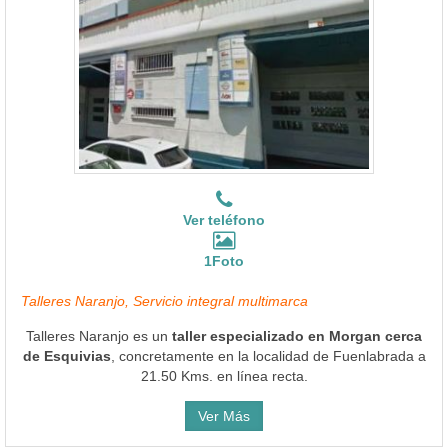
Ver teléfono
1Foto
Talleres Naranjo, Servicio integral multimarca
Talleres Naranjo es un
taller especializado en Morgan cerca
de Esquivias
, concretamente en la localidad de Fuenlabrada a
21.50 Kms. en línea recta.
Ver Más
Mecha Auto
Ubicado en Getafe