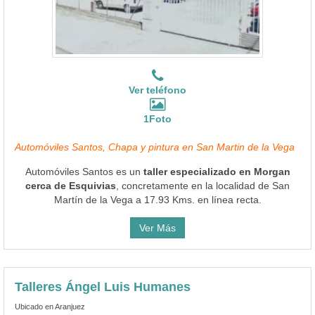
Ver teléfono
1Foto
Automóviles Santos, Chapa y pintura en San Martin de la Vega
Automóviles Santos es un
taller especializado en Morgan
cerca de Esquivias
, concretamente en la localidad de San
Martín de la Vega a 17.93 Kms. en línea recta.
Ver Más
Talleres Ángel Luis Humanes
Ubicado en Aranjuez