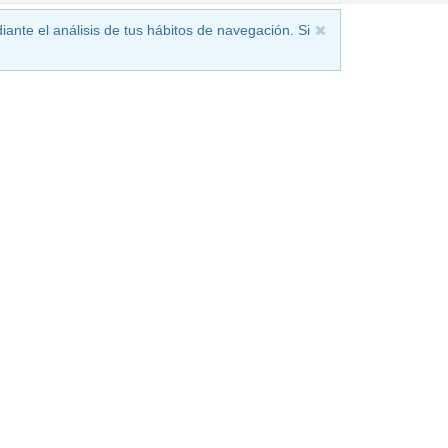
iante el análisis de tus hábitos de navegación. Si