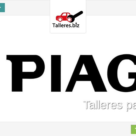
Talleres p