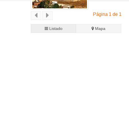
Página 1 de 1
Listado
Mapa