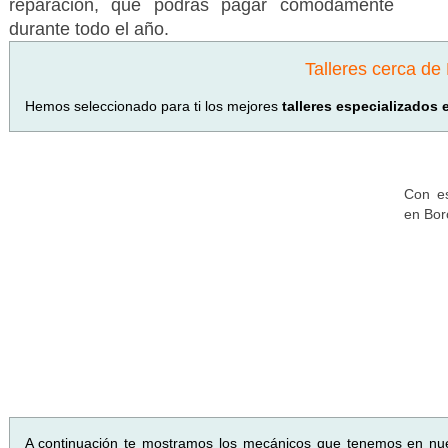
reparación, que podrás pagar cómodamente
durante todo el año.
Talleres cerca de
Hemos seleccionado para ti los mejores
talleres especializados 
Con es
en Bor
A continuación te mostramos los mecánicos que tenemos en nu