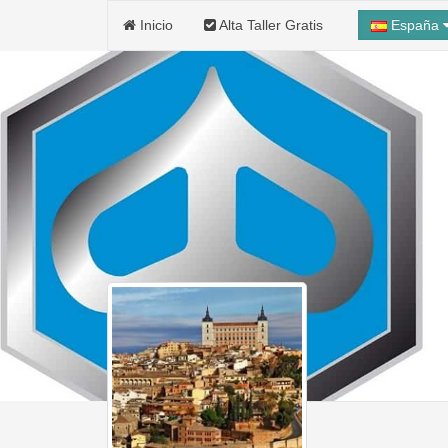
Inicio
Alta Taller Gratis
España