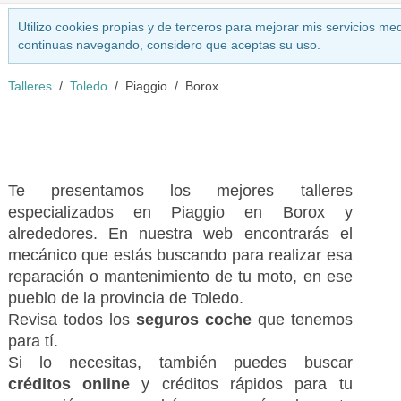
Utilizo cookies propias y de terceros para mejorar mis servicios med
continuas navegando, considero que aceptas su uso.
Talleres
Toledo
Piaggio
Borox
Te presentamos los mejores talleres
especializados en Piaggio en Borox y
alrededores. En nuestra web encontrarás el
mecánico que estás buscando para realizar esa
reparación o mantenimiento de tu moto, en ese
pueblo de la provincia de Toledo.
Revisa todos los
seguros coche
que tenemos
para tí.
Si lo necesitas, también puedes buscar
créditos online
y créditos rápidos para tu