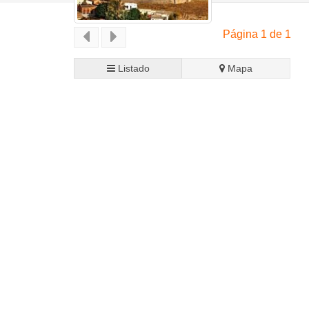
Página 1 de 1
Listado
Mapa