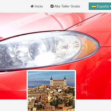
Inicio
Alta Taller Gratis
España