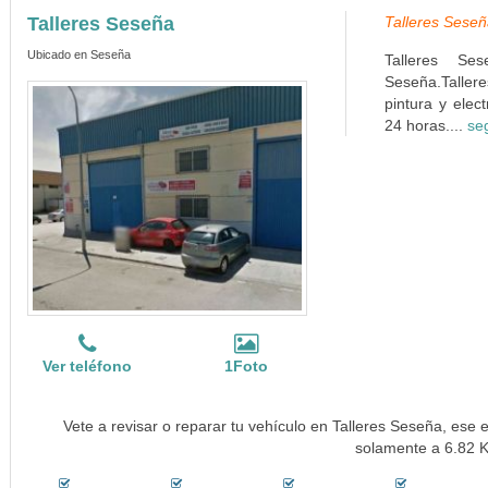
Talleres Seseña
Talleres Seseñ
Ubicado en Seseña
Talleres Se
Seseña.Taller
pintura y elec
24 horas....
se
Ver teléfono
1Foto
Vete a revisar o reparar tu vehículo en Talleres Seseña, ese e
solamente a 6.82 