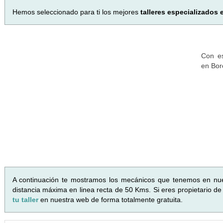
Hemos seleccionado para ti los mejores
talleres especializados 
Con es
en Bor
A continuación te mostramos los mecánicos que tenemos en nu
distancia máxima en linea recta de 50 Kms. Si eres propietario de
tu taller
en nuestra web de forma totalmente gratuita.