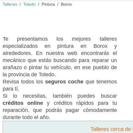
Talleres
Toledo
Pintura
Borox
Te presentamos los mejores talleres
especializados en pintura en Borox y
alrededores. En nuestra web encontrarás el
mecánico que estás buscando para reparar un
arañazo o pintar tu vehículo, en ese pueblo de
la provincia de Toledo.
Revisa todos los
seguros coche
que tenemos
para tí.
Si lo necesitas, también puedes buscar
créditos online
y créditos rápidos para tu
reparación, que podrás pagar cómodamente
durante todo el año.
Talleres cerca de