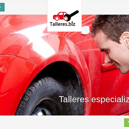
Talleres especial