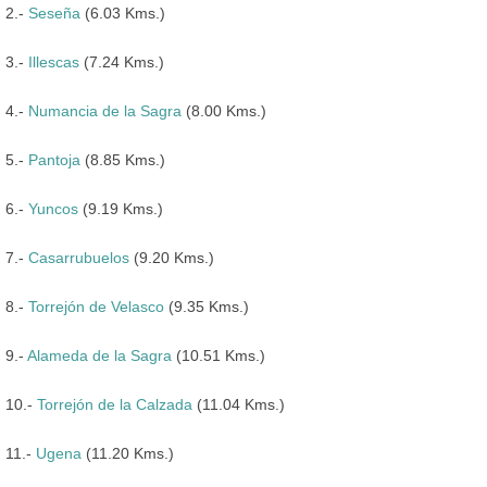
2.-
Seseña
(6.03 Kms.)
3.-
Illescas
(7.24 Kms.)
4.-
Numancia de la Sagra
(8.00 Kms.)
5.-
Pantoja
(8.85 Kms.)
6.-
Yuncos
(9.19 Kms.)
7.-
Casarrubuelos
(9.20 Kms.)
8.-
Torrejón de Velasco
(9.35 Kms.)
9.-
Alameda de la Sagra
(10.51 Kms.)
10.-
Torrejón de la Calzada
(11.04 Kms.)
11.-
Ugena
(11.20 Kms.)