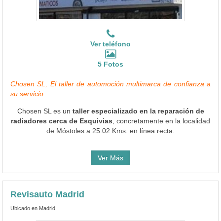
Ver teléfono
5 Fotos
Chosen SL, El taller de automoción multimarca de confianza a
su servicio
Chosen SL es un
taller especializado en la reparación de
radiadores cerca de Esquivias
, concretamente en la localidad
de Móstoles a 25.02 Kms. en línea recta.
Ver Más
Revisauto Madrid
Ubicado en Madrid