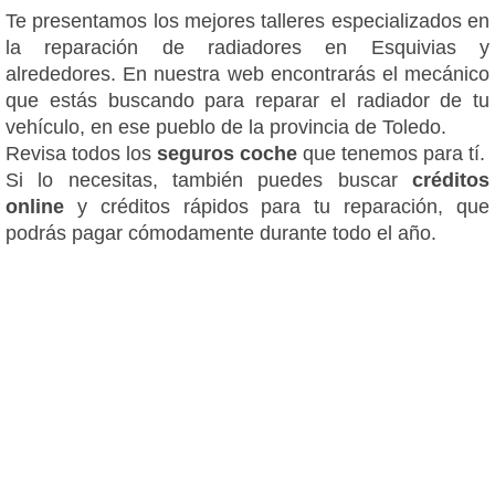
Te presentamos los mejores talleres especializados en
la reparación de radiadores en Esquivias y
alrededores. En nuestra web encontrarás el mecánico
que estás buscando para reparar el radiador de tu
vehículo, en ese pueblo de la provincia de Toledo.
Revisa todos los
seguros coche
que tenemos para tí.
Si lo necesitas, también puedes buscar
créditos
online
y créditos rápidos para tu reparación, que
podrás pagar cómodamente durante todo el año.