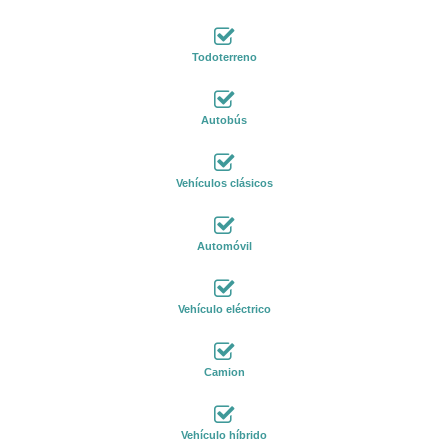
Todoterreno
Autobús
Vehículos clásicos
Automóvil
Vehículo eléctrico
Camion
Vehículo híbrido