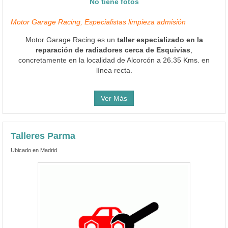
No tiene fotos
Motor Garage Racing, Especialistas limpieza admisión
Motor Garage Racing es un
taller especializado en la
reparación de radiadores cerca de Esquivias
,
concretamente en la localidad de Alcorcón a 26.35 Kms. en
línea recta.
Ver Más
Talleres Parma
Ubicado en Madrid