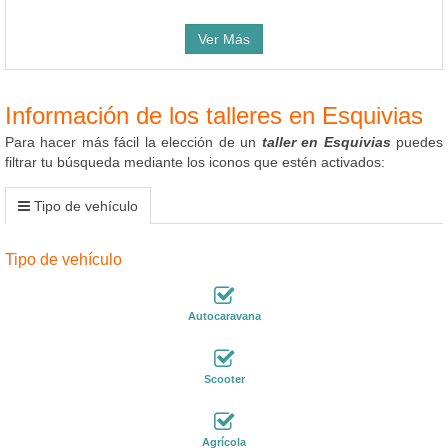
Ver Más
Información de los talleres en Esquivias
Para hacer más fácil la elección de un
taller en Esquivias
puedes
filtrar tu búsqueda mediante los iconos que estén activados:
Tipo de vehículo
Tipo de vehículo
Autocaravana
Scooter
Agrícola