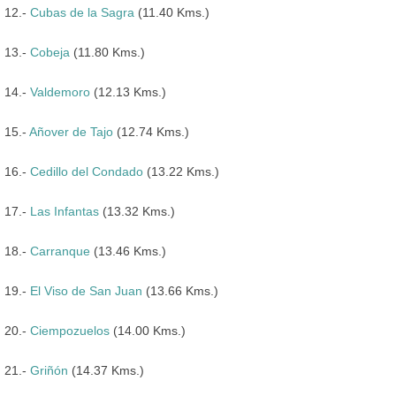
12.-
Cubas de la Sagra
(11.40 Kms.)
13.-
Cobeja
(11.80 Kms.)
14.-
Valdemoro
(12.13 Kms.)
15.-
Añover de Tajo
(12.74 Kms.)
16.-
Cedillo del Condado
(13.22 Kms.)
17.-
Las Infantas
(13.32 Kms.)
18.-
Carranque
(13.46 Kms.)
19.-
El Viso de San Juan
(13.66 Kms.)
20.-
Ciempozuelos
(14.00 Kms.)
21.-
Griñón
(14.37 Kms.)