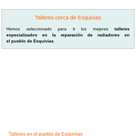
Talleres cerca de Esquivias
Hemos seleccionado para ti los mejores
talleres
especializados en la reparación de radiadores en
el pueblo de Esquivias
Talleres en el pueblo de Esquivias