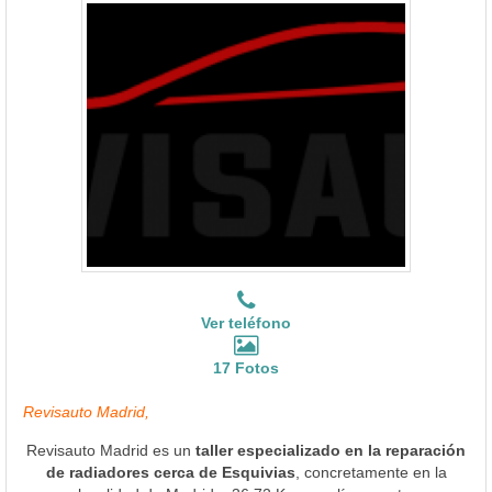
Ver teléfono
17 Fotos
Revisauto Madrid,
Revisauto Madrid es un
taller especializado en la reparación
de radiadores cerca de Esquivias
, concretamente en la