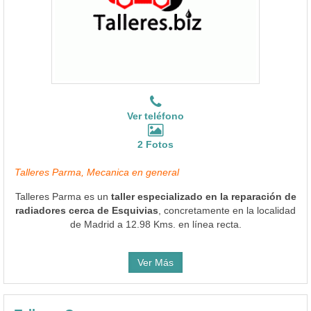
Ver teléfono
2 Fotos
Talleres Parma, Mecanica en general
Talleres Parma es un
taller especializado en la reparación de
radiadores cerca de Esquivias
, concretamente en la localidad
de Madrid a 12.98 Kms. en línea recta.
Ver Más