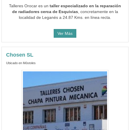
Talleres Orocar es un
taller especializado en la reparación
de radiadores cerca de Esquivias
, concretamente en la
localidad de Leganés a 24.87 Kms. en línea recta.
Ver Más
Chosen SL
Ubicado en Móstoles