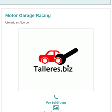
Motor Garage Racing
Ubicado en Alcorcón
Ver teléfono