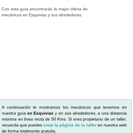
Con esta guía encontrarás la mejor oferta de
mecánicos en Esquivias y sus alrededores.
A continuación te mostramos los mecánicos que tenemos en
nuestra guía
en Esquivias
y en sus alrededores, a una distancia
máxima en linea recta de 50 Kms. Si eres propietario de un taller,
recuerda que puedes
crear la página de tu taller
en nuestra web
de forma totalmente gratuita.