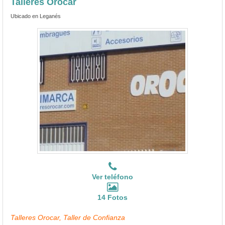
Talleres Orocar
Ubicado en Leganés
Ver teléfono
14 Fotos
Talleres Orocar, Taller de Confianza