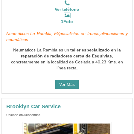
Ver teléfono
1Foto
Neumáticos La Rambla, ESpecialistas en frenos,alineaciones y
neumáticos
Neumáticos La Rambla es un
taller especializado en la
reparación de radiadores cerca de Esquivias
,
concretamente en la localidad de Coslada a 40.23 Kms. en
línea recta.
Ver Más
Brooklyn Car Service
Ubicado en Alcobendas