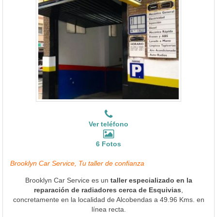
Ver teléfono
6 Fotos
Brooklyn Car Service, Tu taller de confianza
Brooklyn Car Service es un
taller especializado en la
reparación de radiadores cerca de Esquivias
,
concretamente en la localidad de Alcobendas a 49.96 Kms. en
línea recta.