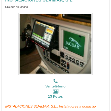
Ubicado en Madrid
Ver teléfono
13 Fotos
INSTALACIONES SEVIMAR, S.L., Instaladores a domicilio