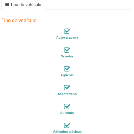
Tipo de vehículo
Tipo de vehículo
Autocaravana
Scooter
Agrícola
Todoterreno
Autobús
Vehículos clásicos