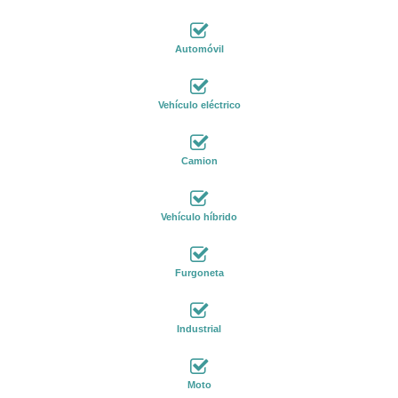
Automóvil
Vehículo eléctrico
Camion
Vehículo híbrido
Furgoneta
Industrial
Moto