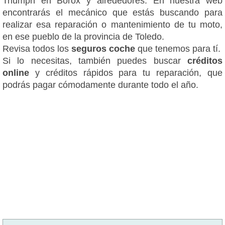
Triumph en Borox y alrededores. En nuestra web
encontrarás el mecánico que estás buscando para
realizar esa reparación o mantenimiento de tu moto,
en ese pueblo de la provincia de Toledo.
Revisa todos los
seguros coche
que tenemos para tí.
Si lo necesitas, también puedes buscar
créditos
online
y créditos rápidos para tu reparación, que
podrás pagar cómodamente durante todo el año.