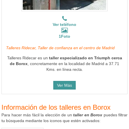
Ver teléfono
1Foto
Talleres Ridecar, Taller de confianza en el centro de Madrid
Talleres Ridecar es un
taller especializado en Triumph cerca
de Borox
, concretamente en la localidad de Madrid a 37.71
Kms. en línea recta.
Ver Más
Información de los talleres en Borox
Para hacer más fácil la elección de un
taller en Borox
puedes filtrar
tu búsqueda mediante los iconos que estén activados: