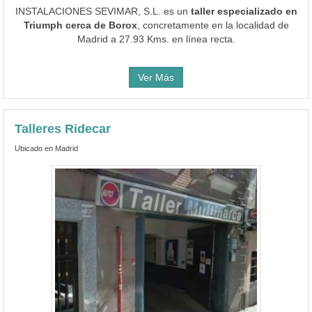
INSTALACIONES SEVIMAR, S.L. es un
taller especializado en
Triumph cerca de Borox
, concretamente en la localidad de
Madrid a 27.93 Kms. en línea recta.
Ver Más
Talleres Ridecar
Ubicado en Madrid