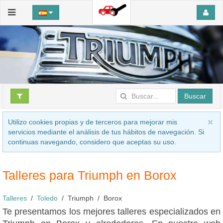
Buscar
Utilizo cookies propias y de terceros para mejorar mis
servicios mediante el análisis de tus hábitos de navegación. Si
continuas navegando, considero que aceptas su uso.
Talleres para Triumph en Borox
Talleres
Toledo
Triumph
Borox
Te presentamos los mejores talleres especializados en