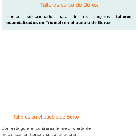
Talleres cerca de Borox
Hemos seleccionado para ti los mejores
talleres
especializados en Triumph en el pueblo de Borox
Talleres en el pueblo de Borox
Con esta guía encontrarás la mejor oferta de
mecánicos en Borox y sus alrededores.