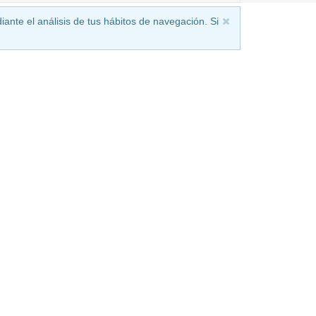
iante el análisis de tus hábitos de navegación. Si