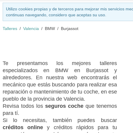
Utilizo cookies propias y de terceros para mejorar mis servicios med
continuas navegando, considero que aceptas su uso.
Talleres
Valencia
BMW
Burjassot
Te presentamos los mejores talleres
especializados en BMW en Burjassot y
alrededores. En nuestra web encontrarás el
mecánico que estás buscando para realizar esa
reparación o mantenimiento de tu coche, en ese
pueblo de la provincia de Valencia.
Revisa todos los
seguros coche
que tenemos
para tí.
Si lo necesitas, también puedes buscar
créditos online
y créditos rápidos para tu