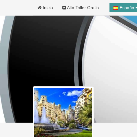
Inicio
Alta Taller Gratis
España