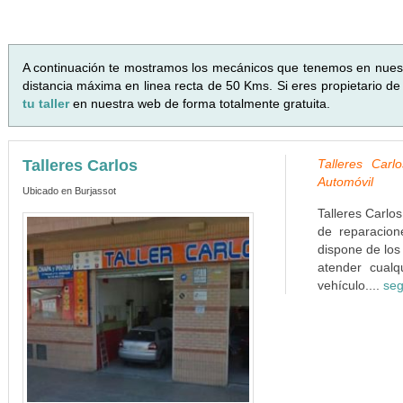
A continuación te mostramos los mecánicos que tenemos en nues
distancia máxima en linea recta de 50 Kms. Si eres propietario de
tu taller
en nuestra web de forma totalmente gratuita.
Talleres Carlos
Talleres Carl
Automóvil
Ubicado en Burjassot
Talleres Carlos
de reparacion
dispone de los
atender cualq
vehículo....
seg