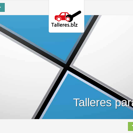
Talleres pa