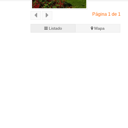
Página 1 de 1
Listado
Mapa