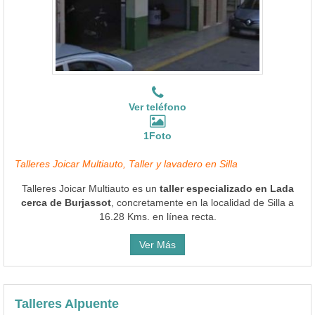
Ver teléfono
1Foto
Talleres Joicar Multiauto, Taller y lavadero en Silla
Talleres Joicar Multiauto es un
taller especializado en Lada
cerca de Burjassot
, concretamente en la localidad de Silla a
16.28 Kms. en línea recta.
Ver Más
Talleres Alpuente