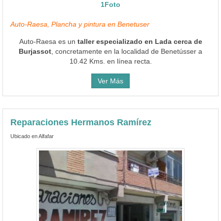
1Foto
Auto-Raesa, Plancha y pintura en Benetuser
Auto-Raesa es un
taller especializado en Lada cerca de
Burjassot
, concretamente en la localidad de Benetússer a
10.42 Kms. en línea recta.
Ver Más
Reparaciones Hermanos Ramírez
Ubicado en Alfafar