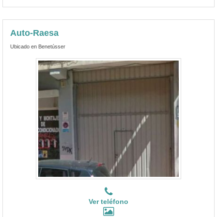
Auto-Raesa
Ubicado en Benetússer
Ver teléfono