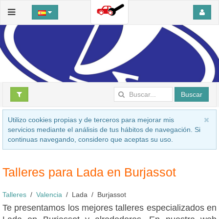
Buscar
Utilizo cookies propias y de terceros para mejorar mis
servicios mediante el análisis de tus hábitos de navegación. Si
continuas navegando, considero que aceptas su uso.
Talleres para Lada en Burjassot
Talleres
Valencia
Lada
Burjassot
Te presentamos los mejores talleres especializados en