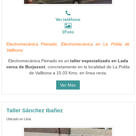
Ver teléfono
1Foto
Electromecánica Peinado, Electromecánica en La Pobla de
Vallbona
Electromecánica Peinado es un
taller especializado en Lada
cerca de Burjassot
, concretamente en la localidad de La Pobla
de Vallbona a 15.03 Kms. en línea recta.
Ver Más
Taller Sánchez Ibañez
Ubicado en Llíria