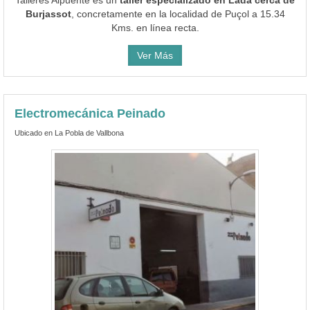
Burjassot
, concretamente en la localidad de Puçol a 15.34
Kms. en línea recta.
Ver Más
Electromecánica Peinado
Ubicado en La Pobla de Vallbona