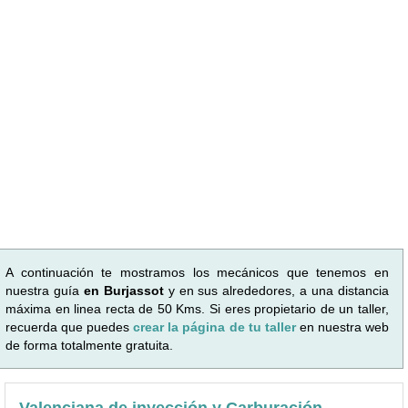
A continuación te mostramos los mecánicos que tenemos en
nuestra guía
en Burjassot
y en sus alrededores, a una distancia
máxima en linea recta de 50 Kms. Si eres propietario de un taller,
recuerda que puedes
crear la página de tu taller
en nuestra web
de forma totalmente gratuita.
Valenciana de inyección y Carburación