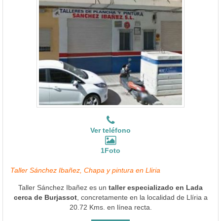
Ver teléfono
1Foto
Taller Sánchez Ibañez, Chapa y pintura en Lliria
Taller Sánchez Ibañez es un
taller especializado en Lada
cerca de Burjassot
, concretamente en la localidad de Llíria a
20.72 Kms. en línea recta.