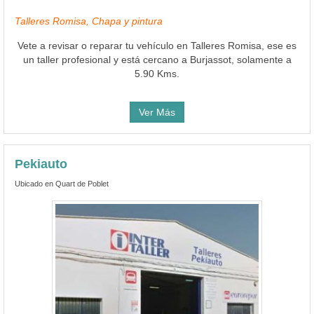
Talleres Romisa, Chapa y pintura
Vete a revisar o reparar tu vehículo en Talleres Romisa, ese es
un taller profesional y está cercano a Burjassot, solamente a
5.90 Kms.
Ver Más
Pekiauto
Ubicado en Quart de Poblet