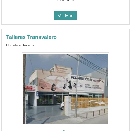
Ver Más
Talleres Transvalero
Ubicado en Paterna