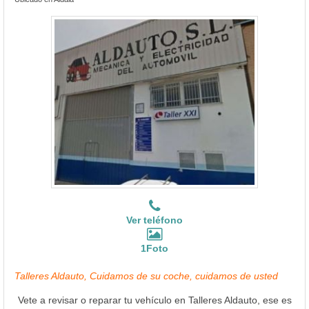
Ver teléfono
1Foto
Talleres Aldauto, Cuidamos de su coche, cuidamos de usted
Vete a revisar o reparar tu vehículo en Talleres Aldauto, ese es