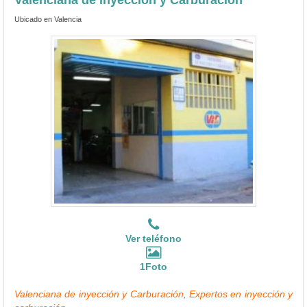
Ubicado en Valencia
Ver teléfono
1Foto
Valenciana de inyección y Carburación, Expertos en inyección y