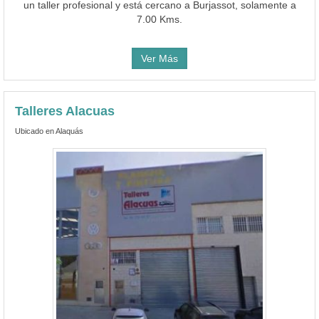
un taller profesional y está cercano a Burjassot, solamente a
7.00 Kms.
Ver Más
Talleres Alacuas
Ubicado en Alaquás