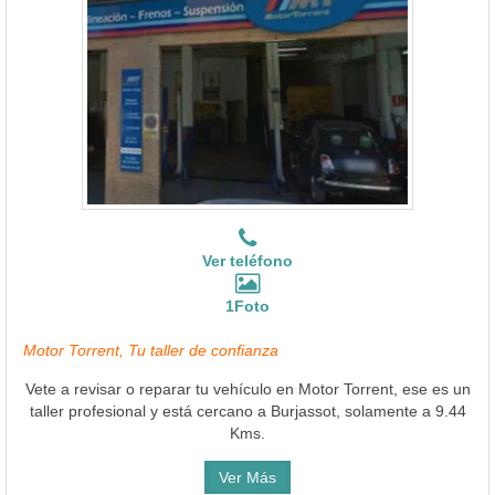
Ver teléfono
1Foto
Motor Torrent, Tu taller de confianza
Vete a revisar o reparar tu vehículo en Motor Torrent, ese es un
taller profesional y está cercano a Burjassot, solamente a 9.44
Kms.
Ver Más