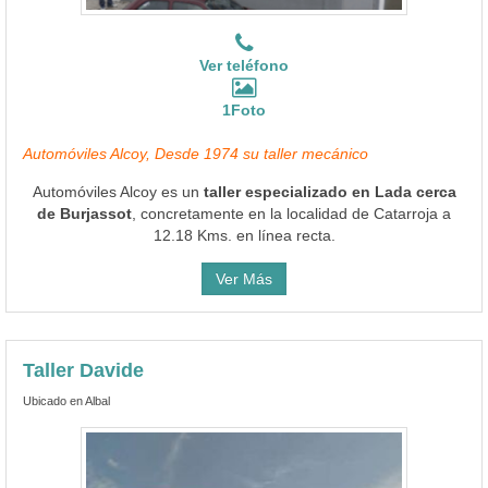
Ver teléfono
1Foto
Automóviles Alcoy, Desde 1974 su taller mecánico
Automóviles Alcoy es un
taller especializado en Lada cerca
de Burjassot
, concretamente en la localidad de Catarroja a
12.18 Kms. en línea recta.
Ver Más
Taller Davide
Ubicado en Albal