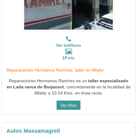
Ver teléfono
1Foto
Reparaciones Hermanos Ramírez, taller en Alfafar
Reparaciones Hermanos Ramírez es un
taller especializado
en Lada cerca de Burjassot
, concretamente en la localidad de
Alfafar a 10.54 Kms. en línea recta.
Ver Más
Autos Massamagrell