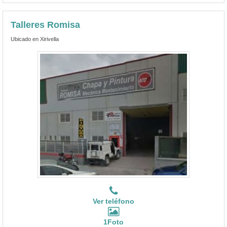
Talleres Romisa
Ubicado en Xirivella
Ver teléfono
1Foto