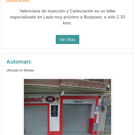
carburación
Valenciana de inyección y Carburación es un taller
especializado en Lada muy próximo a Burjassot, a sólo 2.33
kms.
Ver Más
Automarc
Ubicado en Mislata