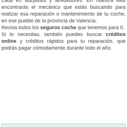
Lada en Burjassot y alrededores. En nuestra web
encontrarás el mecánico que estás buscando para
realizar esa reparación o mantenimiento de tu coche,
en ese pueblo de la provincia de Valencia.
Revisa todos los
seguros coche
que tenemos para tí.
Si lo necesitas, también puedes buscar
créditos
online
y créditos rápidos para tu reparación, que
podrás pagar cómodamente durante todo el año.