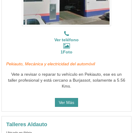
Ver teléfono
1Foto
Pekiauto, Mecánica y electricidad del automóvil
Vete a revisar o reparar tu vehículo en Pekiauto, ese es un
taller profesional y está cercano a Burjassot, solamente a 5.56
Kms.
Ver Más
Talleres Aldauto
Ubicado en Aldaia