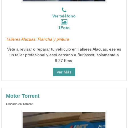
Ver teléfono
1Foto
Talleres Alacuas, Plancha y pintura
Vete a revisar o reparar tu vehículo en Talleres Alacuas, ese es
un taller profesional y está cercano a Burjassot, solamente a
8.27 Kms.
Ver Más
Motor Torrent
Ubicado en Torrent