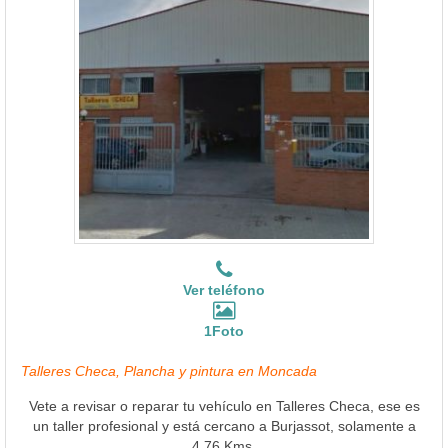
Ver teléfono
1Foto
Talleres Checa, Plancha y pintura en Moncada
Vete a revisar o reparar tu vehículo en Talleres Checa, ese es
un taller profesional y está cercano a Burjassot, solamente a
4.76 Kms.