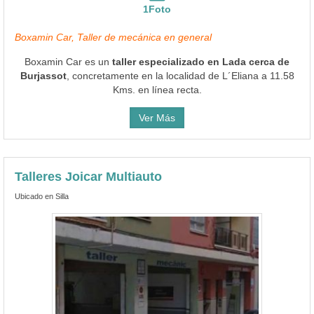
1Foto
Boxamin Car, Taller de mecánica en general
Boxamin Car es un
taller especializado en Lada cerca de
Burjassot
, concretamente en la localidad de L´Eliana a 11.58
Kms. en línea recta.
Ver Más
Talleres Joicar Multiauto
Ubicado en Silla