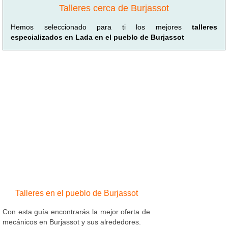
Talleres cerca de Burjassot
Hemos seleccionado para ti los mejores
talleres
especializados en Lada en el pueblo de Burjassot
Talleres en el pueblo de Burjassot
Con esta guía encontrarás la mejor oferta de
mecánicos en Burjassot y sus alrededores.