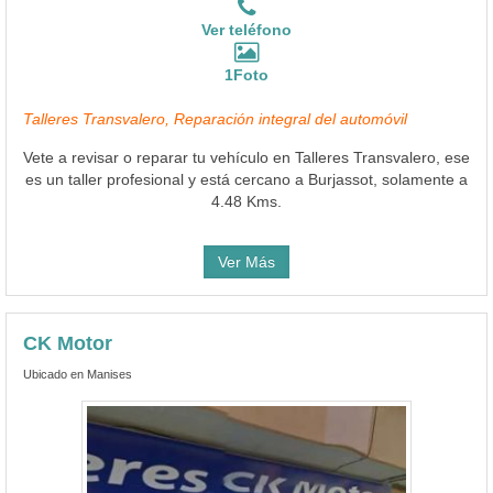
Ver teléfono
1Foto
Talleres Transvalero, Reparación integral del automóvil
Vete a revisar o reparar tu vehículo en Talleres Transvalero, ese
es un taller profesional y está cercano a Burjassot, solamente a
4.48 Kms.
Ver Más
CK Motor
Ubicado en Manises