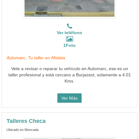
Ver teléfono
1Foto
Automarc, Tu taller en Mislata
Vete a revisar o reparar tu vehículo en Automarc, ese es un
taller profesional y está cercano a Burjassot, solamente a 4.01
Kms.
Ver Más
Talleres Checa
Ubicado en Moncada