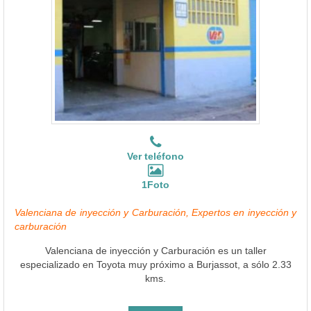
Ver teléfono
1Foto
Valenciana de inyección y Carburación, Expertos en inyección y
carburación
Valenciana de inyección y Carburación es un taller
especializado en Toyota muy próximo a Burjassot, a sólo 2.33
kms.