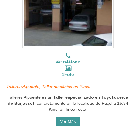
Ver teléfono
1Foto
Talleres Alpuente, Taller mecánico en Puçol
Talleres Alpuente es un
taller especializado en Toyota cerca
de Burjassot
, concretamente en la localidad de Puçol a 15.34
Kms. en línea recta.
Ver Más