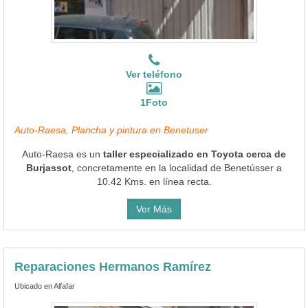
Ver teléfono
1Foto
Auto-Raesa, Plancha y pintura en Benetuser
Auto-Raesa es un
taller especializado en Toyota cerca de
Burjassot
, concretamente en la localidad de Benetússer a
10.42 Kms. en línea recta.
Ver Más
Reparaciones Hermanos Ramírez
Ubicado en Alfafar