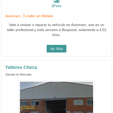
1Foto
Automarc, Tu taller en Mislata
Vete a revisar o reparar tu vehículo en Automarc, ese es un
taller profesional y está cercano a Burjassot, solamente a 4.01
Kms.
Ver Más
Talleres Checa
Ubicado en Moncada