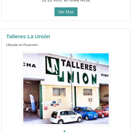
Ver Más
Talleres La Unión
Ubicado en Picassent