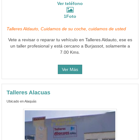
Ver teléfono
1Foto
Talleres Aldauto, Cuidamos de su coche, cuidamos de usted
Vete a revisar o reparar tu vehículo en Talleres Aldauto, ese es
un taller profesional y está cercano a Burjassot, solamente a
7.00 Kms.
Ver Más
Talleres Alacuas
Ubicado en Alaquás