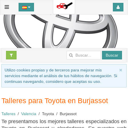
Buscar
Utilizo cookies propias y de terceros para mejorar mis
servicios mediante el análisis de tus hábitos de navegación. Si
continuas navegando, considero que aceptas su uso.
Talleres para Toyota en Burjassot
Talleres
Valencia
Toyota
Burjassot
Te presentamos los mejores talleres especializados en