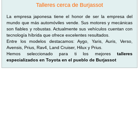
Talleres cerca de Burjassot
La empresa japonesa tiene el honor de ser la empresa del
mundo que más automóviles vende. Sus motores y mecánicas
son fiables y robustas. Actualmente sus vehículos cuentan con
tecnología híbrida que ofrece excelentes resultados.
Entre los modelos destacamos: Aygo, Yaris, Auris, Verso,
Avensis, Prius, Rav4, Land Cruiser, Hilux y Prius.
Hemos seleccionado para ti los mejores
talleres
especializados en Toyota en el pueblo de Burjassot