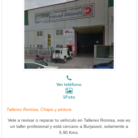
Ver teléfono
1Foto
Talleres Romisa, Chapa y pintura
Vete a revisar o reparar tu vehículo en Talleres Romisa, ese es
un taller profesional y está cercano a Burjassot, solamente a
5.90 Kms.