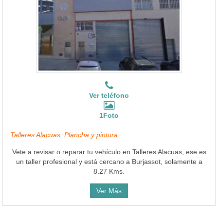
Ver teléfono
1Foto
Talleres Alacuas, Plancha y pintura
Vete a revisar o reparar tu vehículo en Talleres Alacuas, ese es
un taller profesional y está cercano a Burjassot, solamente a
8.27 Kms.
Ver Más