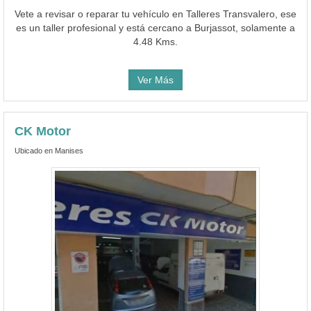
Vete a revisar o reparar tu vehículo en Talleres Transvalero, ese
es un taller profesional y está cercano a Burjassot, solamente a
4.48 Kms.
Ver Más
CK Motor
Ubicado en Manises