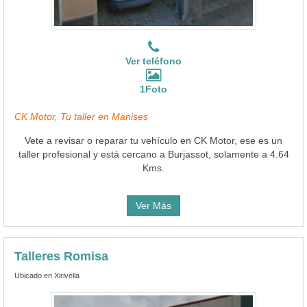
Ver teléfono
1Foto
CK Motor, Tu taller en Manises
Vete a revisar o reparar tu vehículo en CK Motor, ese es un
taller profesional y está cercano a Burjassot, solamente a 4.64
Kms.
Ver Más
Talleres Romisa
Ubicado en Xirivella