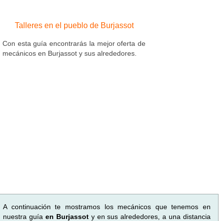
Talleres en el pueblo de Burjassot
Con esta guía encontrarás la mejor oferta de
mecánicos en Burjassot y sus alrededores.
A continuación te mostramos los mecánicos que tenemos en
nuestra guía
en Burjassot
y en sus alrededores, a una distancia