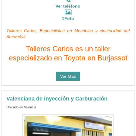
Ver teléfono
1Foto
Talleres Carlos, Especialistas en Mecánica y electricidad del
Automóvil
Talleres Carlos es un taller
especializado en Toyota en Burjassot
Ver Más
Valenciana de inyección y Carburación
Ubicado en Valencia