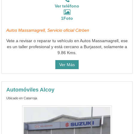
Ver teléfono
1Foto
Autos Massamagrell, Servicio oficial Citröen
Vete a revisar o reparar tu vehículo en Autos Massamagrell, ese
es un taller profesional y está cercano a Burjassot, solamente a
9.86 Kms.
Ver Más
Automóviles Alcoy
Ubicado en Catarroja