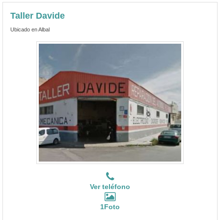
Taller Davide
Ubicado en Albal
Ver teléfono
1Foto