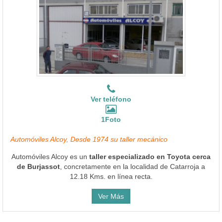
Ver teléfono
1Foto
Automóviles Alcoy, Desde 1974 su taller mecánico
Automóviles Alcoy es un
taller especializado en Toyota cerca
de Burjassot
, concretamente en la localidad de Catarroja a
12.18 Kms. en línea recta.
Ver Más