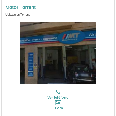
Motor Torrent
Ubicado en Torrent
Ver teléfono
1Foto