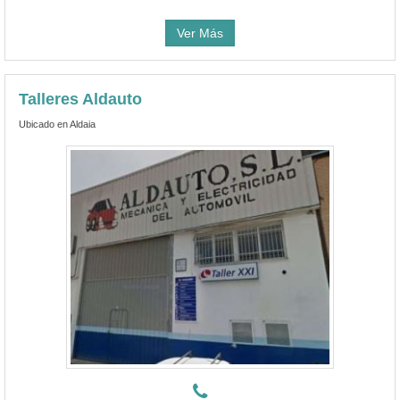
Ver Más
Talleres Aldauto
Ubicado en Aldaia