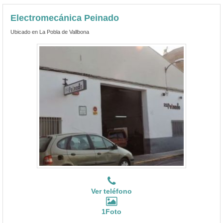
Electromecánica Peinado
Ubicado en La Pobla de Vallbona
Ver teléfono
1Foto