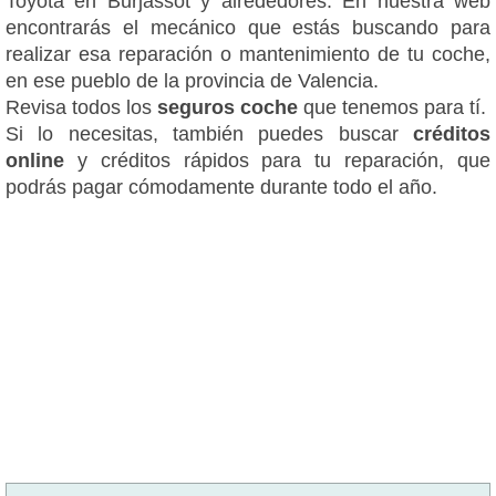
Toyota en Burjassot y alrededores. En nuestra web
encontrarás el mecánico que estás buscando para
realizar esa reparación o mantenimiento de tu coche,
en ese pueblo de la provincia de Valencia.
Revisa todos los
seguros coche
que tenemos para tí.
Si lo necesitas, también puedes buscar
créditos
online
y créditos rápidos para tu reparación, que
podrás pagar cómodamente durante todo el año.