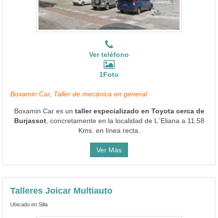
Ver teléfono
1Foto
Boxamin Car, Taller de mecánica en general
Boxamin Car es un
taller especializado en Toyota cerca de
Burjassot
, concretamente en la localidad de L´Eliana a 11.58
Kms. en línea recta.
Ver Más
Talleres Joicar Multiauto
Ubicado en Silla