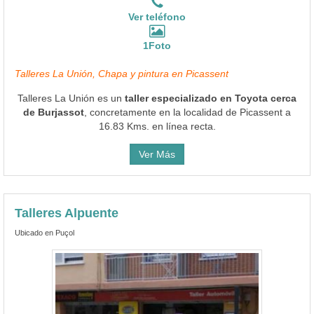
Ver teléfono
1Foto
Talleres La Unión, Chapa y pintura en Picassent
Talleres La Unión es un
taller especializado en Toyota cerca
de Burjassot
, concretamente en la localidad de Picassent a
16.83 Kms. en línea recta.
Ver Más
Talleres Alpuente
Ubicado en Puçol