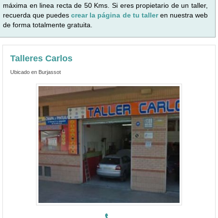
máxima en linea recta de 50 Kms. Si eres propietario de un taller,
recuerda que puedes
crear la página de tu taller
en nuestra web
de forma totalmente gratuita.
Talleres Carlos
Ubicado en Burjassot