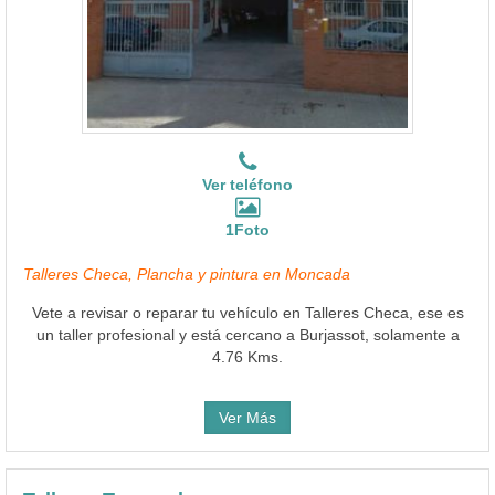
Ver teléfono
1Foto
Talleres Checa, Plancha y pintura en Moncada
Vete a revisar o reparar tu vehículo en Talleres Checa, ese es
un taller profesional y está cercano a Burjassot, solamente a
4.76 Kms.
Ver Más