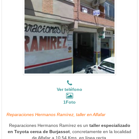
Ver teléfono
1Foto
Reparaciones Hermanos Ramírez, taller en Alfafar
Reparaciones Hermanos Ramírez es un
taller especializado
en Toyota cerca de Burjassot
, concretamente en la localidad
de Alfafar a 10.54 Kms. en línea recta.