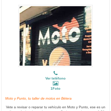
Ver teléfono
1Foto
Moto y Punto, tu taller de motos en Bétera
Vete a revisar o reparar tu vehículo en Moto y Punto, ese es un