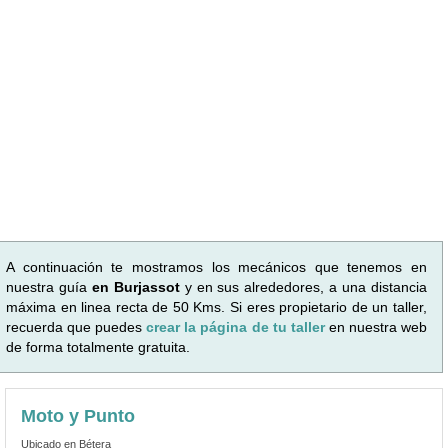
A continuación te mostramos los mecánicos que tenemos en
nuestra guía
en Burjassot
y en sus alrededores, a una distancia
máxima en linea recta de 50 Kms. Si eres propietario de un taller,
recuerda que puedes
crear la página de tu taller
en nuestra web
de forma totalmente gratuita.
Moto y Punto
Ubicado en Bétera