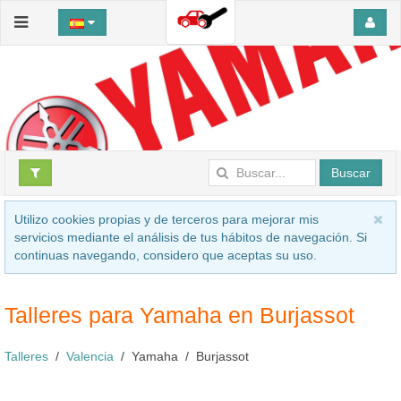
Buscar
Utilizo cookies propias y de terceros para mejorar mis
servicios mediante el análisis de tus hábitos de navegación. Si
continuas navegando, considero que aceptas su uso.
Talleres para Yamaha en Burjassot
Talleres
Valencia
Yamaha
Burjassot