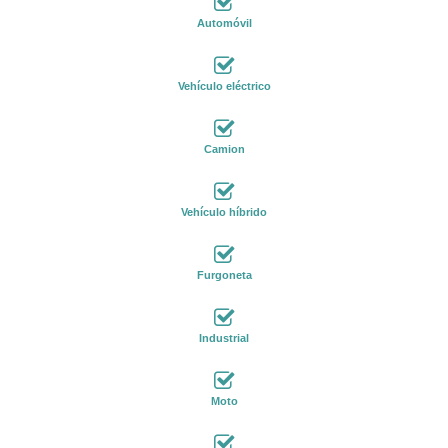
Automóvil
Vehículo eléctrico
Camion
Vehículo híbrido
Furgoneta
Industrial
Moto