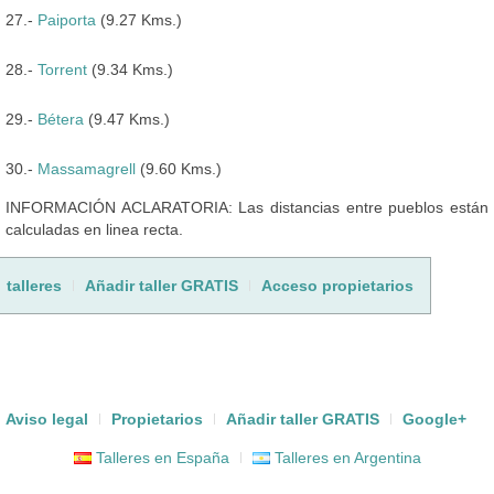
27.-
Paiporta
(9.27 Kms.)
28.-
Torrent
(9.34 Kms.)
29.-
Bétera
(9.47 Kms.)
30.-
Massamagrell
(9.60 Kms.)
INFORMACIÓN ACLARATORIA: Las distancias entre pueblos están
calculadas en linea recta.
talleres
Añadir taller GRATIS
Acceso propietarios
Aviso legal
Propietarios
Añadir taller GRATIS
Google+
Talleres en España
Talleres en Argentina