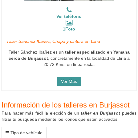
Ver teléfono
1Foto
Taller Sánchez Ibañez, Chapa y pintura en Lliria
Taller Sánchez Ibañez es un
taller especializado en Yamaha
cerca de Burjassot
, concretamente en la localidad de Llíria a
20.72 Kms. en línea recta.
Ver Más
Información de los talleres en Burjassot
Para hacer más fácil la elección de un
taller en Burjassot
puedes
filtrar tu búsqueda mediante los iconos que estén activados:
Tipo de vehículo