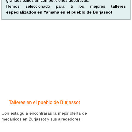
grandes éxitos en competiciones deportivas.
Hemos seleccionado para ti los mejores
talleres
especializados en Yamaha en el pueblo de Burjassot
Talleres en el pueblo de Burjassot
Con esta guía encontrarás la mejor oferta de
mecánicos en Burjassot y sus alrededores.