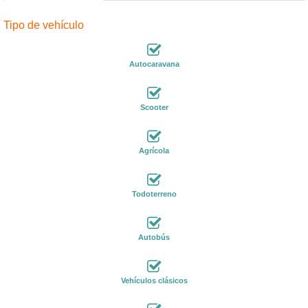
Tipo de vehículo
Autocaravana
Scooter
Agrícola
Todoterreno
Autobús
Vehículos clásicos