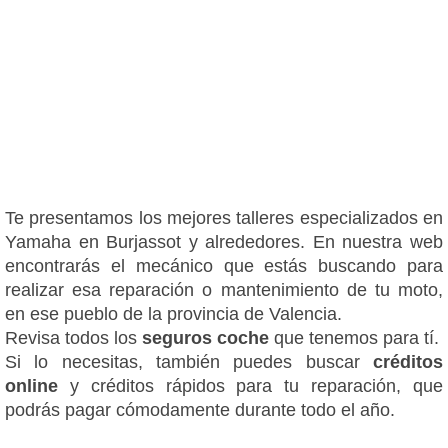
Te presentamos los mejores talleres especializados en
Yamaha en Burjassot y alrededores. En nuestra web
encontrarás el mecánico que estás buscando para
realizar esa reparación o mantenimiento de tu moto,
en ese pueblo de la provincia de Valencia.
Revisa todos los
seguros coche
que tenemos para tí.
Si lo necesitas, también puedes buscar
créditos
online
y créditos rápidos para tu reparación, que
podrás pagar cómodamente durante todo el año.