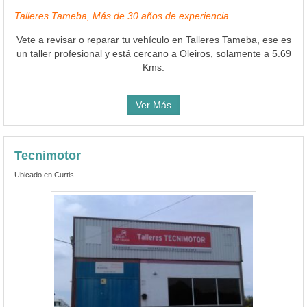
Talleres Tameba, Más de 30 años de experiencia
Vete a revisar o reparar tu vehículo en Talleres Tameba, ese es
un taller profesional y está cercano a Oleiros, solamente a 5.69
Kms.
Ver Más
Tecnimotor
Ubicado en Curtis