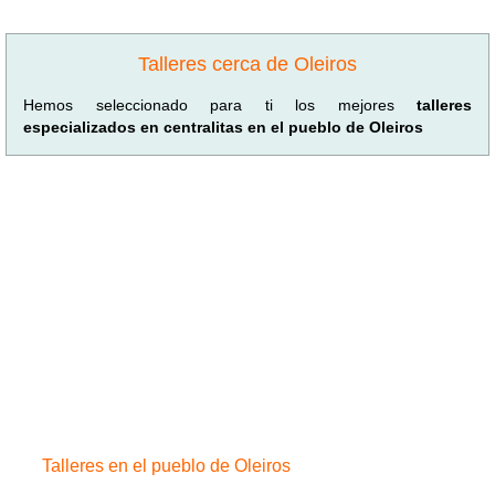
Talleres cerca de Oleiros
Hemos seleccionado para ti los mejores
talleres
especializados en centralitas en el pueblo de Oleiros
Talleres en el pueblo de Oleiros