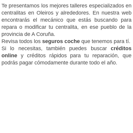
Te presentamos los mejores talleres especializados en
centralitas en Oleiros y alrededores. En nuestra web
encontrarás el mecánico que estás buscando para
repara o modificar tu centralita, en ese pueblo de la
provincia de A Coruña.
Revisa todos los
seguros coche
que tenemos para tí.
Si lo necesitas, también puedes buscar
créditos
online
y créditos rápidos para tu reparación, que
podrás pagar cómodamente durante todo el año.