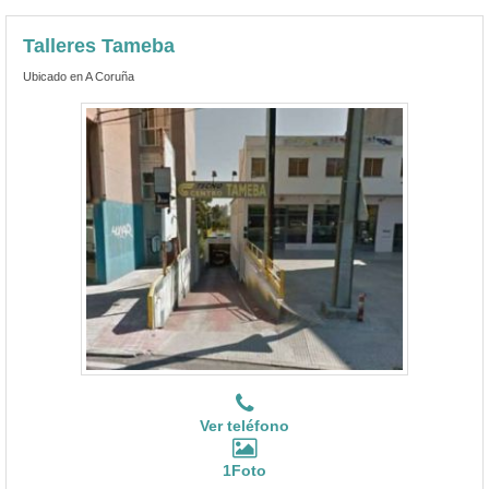
Talleres Tameba
Ubicado en A Coruña
Ver teléfono
1Foto