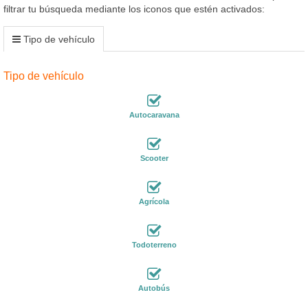
filtrar tu búsqueda mediante los iconos que estén activados:
Tipo de vehículo
Tipo de vehículo
Autocaravana
Scooter
Agrícola
Todoterreno
Autobús