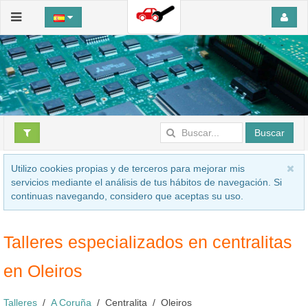
Buscar
Utilizo cookies propias y de terceros para mejorar mis
servicios mediante el análisis de tus hábitos de navegación. Si
continuas navegando, considero que aceptas su uso.
Talleres especializados en centralitas
en Oleiros
Talleres
A Coruña
Centralita
Oleiros