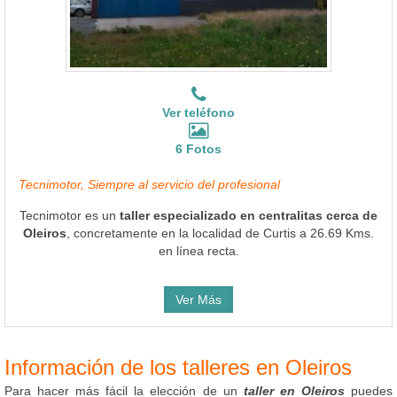
Ver teléfono
6 Fotos
Tecnimotor, Siempre al servicio del profesional
Tecnimotor es un
taller especializado en centralitas cerca de
Oleiros
, concretamente en la localidad de Curtis a 26.69 Kms.
en línea recta.
Ver Más
Información de los talleres en Oleiros
Para hacer más fácil la elección de un
taller en Oleiros
puedes