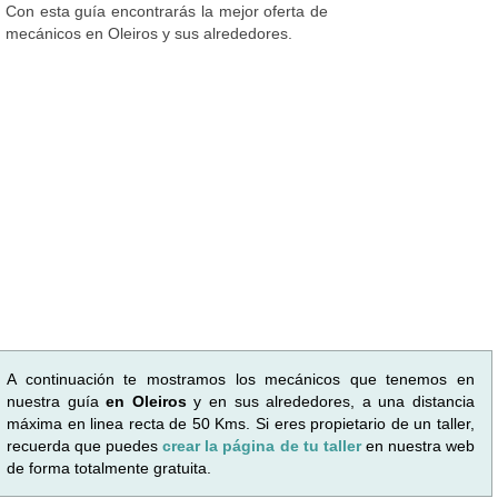
Con esta guía encontrarás la mejor oferta de
mecánicos en Oleiros y sus alrededores.
A continuación te mostramos los mecánicos que tenemos en
nuestra guía
en Oleiros
y en sus alrededores, a una distancia
máxima en linea recta de 50 Kms. Si eres propietario de un taller,
recuerda que puedes
crear la página de tu taller
en nuestra web
de forma totalmente gratuita.