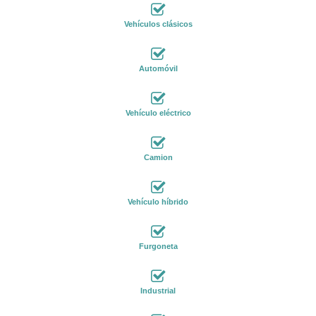
Vehículos clásicos
Automóvil
Vehículo eléctrico
Camion
Vehículo híbrido
Furgoneta
Industrial