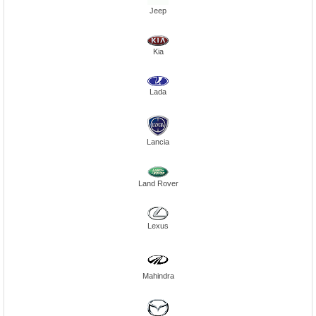
Jeep
Kia
Lada
Lancia
Land Rover
Lexus
Mahindra