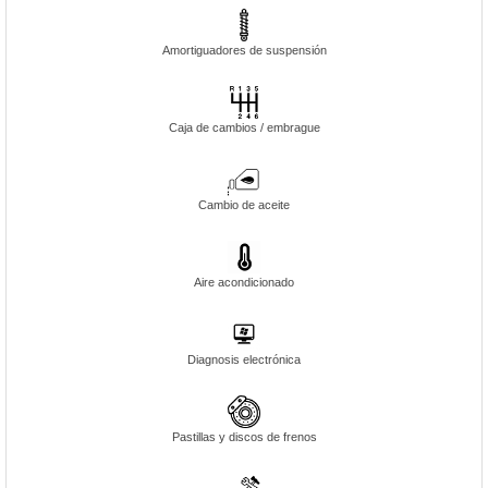
Amortiguadores de suspensión
Caja de cambios / embrague
Cambio de aceite
Aire acondicionado
Diagnosis electrónica
Pastillas y discos de frenos