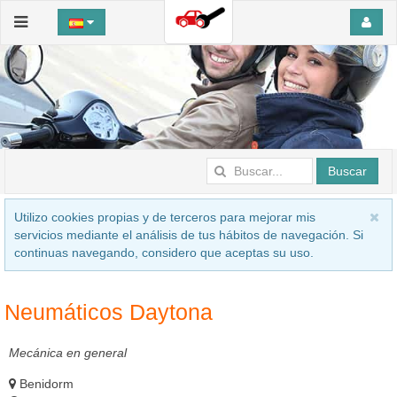
Buscar
Utilizo cookies propias y de terceros para mejorar mis
servicios mediante el análisis de tus hábitos de navegación. Si
continuas navegando, considero que aceptas su uso.
Neumáticos Daytona
Mecánica en general
Benidorm