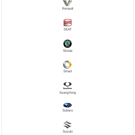
Renault
SEAT
Skoda
Smart
SsangYong
Subaru
Suzuki