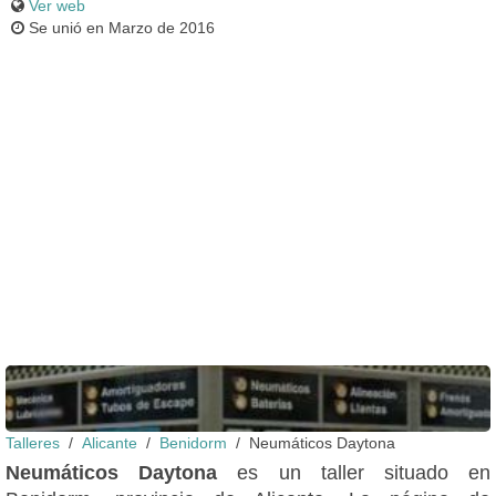
Ver web
Se unió en Marzo de 2016
Fachada
Talleres
Alicante
Benidorm
Neumáticos Daytona
Neumáticos Daytona
es un taller situado en