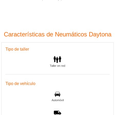
Características de Neumáticos Daytona
Tipo de taller
Taller en red
Tipo de vehículo
Automóvil