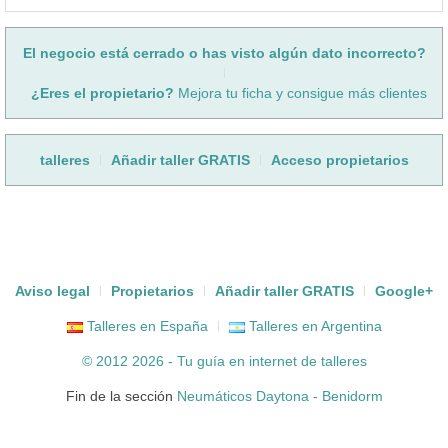
El negocio está cerrado o has visto algún dato incorrecto?
¿Eres el propietario?
Mejora tu ficha y consigue más clientes
talleres
Añadir taller GRATIS
Acceso propietarios
Aviso legal
Propietarios
Añadir taller GRATIS
Google+
Talleres en España
Talleres en Argentina
© 2012 2026 - Tu guía en internet de
talleres
Fin de la sección
Neumáticos Daytona - Benidorm