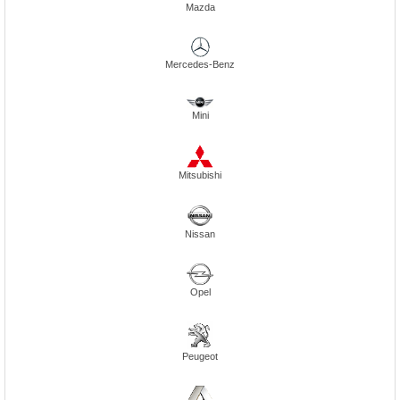
Mazda
Mercedes-Benz
Mini
Mitsubishi
Nissan
Opel
Peugeot