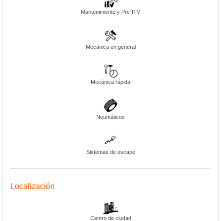
Mantenimiento y Pre-ITV
Mecánica en general
Mecánica rápida
Neumáticos
Sistemas de escape
Localización
Centro de ciudad