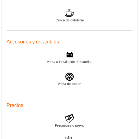
Cerca de cafetería
Accesorios y recambios
Venta e instalación de baterias
Venta de llantas
Precios
Presupuesto previo