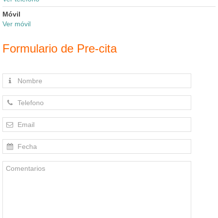
Móvil
Ver móvil
Formulario de Pre-cita