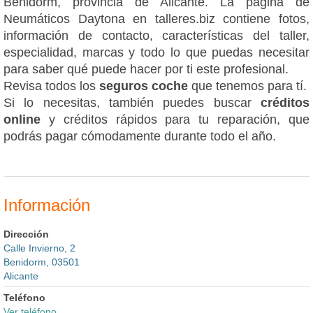
Benidorm, provincia de Alicante. La página de
Neumáticos Daytona en talleres.biz contiene fotos,
información de contacto, características del taller,
especialidad, marcas y todo lo que puedas necesitar
para saber qué puede hacer por ti este profesional.
Revisa todos los
seguros coche
que tenemos para tí.
Si lo necesitas, también puedes buscar
créditos
online
y créditos rápidos para tu reparación, que
podrás pagar cómodamente durante todo el año.
Información
Dirección
Calle Invierno, 2
Benidorm, 03501
Alicante
Teléfono
Ver teléfono