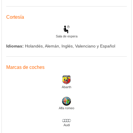
Cortesía
Sala de espera
Idiomas:
Holandés, Alemán, Inglés, Valenciano y Español
Marcas de coches
Abarth
Alfa romeo
Audi