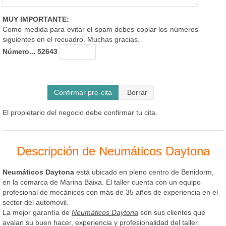
MUY IMPORTANTE:
Como medida para evitar el spam debes copiar los números
siguientes en el recuadro. Muchas gracias.
Número... 52643
Confirmar pre-cita
El propietario del negocio debe confirmar tu cita.
Descripción de Neumáticos Daytona
Neumáticos Daytona
está ubicado en pleno centro de Benidorm,
en la comarca de Marina Baixa. El taller cuenta con un equipo
profesional de mecánicos con más de 35 años de experiencia en el
sector del automovil.
La mejor garantía de
Neumáticos Daytona
son sus clientes que
avalan su buen hacer, experiencia y profesionalidad del taller.