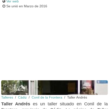
Ver web
Se unió en Marzo de 2016
Fachada
Talleres
Cádiz
Conil de la Frontera
Taller Andrés
Taller Andrés
es un taller situado en Conil de la