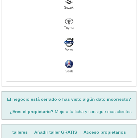
Suzuki
Toyota
Volvo
Saab
El negocio está cerrado o has visto algún dato incorrecto?
¿Eres el propietario?
Mejora tu ficha y consigue más clientes
talleres
Añadir taller GRATIS
Acceso propietarios