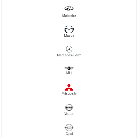
Mahindra
Mazda
Mercedes-Benz
Mini
Mitsubishi
Nissan
Opel