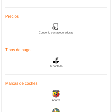
Precios
Convenio con aseguradoras
Tipos de pago
Al contado
Marcas de coches
Abarth