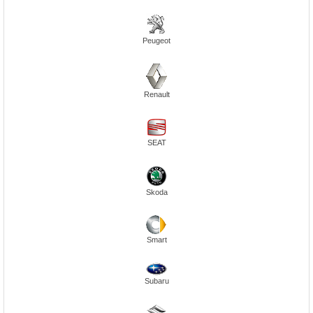
Peugeot
Renault
SEAT
Skoda
Smart
Subaru