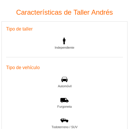
Características de Taller Andrés
Tipo de taller
Independiente
Tipo de vehículo
Automóvil
Furgoneta
Todoterreno / SUV