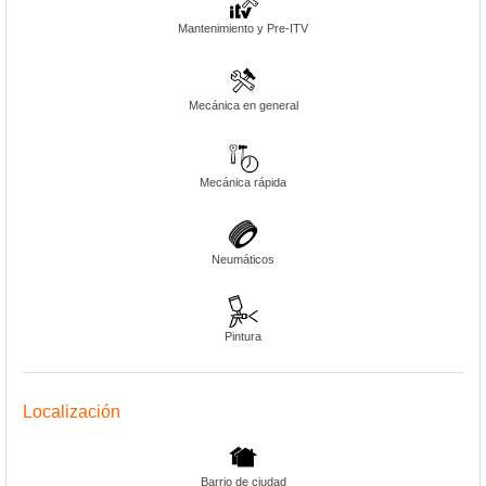
Mantenimiento y Pre-ITV
Mecánica en general
Mecánica rápida
Neumáticos
Pintura
Localización
Barrio de ciudad