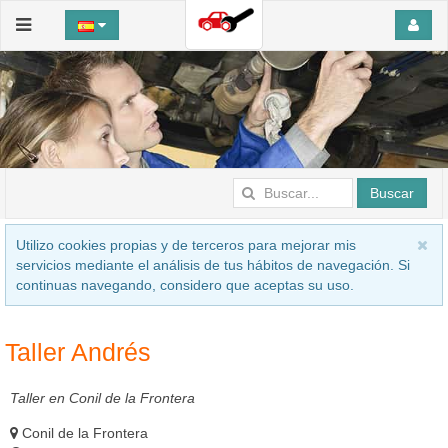
Buscar
Utilizo cookies propias y de terceros para mejorar mis
servicios mediante el análisis de tus hábitos de navegación. Si
continuas navegando, considero que aceptas su uso.
Taller Andrés
Taller en Conil de la Frontera
Conil de la Frontera