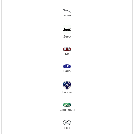
Jaguar
Jeep
Kia
Lada
Lancia
Land Rover
Lexus