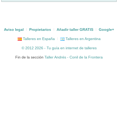
Aviso legal
Propietarios
Añadir taller GRATIS
Google+
Talleres en España
Talleres en Argentina
© 2012 2026 - Tu guía en internet de
talleres
Fin de la sección
Taller Andrés - Conil de la Frontera