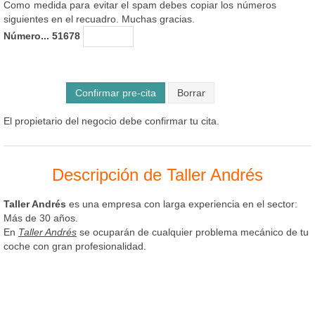
Como medida para evitar el spam debes copiar los números
siguientes en el recuadro. Muchas gracias.
Número... 51678
Confirmar pre-cita
El propietario del negocio debe confirmar tu cita.
Descripción de Taller Andrés
Taller Andrés
es una empresa con larga experiencia en el sector:
Más de 30 años.
En
Taller Andrés
se ocuparán de cualquier problema mecánico de tu
coche con gran profesionalidad.