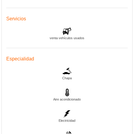
Servicios
venta vehículos usados
Especialidad
Chapa
Aire acondicionado
Electricidad