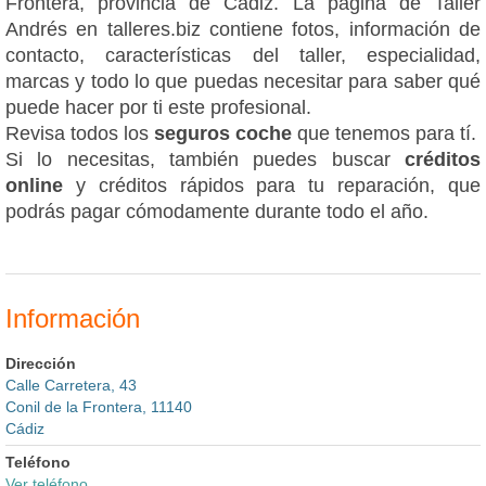
Frontera, provincia de Cádiz. La página de Taller
Andrés en talleres.biz contiene fotos, información de
contacto, características del taller, especialidad,
marcas y todo lo que puedas necesitar para saber qué
puede hacer por ti este profesional.
Revisa todos los
seguros coche
que tenemos para tí.
Si lo necesitas, también puedes buscar
créditos
online
y créditos rápidos para tu reparación, que
podrás pagar cómodamente durante todo el año.
Información
Dirección
Calle Carretera, 43
Conil de la Frontera, 11140
Cádiz
Teléfono
Ver teléfono