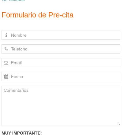
Formulario de Pre-cita
MUY IMPORTANTE: