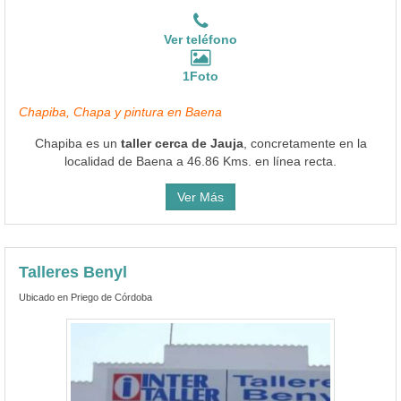
Ver teléfono
1Foto
Chapiba, Chapa y pintura en Baena
Chapiba es un
taller cerca de Jauja
, concretamente en la
localidad de Baena a 46.86 Kms. en línea recta.
Ver Más
Talleres Benyl
Ubicado en Priego de Córdoba