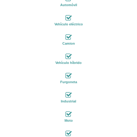
Automóvil
Vehículo eléctrico
Camion
Vehículo híbrido
Furgoneta
Industrial
Moto