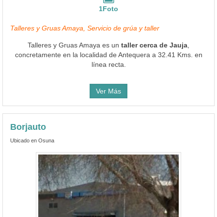
1Foto
Talleres y Gruas Amaya, Servicio de grúa y taller
Talleres y Gruas Amaya es un
taller cerca de Jauja
,
concretamente en la localidad de Antequera a 32.41 Kms. en
línea recta.
Ver Más
Borjauto
Ubicado en Osuna