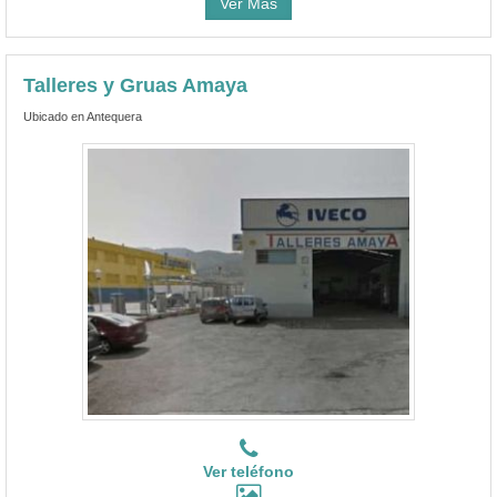
Ver Más
Talleres y Gruas Amaya
Ubicado en Antequera
Ver teléfono