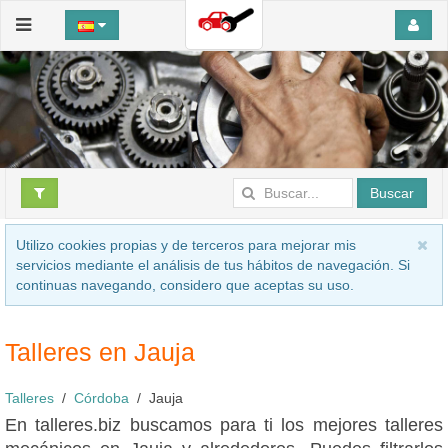
Buscar
Utilizo cookies propias y de terceros para mejorar mis
servicios mediante el análisis de tus hábitos de navegación. Si
continuas navegando, considero que aceptas su uso.
Talleres en Jauja
Talleres
Córdoba
Jauja
En talleres.biz buscamos para ti los mejores talleres