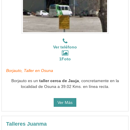
Ver teléfono
1Foto
Borjauto, Taller en Osuna
Borjauto es un
taller cerca de Jauja
, concretamente en la
localidad de Osuna a 39.02 Kms. en línea recta.
Ver Más
Talleres Juanma