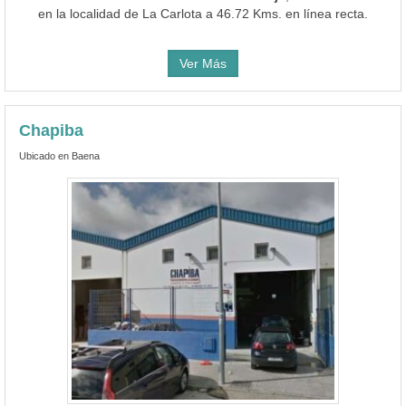
en la localidad de La Carlota a 46.72 Kms. en línea recta.
Ver Más
Chapiba
Ubicado en Baena