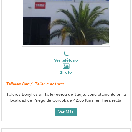
Ver teléfono
1Foto
Talleres Benyl, Taller mecánico
Talleres Benyl es un
taller cerca de Jauja
, concretamente en la
localidad de Priego de Córdoba a 42.65 Kms. en línea recta.
Ver Más