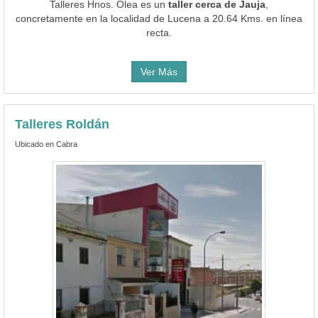
Talleres Hnos. Olea es un
taller cerca de Jauja
,
concretamente en la localidad de Lucena a 20.64 Kms. en línea
recta.
Ver Más
Talleres Roldán
Ubicado en Cabra