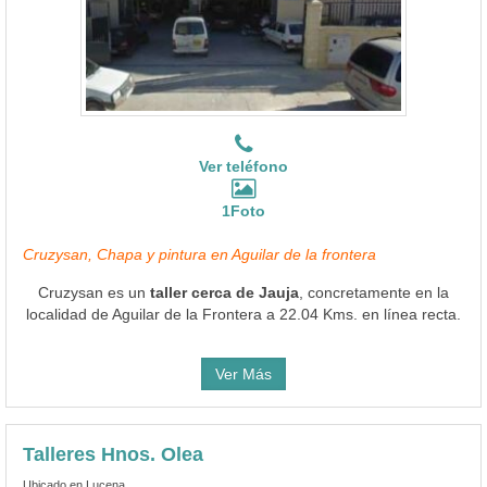
Ver teléfono
1Foto
Cruzysan, Chapa y pintura en Aguilar de la frontera
Cruzysan es un
taller cerca de Jauja
, concretamente en la
localidad de Aguilar de la Frontera a 22.04 Kms. en línea recta.
Ver Más
Talleres Hnos. Olea
Ubicado en Lucena