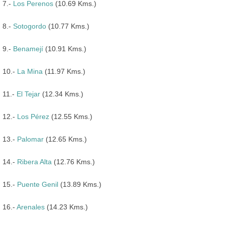
7.-
Los Perenos
(10.69 Kms.)
8.-
Sotogordo
(10.77 Kms.)
9.-
Benamejí
(10.91 Kms.)
10.-
La Mina
(11.97 Kms.)
11.-
El Tejar
(12.34 Kms.)
12.-
Los Pérez
(12.55 Kms.)
13.-
Palomar
(12.65 Kms.)
14.-
Ribera Alta
(12.76 Kms.)
15.-
Puente Genil
(13.89 Kms.)
16.-
Arenales
(14.23 Kms.)