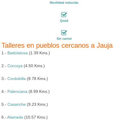
Movilidad reducida
Quad
Sin carnet
Talleres en pueblos cercanos a Jauja
1.-
Badolatosa
(1.39 Kms.)
2.-
Corcoya
(4.50 Kms.)
3.-
Cordobilla
(8.78 Kms.)
4.-
Palenciana
(8.99 Kms.)
5.-
Casariche
(9.23 Kms.)
6.-
Alameda
(10.57 Kms.)