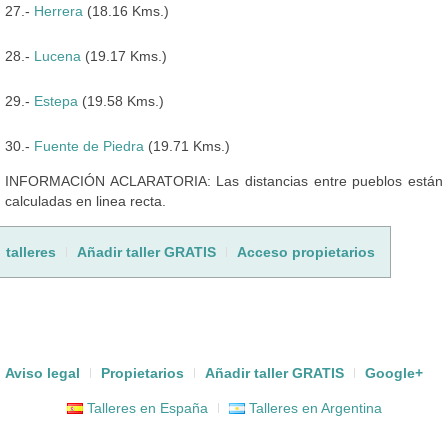
27.-
Herrera
(18.16 Kms.)
28.-
Lucena
(19.17 Kms.)
29.-
Estepa
(19.58 Kms.)
30.-
Fuente de Piedra
(19.71 Kms.)
INFORMACIÓN ACLARATORIA: Las distancias entre pueblos están
calculadas en linea recta.
talleres
Añadir taller GRATIS
Acceso propietarios
Aviso legal
Propietarios
Añadir taller GRATIS
Google+
Talleres en España
Talleres en Argentina