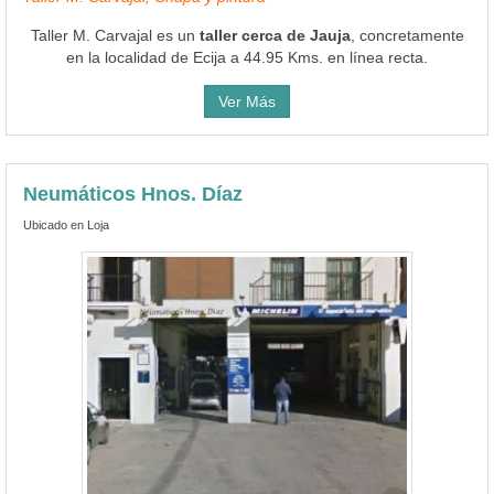
Taller M. Carvajal es un
taller cerca de Jauja
, concretamente
en la localidad de Ecija a 44.95 Kms. en línea recta.
Ver Más
Neumáticos Hnos. Díaz
Ubicado en Loja