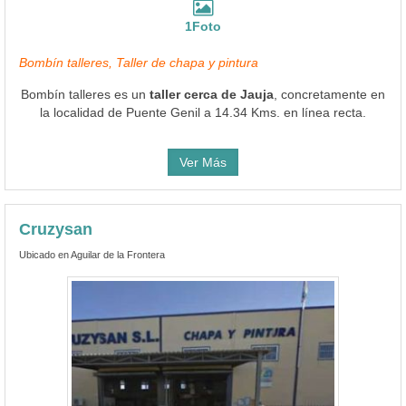
1Foto
Bombín talleres, Taller de chapa y pintura
Bombín talleres es un
taller cerca de Jauja
, concretamente en
la localidad de Puente Genil a 14.34 Kms. en línea recta.
Ver Más
Cruzysan
Ubicado en Aguilar de la Frontera