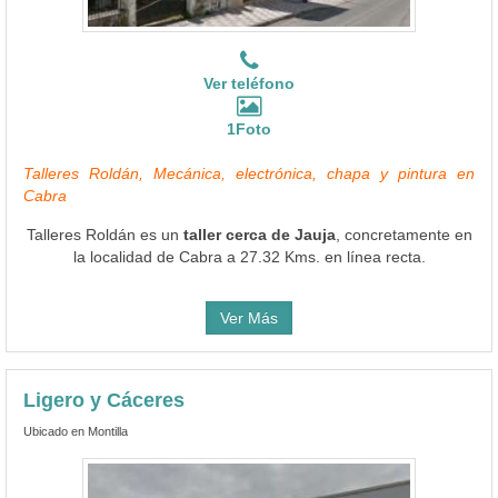
Ver teléfono
1Foto
Talleres Roldán, Mecánica, electrónica, chapa y pintura en
Cabra
Talleres Roldán es un
taller cerca de Jauja
, concretamente en
la localidad de Cabra a 27.32 Kms. en línea recta.
Ver Más
Ligero y Cáceres
Ubicado en Montilla