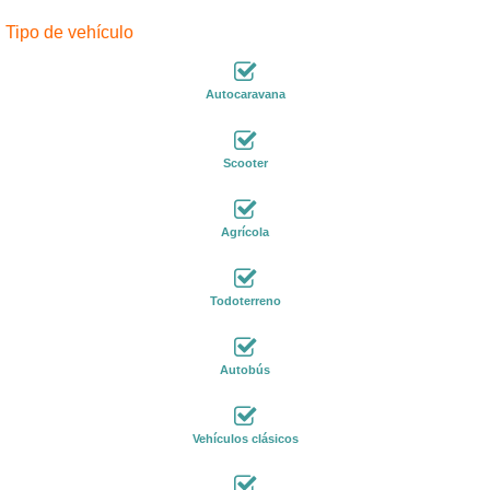
Tipo de vehículo
Autocaravana
Scooter
Agrícola
Todoterreno
Autobús
Vehículos clásicos