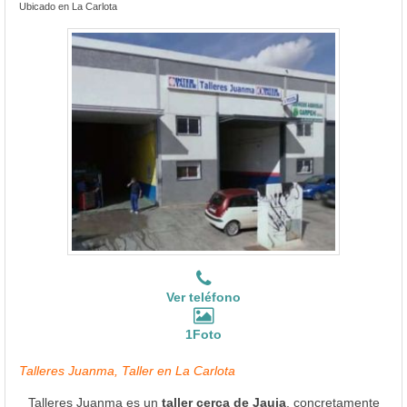
Ubicado en La Carlota
Ver teléfono
1Foto
Talleres Juanma, Taller en La Carlota
Talleres Juanma es un
taller cerca de Jauja
, concretamente