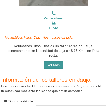
Ver teléfono
1Foto
Neumáticos Hnos. Díaz, Neumáticos en Loja
Neumáticos Hnos. Díaz es un
taller cerca de Jauja
,
concretamente en la localidad de Loja a 48.36 Kms. en línea
recta.
Ver Más
Información de los talleres en Jauja
Para hacer más fácil la elección de un
taller en Jauja
puedes filtrar
tu búsqueda mediante los iconos que estén activados:
Tipo de vehículo