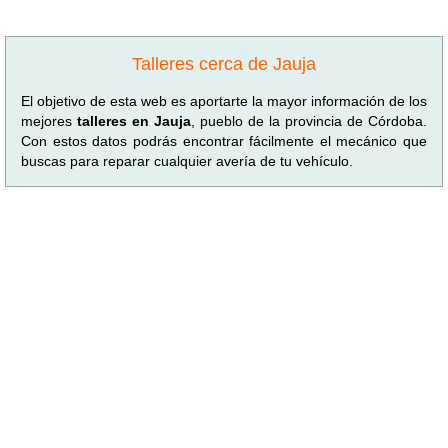
Talleres cerca de Jauja
El objetivo de esta web es aportarte la mayor información de los
mejores
talleres en Jauja
, pueblo de la provincia de Córdoba.
Con estos datos podrás encontrar fácilmente el mecánico que
buscas para reparar cualquier avería de tu vehículo.