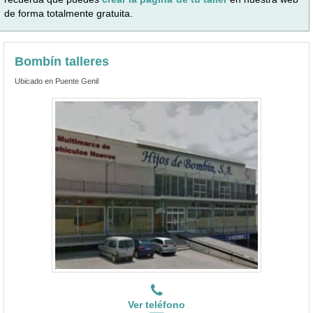
de forma totalmente gratuita.
Bombín talleres
Ubicado en Puente Genil
Ver teléfono