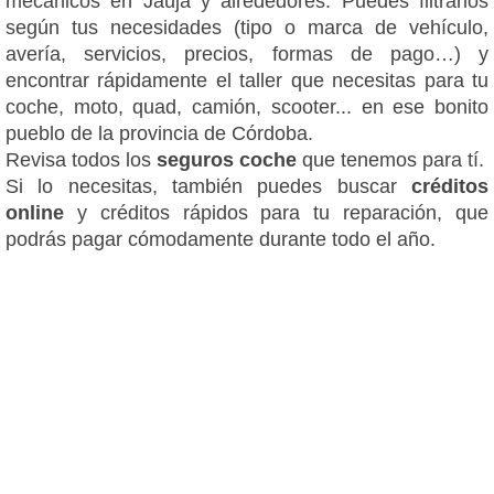
mecánicos en Jauja y alrededores. Puedes filtrarlos
según tus necesidades (tipo o marca de vehículo,
avería, servicios, precios, formas de pago…) y
encontrar rápidamente el taller que necesitas para tu
coche, moto, quad, camión, scooter... en ese bonito
pueblo de la provincia de Córdoba.
Revisa todos los
seguros coche
que tenemos para tí.
Si lo necesitas, también puedes buscar
créditos
online
y créditos rápidos para tu reparación, que
podrás pagar cómodamente durante todo el año.