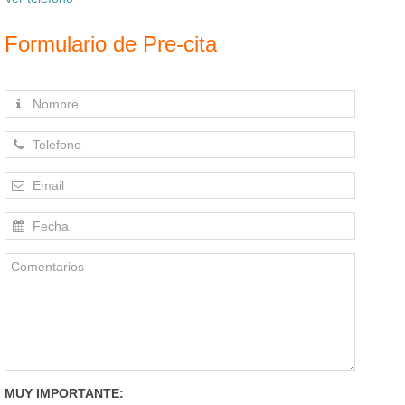
Formulario de Pre-cita
MUY IMPORTANTE: