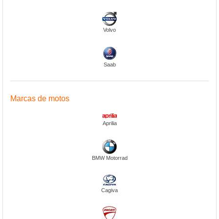
Volvo
Saab
Marcas de motos
Aprilia
BMW Motorrad
Cagiva