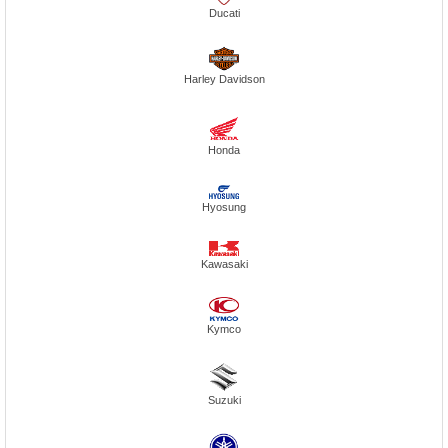
Ducati
Harley Davidson
Honda
Hyosung
Kawasaki
Kymco
Suzuki