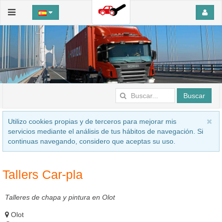
Buscar
Utilizo cookies propias y de terceros para mejorar mis
servicios mediante el análisis de tus hábitos de navegación. Si
continuas navegando, considero que aceptas su uso.
Tallers Car-pla
Talleres de chapa y pintura en Olot
Olot