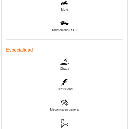
Moto
Todoterreno / SUV
Especialidad
Chapa
Electricidad
Mecánica en general