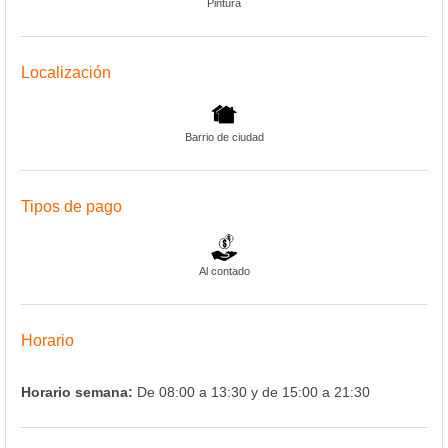
Pintura
Localización
Barrio de ciudad
Tipos de pago
Al contado
Horario
Horario semana:
De 08:00 a 13:30 y de 15:00 a 21:30