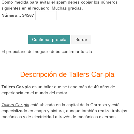
Como medida para evitar el spam debes copiar los números
siguientes en el recuadro. Muchas gracias.
Número... 34567
Confirmar pre-cita
El propietario del negocio debe confirmar tu cita.
Descripción de Tallers Car-pla
Tallers Car-pla
es un taller que se tiene más de 40 años de
experiencia en el mundo del motor.
Tallers Car-pla
está ubicado en la capital de la Garrotxa y está
especializado en chapa y pintura, aunque también realiza trabajos
mecánicos y de electricidad a través de mecánicos externos.