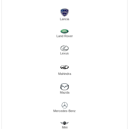
Lancia
Land Rover
Lexus
Mahindra
Mazda
Mercedes-Benz
Mini