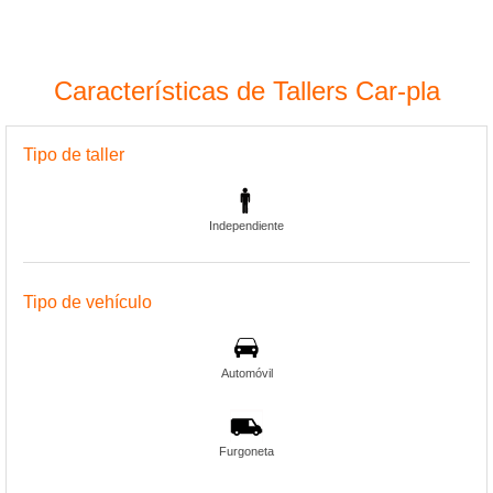
Características de Tallers Car-pla
Tipo de taller
Independiente
Tipo de vehículo
Automóvil
Furgoneta