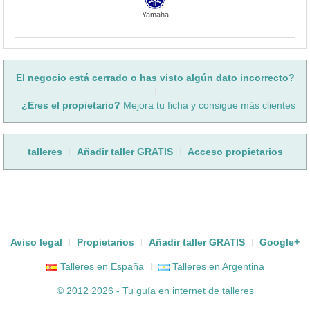
Yamaha
El negocio está cerrado o has visto algún dato incorrecto?
¿Eres el propietario?
Mejora tu ficha y consigue más clientes
talleres
Añadir taller GRATIS
Acceso propietarios
Aviso legal
Propietarios
Añadir taller GRATIS
Google+
Talleres en España
Talleres en Argentina
© 2012 2026 - Tu guía en internet de
talleres