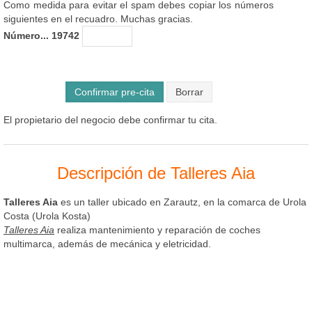
Como medida para evitar el spam debes copiar los números
siguientes en el recuadro. Muchas gracias.
Número... 19742
Confirmar pre-cita
El propietario del negocio debe confirmar tu cita.
Descripción de Talleres Aia
Talleres Aia
es un taller ubicado en Zarautz, en la comarca de Urola
Costa (Urola Kosta)
Talleres Aia
realiza mantenimiento y reparación de coches
multimarca, además de mecánica y eletricidad.