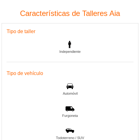
Características de Talleres Aia
Tipo de taller
Independiente
Tipo de vehículo
Automóvil
Furgoneta
Todoterreno / SUV