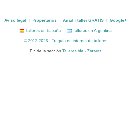
Aviso legal
Propietarios
Añadir taller GRATIS
Google+
Talleres en España
Talleres en Argentina
© 2012 2026 - Tu guía en internet de
talleres
Fin de la sección
Talleres Aia - Zarautz