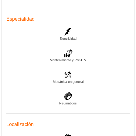
Especialidad
Electricidad
Mantenimiento y Pre-ITV
Mecánica en general
Neumáticos
Localización