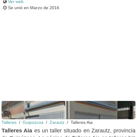
Ver web
Se unió en Marzo de 2016
Fachada
Talleres
Guipúzcoa
Zarautz
Talleres Aia
Talleres Aia
es un taller situado en Zarautz, provincia