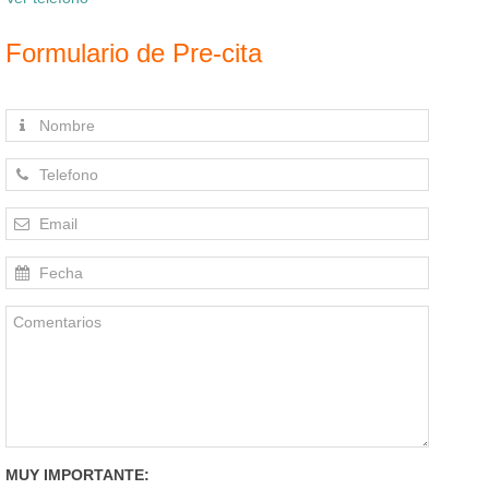
Formulario de Pre-cita
MUY IMPORTANTE: