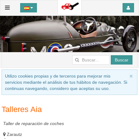
Buscar
Utilizo cookies propias y de terceros para mejorar mis
servicios mediante el análisis de tus hábitos de navegación. Si
continuas navegando, considero que aceptas su uso.
Talleres Aia
Taller de reparación de coches
Zarautz