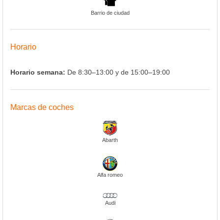
Barrio de ciudad
Horario
Horario semana:
De 8:30–13:00 y de 15:00–19:00
Marcas de coches
Abarth
Alfa romeo
Audi