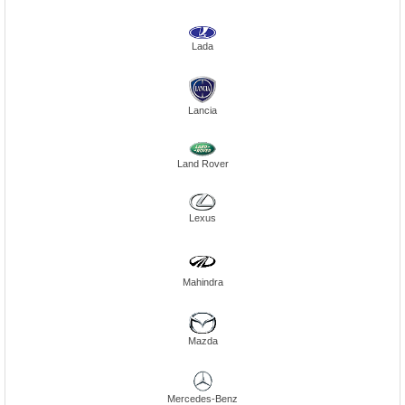
Lada
Lancia
Land Rover
Lexus
Mahindra
Mazda
Mercedes-Benz