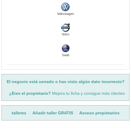
Volkswagen
Volvo
Saab
El negocio está cerrado o has visto algún dato incorrecto?
¿Eres el propietario?
Mejora tu ficha y consigue más clientes
talleres
Añadir taller GRATIS
Acceso propietarios