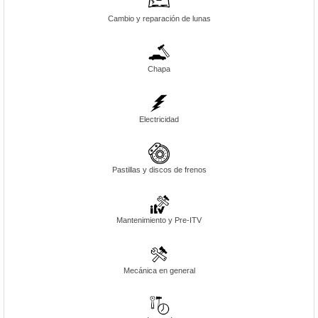
Cambio y reparación de lunas
Chapa
Electricidad
Pastillas y discos de frenos
Mantenimiento y Pre-ITV
Mecánica en general