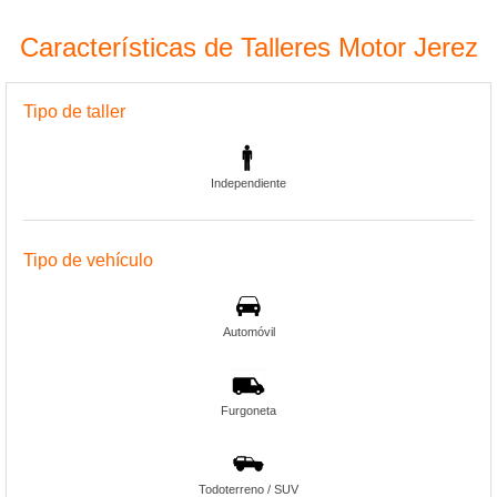
Características de Talleres Motor Jerez
Tipo de taller
Independiente
Tipo de vehículo
Automóvil
Furgoneta
Todoterreno / SUV