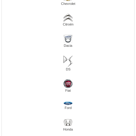
Chevrolet
Citroën
Dacia
DS
Fiat
Ford
Honda