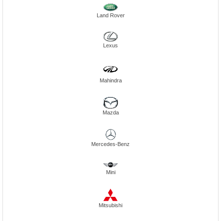
Land Rover
Lexus
Mahindra
Mazda
Mercedes-Benz
Mini
Mitsubishi