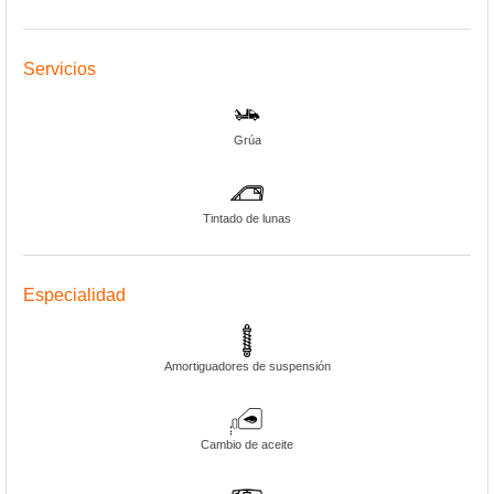
Servicios
Grúa
Tintado de lunas
Especialidad
Amortiguadores de suspensión
Cambio de aceite