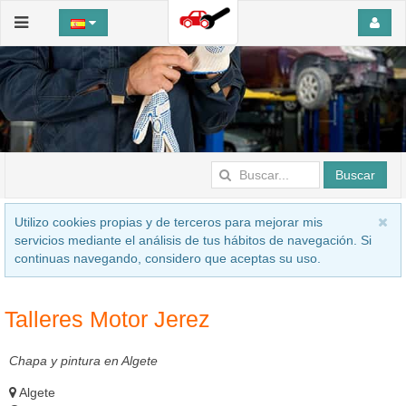
Buscar
Utilizo cookies propias y de terceros para mejorar mis
servicios mediante el análisis de tus hábitos de navegación. Si
continuas navegando, considero que aceptas su uso.
Talleres Motor Jerez
Chapa y pintura en Algete
Algete