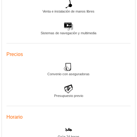
Venta e instalación de manos libres
Sistemas de navegación y multimedia
Precios
Convenio con aseguradoras
Presupuesto previo
Horario
Grúa 24 horas