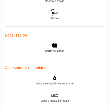
Mecánica rápida
Pintura
Localización
Barrio de ciudad
Accesorios y recambios
Venta e instalación de enganche
Venta e instalación radio