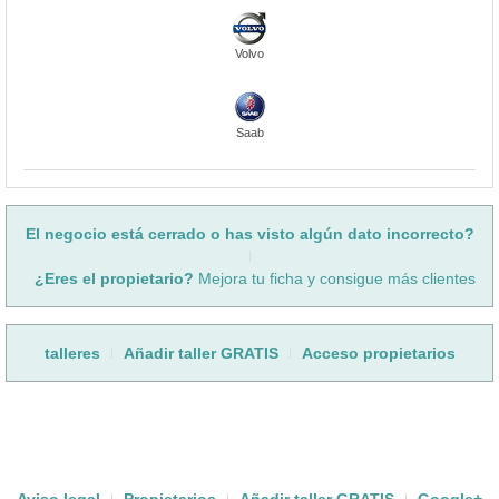
Volvo
Saab
El negocio está cerrado o has visto algún dato incorrecto?
¿Eres el propietario?
Mejora tu ficha y consigue más clientes
talleres
Añadir taller GRATIS
Acceso propietarios