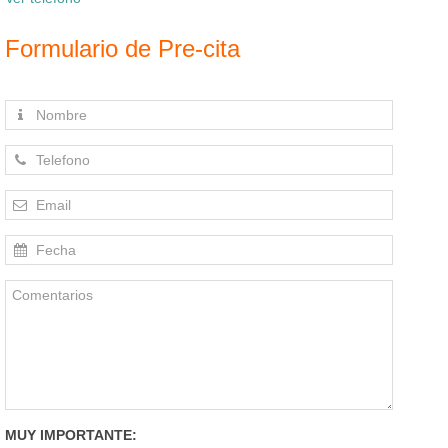
Formulario de Pre-cita
MUY IMPORTANTE: