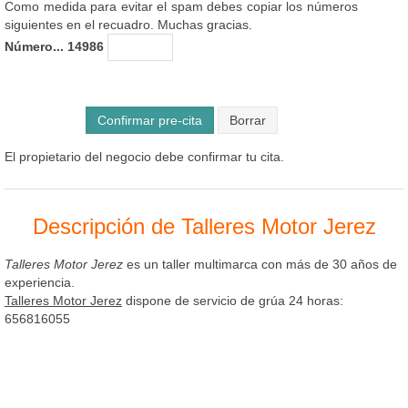
Como medida para evitar el spam debes copiar los números
siguientes en el recuadro. Muchas gracias.
Número... 14986
Confirmar pre-cita
El propietario del negocio debe confirmar tu cita.
Descripción de Talleres Motor Jerez
Talleres Motor Jerez
es un taller multimarca con más de 30 años de
experiencia.
Talleres Motor Jerez
dispone de servicio de grúa 24 horas:
656816055