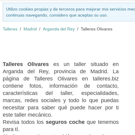
Utilizo cookies propias y de terceros para mejorar mis servicios med
continuas navegando, considero que aceptas su uso.
Talleres
Madrid
Arganda del Rey
Talleres Olivares
Talleres Olivares
es un taller situado en
Arganda del Rey, provincia de Madrid. La
página de Talleres Olivares en talleres.biz
contiene fotos, información de contacto,
características del taller, especialidades,
marcas, redes sociales y todo lo que puedas
necesitar para saber qué puede hacer por ti
este taller mecánico.
Revisa todos los
seguros coche
que tenemos
para tí.