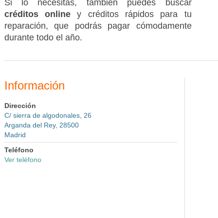
Si lo necesitas, también puedes buscar
créditos online
y créditos rápidos para tu
reparación, que podrás pagar cómodamente
durante todo el año.
Información
Dirección
C/ sierra de algodonales, 26
Arganda del Rey, 28500
Madrid
Teléfono
Ver teléfono