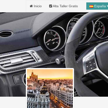
Inicio
Alta Taller Gratis
España