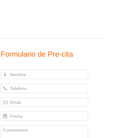
Formulario de Pre-cita