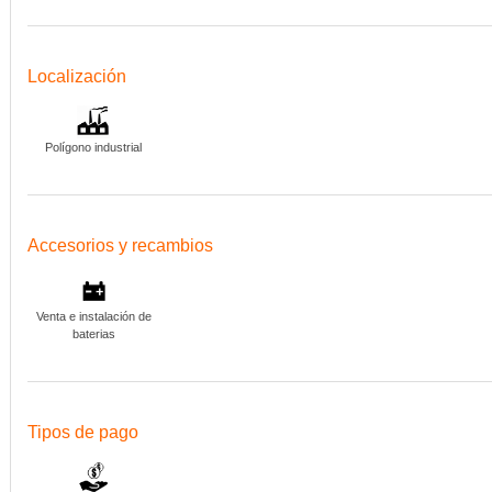
Localización
Polígono industrial
Accesorios y recambios
Venta e instalación de
baterias
Tipos de pago