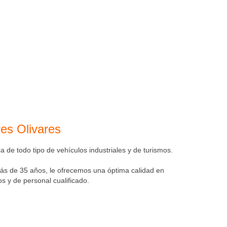
res Olivares
 de todo tipo de vehículos industriales y de turismos.
ás de 35 años, le ofrecemos una óptima calidad en
 y de personal cualificado.