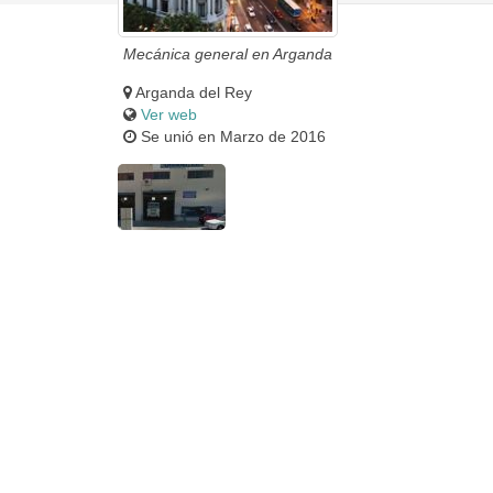
Mecánica general en Arganda
Arganda del Rey
Ver web
Se unió en Marzo de 2016
Fachada