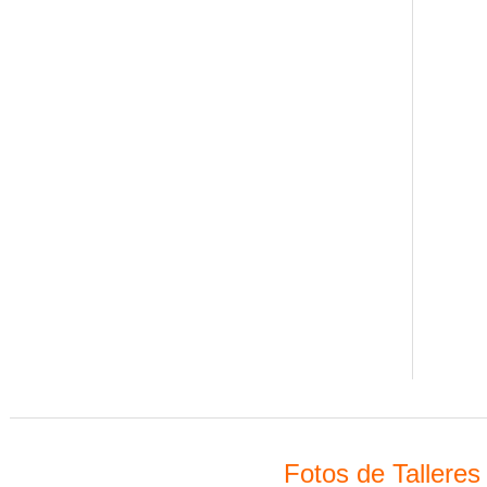
Fotos de Talleres