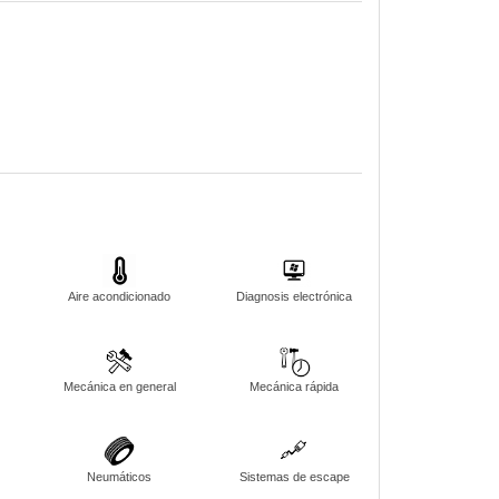
Aire acondicionado
Diagnosis electrónica
e
Mecánica en general
Mecánica rápida
Neumáticos
Sistemas de escape