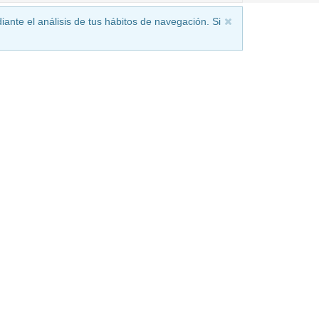
iante el análisis de tus hábitos de navegación. Si