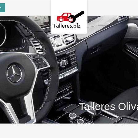
Talleres Oli