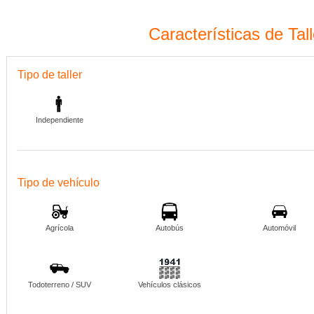
Características de Tal
Tipo de taller
Independiente
Tipo de vehículo
Agrícola
Autobús
Automóvil
Todoterreno / SUV
Vehículos clásicos