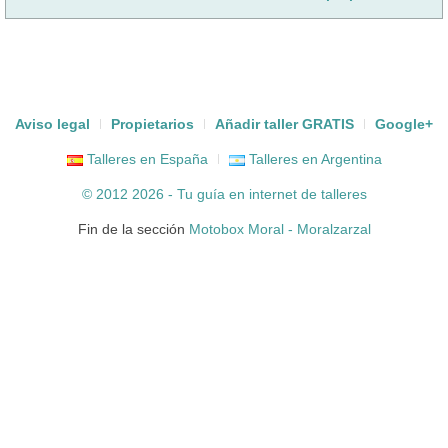
Aviso legal
Propietarios
Añadir taller GRATIS
Google+
Talleres en España
Talleres en Argentina
© 2012 2026 - Tu guía en internet de
talleres
Fin de la sección
Motobox Moral - Moralzarzal