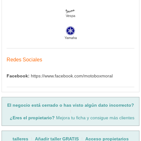
Vespa
Yamaha
Redes Sociales
Facebook:
https://www.facebook.com/motoboxmoral
El negocio está cerrado o has visto algún dato incorrecto?
¿Eres el propietario?
Mejora tu ficha y consigue más clientes
talleres
Añadir taller GRATIS
Acceso propietarios