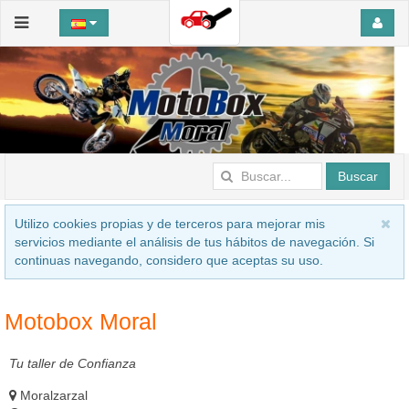
Buscar
Utilizo cookies propias y de terceros para mejorar mis
servicios mediante el análisis de tus hábitos de navegación. Si
continuas navegando, considero que aceptas su uso.
Motobox Moral
Tu taller de Confianza
Moralzarzal