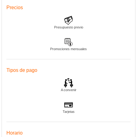
Precios
Presupuesto previo
Promociones mensuales
Tipos de pago
A convenir
Tarjetas
Horario