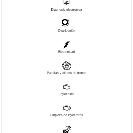
Diagnosis electrónica
Distribución
Electricidad
Pastillas y discos de frenos
Inyección
Limpieza de inyectores