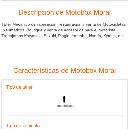
Descripción de Motobox Moral
Taller Mecanico de raparación, restauración y venta de Motocicletas.
Neumaticos. Boutique y venta de accesorios para el motorista.
Trabajamos Kawasaki, Suzuki, Piagio, Yamaha, Honda, Kymco, etc...
Características de Motobox Moral
Tipo de taller
Independiente
Tipo de vehículo