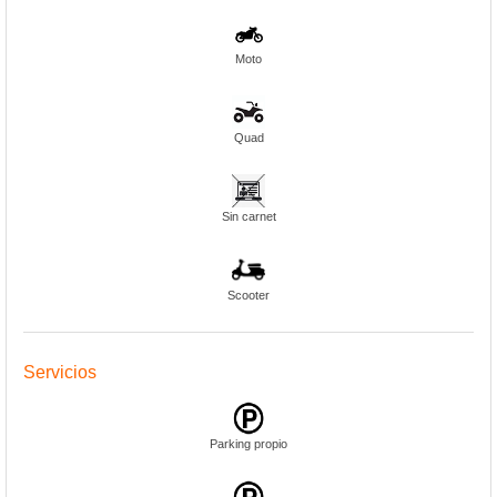
Moto
Quad
Sin carnet
Scooter
Servicios
Parking propio