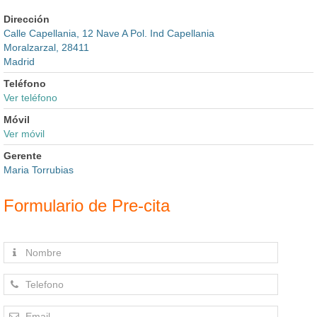
Dirección
Calle Capellania, 12 Nave A Pol. Ind Capellania
Moralzarzal, 28411
Madrid
Teléfono
Ver teléfono
Móvil
Ver móvil
Gerente
Maria Torrubias
Formulario de Pre-cita