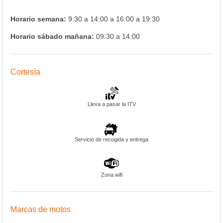
Horario semana:
9:30 a 14:00 a 16:00 a 19:30
Horario sábado mañana:
09:30 a 14:00
Cortesía
Lleva a pasar la ITV
Servicio de recogida y entrega
Zona wifi
Marcas de motos