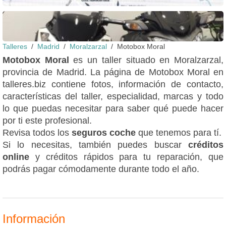
Talleres
Madrid
Moralzarzal
Motobox Moral
Motobox Moral
es un taller situado en Moralzarzal,
provincia de Madrid. La página de Motobox Moral en
talleres.biz contiene fotos, información de contacto,
características del taller, especialidad, marcas y todo
lo que puedas necesitar para saber qué puede hacer
por ti este profesional.
Revisa todos los
seguros coche
que tenemos para tí.
Si lo necesitas, también puedes buscar
créditos
online
y créditos rápidos para tu reparación, que
podrás pagar cómodamente durante todo el año.
Información