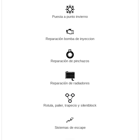
Puesta a punto invierno
Reparación bomba de inyeccion
Reparación de pinchazos
Reparación de radiadores
Rotula, palier, trapecio y silentblock
Sistemas de escape