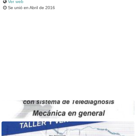
Ver web
Se unió en Abril de 2016
Informacion 1
Informacion 2
Boutique