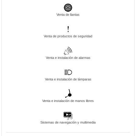
Venta de llantas
Venta de productos de seguridad
Venta e instalación de alarmas
Venta e instalación de lámparas
Venta e instalación de manos libres
Sistemas de navegación y multimedia