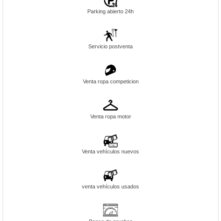
Parking abierto 24h
Servicio postventa
Venta ropa competicion
Venta ropa motor
Venta vehículos nuevos
venta vehículos usados