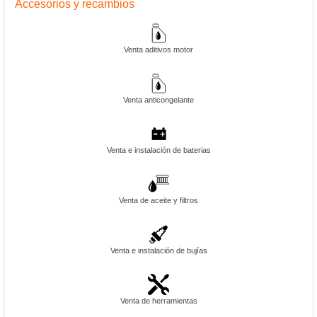
Accesorios y recambios
Venta aditivos motor
Venta anticongelante
Venta e instalación de baterias
Venta de aceite y filtros
Venta e instalación de bujías
Venta de herramientas