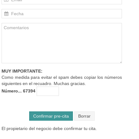
MUY IMPORTANTE:
Como medida para evitar el spam debes copiar los números
siguientes en el recuadro. Muchas gracias.
Número... 67394
Confirmar pre-cita
El propietario del negocio debe confirmar tu cita.