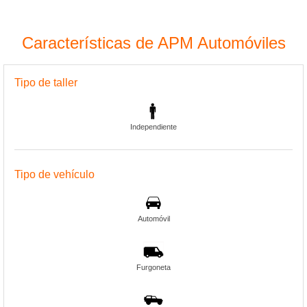
Características de APM Automóviles
Tipo de taller
Independiente
Tipo de vehículo
Automóvil
Furgoneta