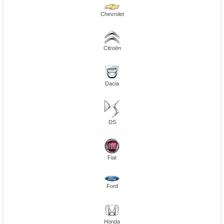
Chevrolet
Citroën
Dacia
DS
Fiat
Ford
Honda