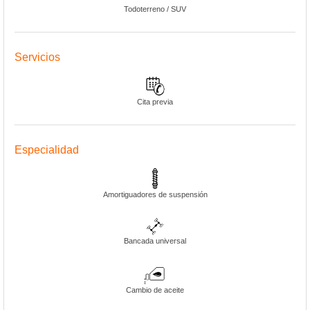
Todoterreno / SUV
Servicios
Cita previa
Especialidad
Amortiguadores de suspensión
Bancada universal
Cambio de aceite