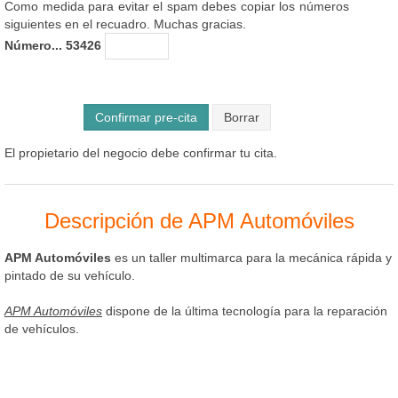
Como medida para evitar el spam debes copiar los números
siguientes en el recuadro. Muchas gracias.
Número... 53426
Confirmar pre-cita
El propietario del negocio debe confirmar tu cita.
Descripción de APM Automóviles
APM Automóviles
es un taller multimarca para la mecánica rápida y
pintado de su vehículo.
APM Automóviles
dispone de la última tecnología para la reparación
de vehículos.