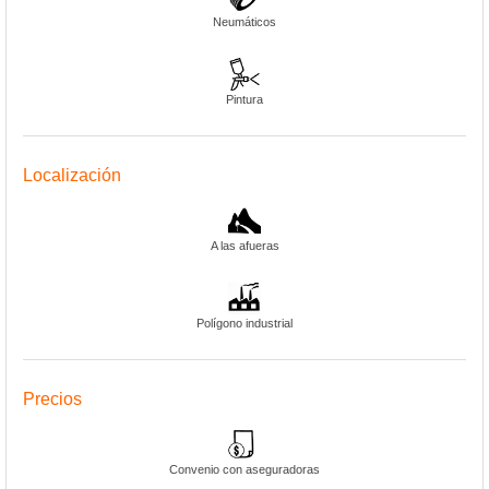
Neumáticos
Pintura
Localización
A las afueras
Polígono industrial
Precios
Convenio con aseguradoras