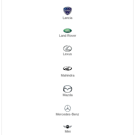
Lancia
Land Rover
Lexus
Mahindra
Mazda
Mercedes-Benz
Mini