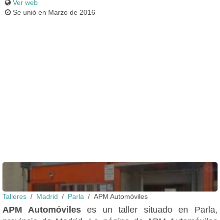
Ver web
Se unió en Marzo de 2016
Fachada
Talleres
Madrid
Parla
APM Automóviles
APM Automóviles
es un taller situado en Parla,