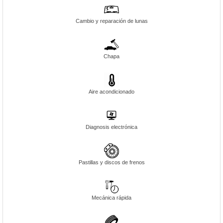
Cambio y reparación de lunas
Chapa
Aire acondicionado
Diagnosis electrónica
Pastillas y discos de frenos
Mecánica rápida