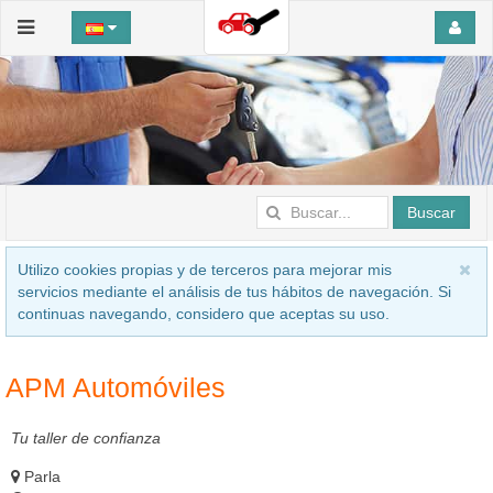
Buscar
Utilizo cookies propias y de terceros para mejorar mis
servicios mediante el análisis de tus hábitos de navegación. Si
continuas navegando, considero que aceptas su uso.
APM Automóviles
Tu taller de confianza
Parla