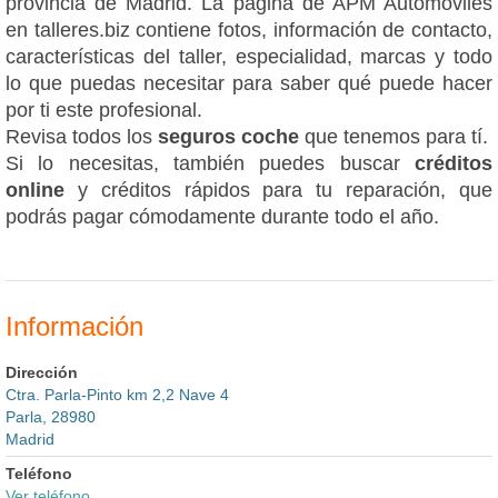
provincia de Madrid. La página de APM Automóviles
en talleres.biz contiene fotos, información de contacto,
características del taller, especialidad, marcas y todo
lo que puedas necesitar para saber qué puede hacer
por ti este profesional.
Revisa todos los
seguros coche
que tenemos para tí.
Si lo necesitas, también puedes buscar
créditos
online
y créditos rápidos para tu reparación, que
podrás pagar cómodamente durante todo el año.
Información
Dirección
Ctra. Parla-Pinto km 2,2 Nave 4
Parla, 28980
Madrid
Teléfono
Ver teléfono