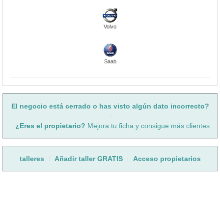
Volvo
Saab
El negocio está cerrado o has visto algún dato incorrecto?
¿Eres el propietario?
Mejora tu ficha y consigue más clientes
talleres
Añadir taller GRATIS
Acceso propietarios