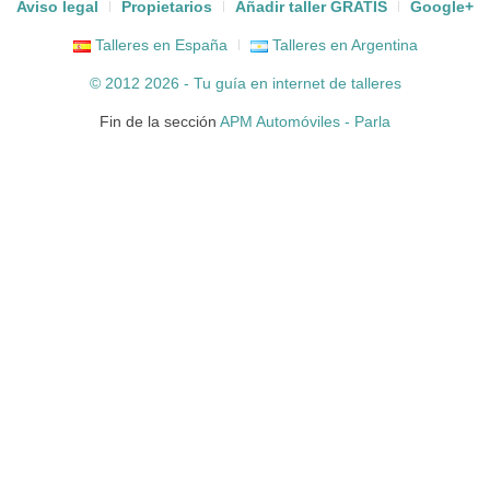
Aviso legal
Propietarios
Añadir taller GRATIS
Google+
Talleres en España
Talleres en Argentina
© 2012 2026 - Tu guía en internet de
talleres
Fin de la sección
APM Automóviles - Parla