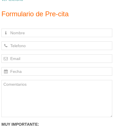
Formulario de Pre-cita
MUY IMPORTANTE: