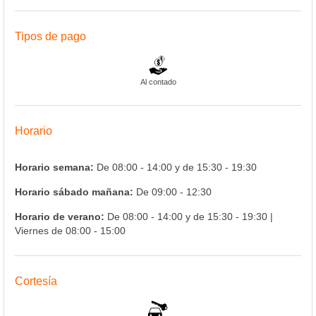
Tipos de pago
Al contado
Horario
Horario semana:
De 08:00 - 14:00 y de 15:30 - 19:30
Horario sábado mañana:
De 09:00 - 12:30
Horario de verano:
De 08:00 - 14:00 y de 15:30 - 19:30 |
Viernes de 08:00 - 15:00
Cortesía