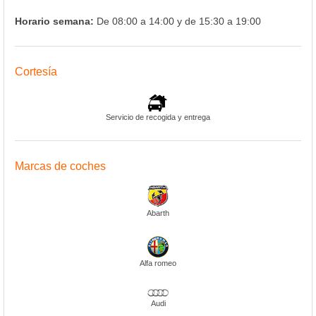
Horario semana:
De 08:00 a 14:00 y de 15:30 a 19:00
Cortesía
Servicio de recogida y entrega
Marcas de coches
Abarth
Alfa romeo
Audi