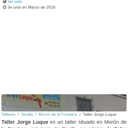
Ver web
Se unió en Marzo de 2016
Talleres
Sevilla
Morón de la Frontera
Taller Jorge Luque
Fachada
Taller Jorge Luque
es un taller situado en Morón de