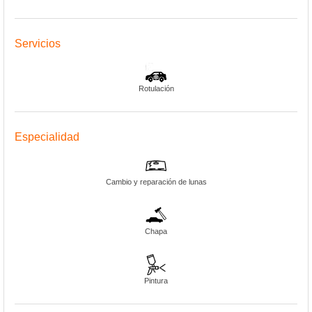
Servicios
Rotulación
Especialidad
Cambio y reparación de lunas
Chapa
Pintura