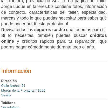
la Frontera, provincia de Sevilla. La página de Taller
Jorge Luque en talleres.biz contiene fotos, información
de contacto, características del taller, especialidad,
marcas y todo lo que puedas necesitar para saber qué
puede hacer por ti este profesional.
Revisa todos los
seguros coche
que tenemos para tí.
Si lo necesitas, también puedes buscar
créditos
online
y créditos rápidos para tu reparación, que
podrás pagar cómodamente durante todo el año.
Información
Dirección
Calle Arahal, 21
Morón de la Frontera, 41530
Sevilla
Teléfono
Ver teléfono