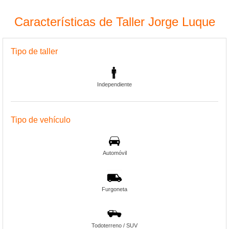
Características de Taller Jorge Luque
Tipo de taller
Independiente
Tipo de vehículo
Automóvil
Furgoneta
Todoterreno / SUV