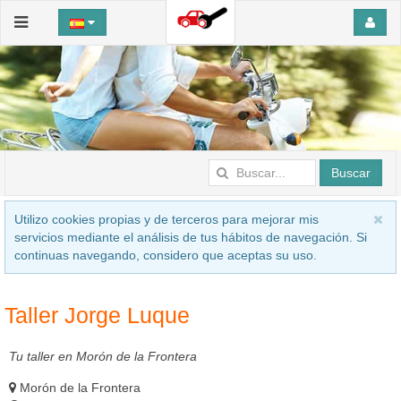
Buscar
Utilizo cookies propias y de terceros para mejorar mis
servicios mediante el análisis de tus hábitos de navegación. Si
continuas navegando, considero que aceptas su uso.
Taller Jorge Luque
Tu taller en Morón de la Frontera
Morón de la Frontera