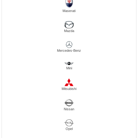
Maserati
Mazda
Mercedes-Benz
Mini
Mitsubishi
Nissan
Opel