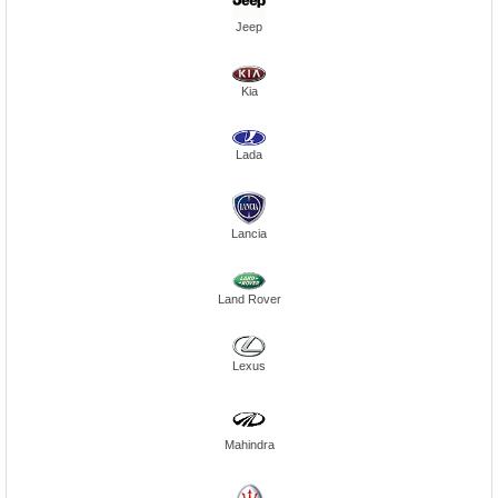
Jeep
Kia
Lada
Lancia
Land Rover
Lexus
Mahindra