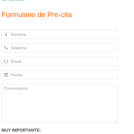
Formulario de Pre-cita
MUY IMPORTANTE: