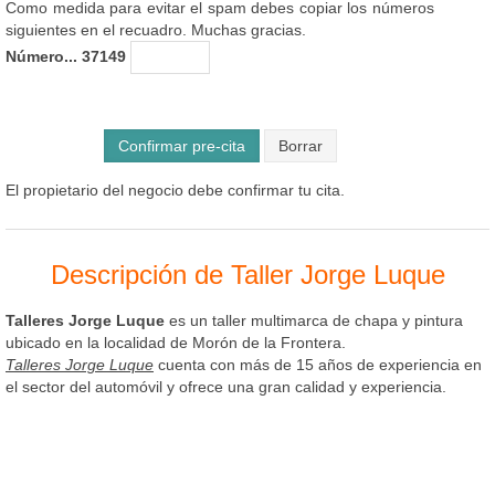
Como medida para evitar el spam debes copiar los números
siguientes en el recuadro. Muchas gracias.
Número... 37149
Confirmar pre-cita
El propietario del negocio debe confirmar tu cita.
Descripción de Taller Jorge Luque
Talleres Jorge Luque
es un taller multimarca de chapa y pintura
ubicado en la localidad de Morón de la Frontera.
Talleres Jorge Luque
cuenta con más de 15 años de experiencia en
el sector del automóvil y ofrece una gran calidad y experiencia.