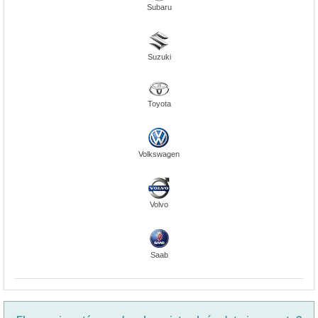
Subaru
Suzuki
Toyota
Volkswagen
Volvo
Saab