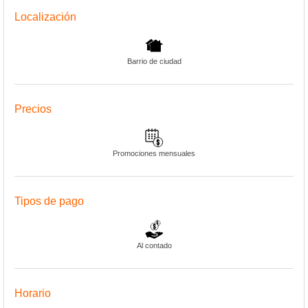
Localización
Barrio de ciudad
Precios
Promociones mensuales
Tipos de pago
Al contado
Horario