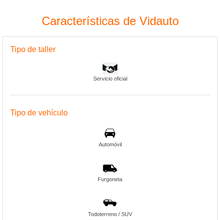
Características de Vidauto
Tipo de taller
Servicio oficial
Tipo de vehículo
Automóvil
Furgoneta
Todoterreno / SUV