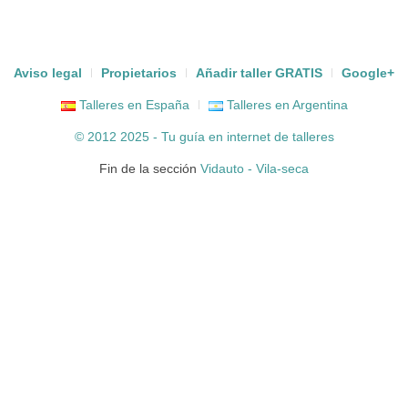
Aviso legal
Propietarios
Añadir taller GRATIS
Google+
Talleres en España
Talleres en Argentina
© 2012 2025 - Tu guía en internet de
talleres
Fin de la sección
Vidauto - Vila-seca