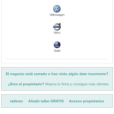
Volkswagen
Volvo
Saab
El negocio está cerrado o has visto algún dato incorrecto?
¿Eres el propietario?
Mejora tu ficha y consigue más clientes
talleres
Añadir taller GRATIS
Acceso propietarios