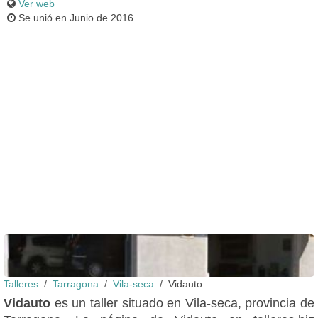
Ver web
Se unió en Junio de 2016
Talleres
Tarragona
Vila-seca
Vidauto
Fachada
Vidauto
es un taller situado en Vila-seca, provincia de