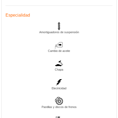
Especialidad
Amortiguadores de suspensión
Cambio de aceite
Chapa
Electricidad
Pastillas y discos de frenos