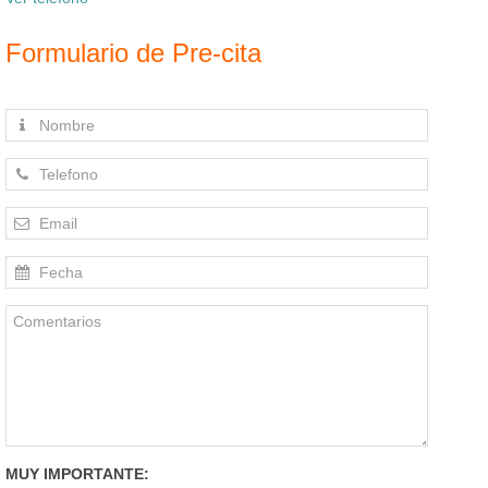
Formulario de Pre-cita
MUY IMPORTANTE: