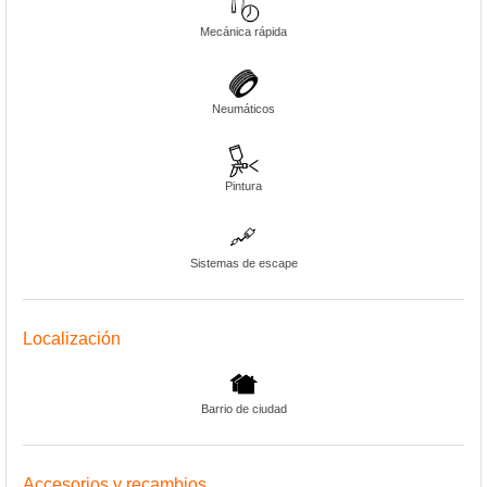
Mecánica rápida
Neumáticos
Pintura
Sistemas de escape
Localización
Barrio de ciudad
Accesorios y recambios