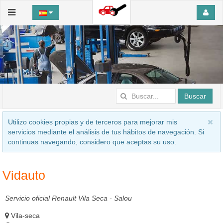
Buscar
Utilizo cookies propias y de terceros para mejorar mis
servicios mediante el análisis de tus hábitos de navegación. Si
continuas navegando, considero que aceptas su uso.
Vidauto
Servicio oficial Renault Vila Seca - Salou
Vila-seca