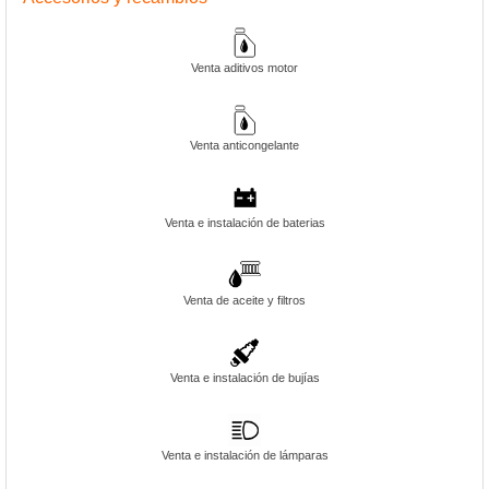
Venta aditivos motor
Venta anticongelante
Venta e instalación de baterias
Venta de aceite y filtros
Venta e instalación de bujías
Venta e instalación de lámparas