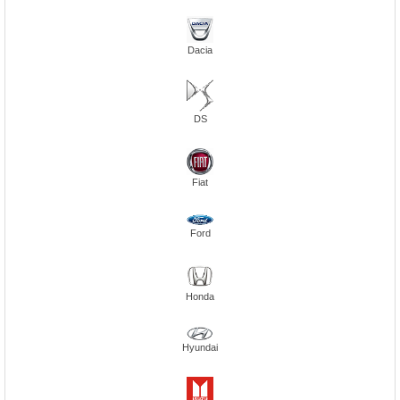
Dacia
DS
Fiat
Ford
Honda
Hyundai