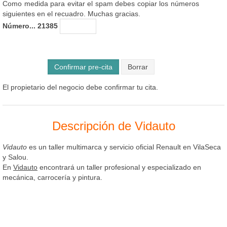
Como medida para evitar el spam debes copiar los números
siguientes en el recuadro. Muchas gracias.
Número... 21385
Confirmar pre-cita
El propietario del negocio debe confirmar tu cita.
Descripción de Vidauto
Vidauto
es un taller multimarca y servicio oficial Renault en VilaSeca
y Salou.
En
Vidauto
encontrará un taller profesional y especializado en
mecánica, carrocería y pintura.