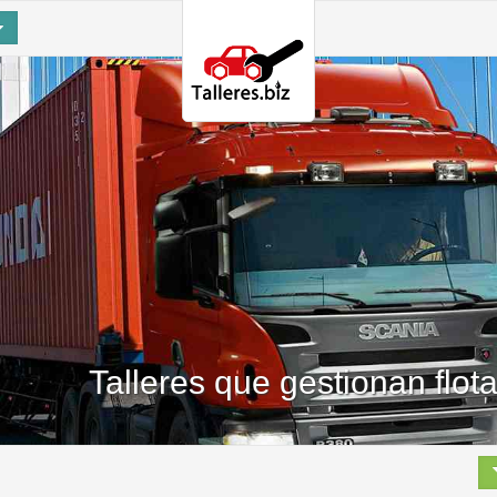
Talleres que gestionan flo