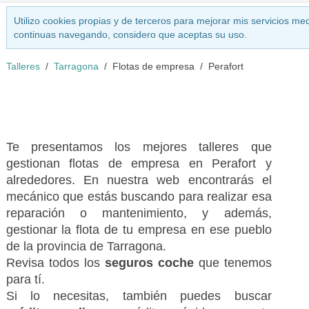
Utilizo cookies propias y de terceros para mejorar mis servicios med
continuas navegando, considero que aceptas su uso.
Talleres
Tarragona
Flotas de empresa
Perafort
Te presentamos los mejores talleres que
gestionan flotas de empresa en Perafort y
alrededores. En nuestra web encontrarás el
mecánico que estás buscando para realizar esa
reparación o mantenimiento, y además,
gestionar la flota de tu empresa en ese pueblo
de la provincia de Tarragona.
Revisa todos los
seguros coche
que tenemos
para tí.
Si lo necesitas, también puedes buscar