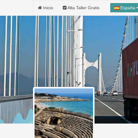
Inicio
Alta Taller Gratis
España