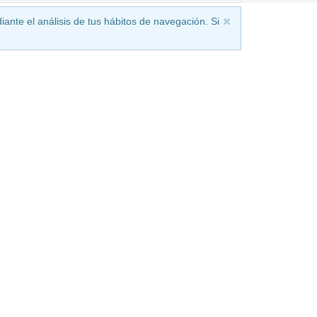
iante el análisis de tus hábitos de navegación. Si