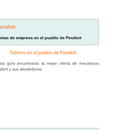
erafort
lotas de empresa en el pueblo de Perafort
Talleres en el pueblo de Perafort
ta guía encontrarás la mejor oferta de mecánicos
afort y sus alrededores.