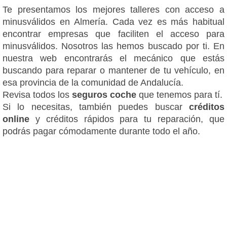
Te presentamos los mejores talleres con acceso a
minusválidos en Almería. Cada vez es más habitual
encontrar empresas que faciliten el acceso para
minusválidos. Nosotros las hemos buscado por ti. En
nuestra web encontrarás el mecánico que estás
buscando para reparar o mantener de tu vehículo, en
esa provincia de la comunidad de Andalucía.
Revisa todos los
seguros coche
que tenemos para tí.
Si lo necesitas, también puedes buscar
créditos
online
y créditos rápidos para tu reparación, que
podrás pagar cómodamente durante todo el año.