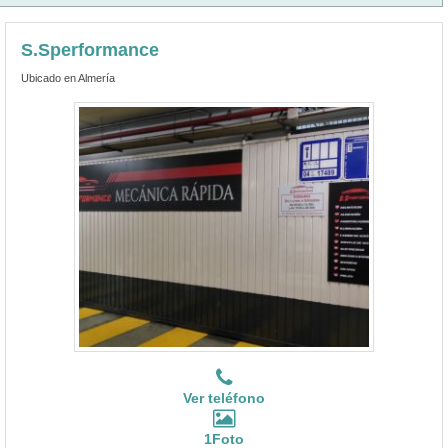
S.Sperformance
Ubicado en Almería
Ver teléfono
1Foto