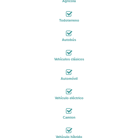
Agrícola
Todoterreno
Autobús
Vehículos clásicos
Automóvil
Vehículo eléctrico
Camion
Vehículo híbrido