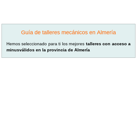
Guía de talleres mecánicos en Almería
Hemos seleccionado para ti los mejores
talleres con acceso a
minusválidos en la provincia de Almería