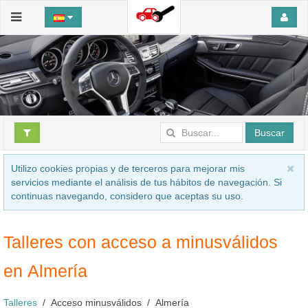
Buscar
Utilizo cookies propias y de terceros para mejorar mis
servicios mediante el análisis de tus hábitos de navegación. Si
continuas navegando, considero que aceptas su uso.
Talleres con acceso a minusválidos
en Almería
Talleres
Acceso minusválidos
Almería