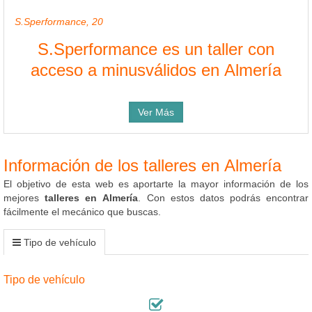
S.Sperformance, 20
S.Sperformance es un taller con
acceso a minusválidos en Almería
Ver Más
Información de los talleres en Almería
El objetivo de esta web es aportarte la mayor información de los
mejores
talleres en Almería
. Con estos datos podrás encontrar
fácilmente el mecánico que buscas.
Tipo de vehículo
Tipo de vehículo