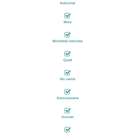
Industrial
Moto
Movilidad reducida
Quad
Sin carnet
Autocaravana
Scooter