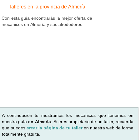
Talleres en la provincia de Almería
Con esta guía encontrarás la mejor oferta de
mecánicos en Almería y sus alrededores.
A continuación te mostramos los mecánicos que tenemos en
nuestra guía
en Almería
. Si eres propietario de un taller, recuerda
que puedes
crear la página de tu taller
en nuestra web de forma
totalmente gratuita.