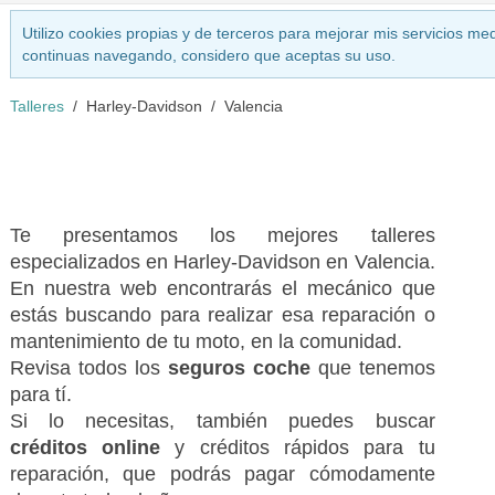
Utilizo cookies propias y de terceros para mejorar mis servicios med
continuas navegando, considero que aceptas su uso.
Talleres
Harley-Davidson
Valencia
Te presentamos los mejores talleres
especializados en Harley-Davidson en Valencia.
En nuestra web encontrarás el mecánico que
estás buscando para realizar esa reparación o
mantenimiento de tu moto, en la comunidad.
Revisa todos los
seguros coche
que tenemos
para tí.
Si lo necesitas, también puedes buscar
créditos online
y créditos rápidos para tu
reparación, que podrás pagar cómodamente