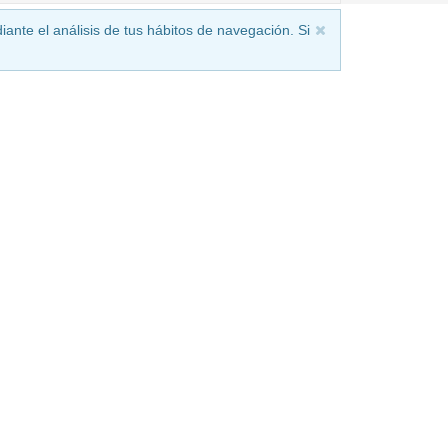
iante el análisis de tus hábitos de navegación. Si