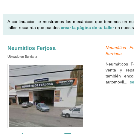
A continuación te mostramos los mecánicos que tenemos en nu
taller, recuerda que puedes
crear la página de tu taller
en nuestr
Neumátios Ferjosa
Neumátios Fe
Burriana
Ubicado en Burriana
Neumáticos Fe
venta y repa
también enco
automóvil....
se