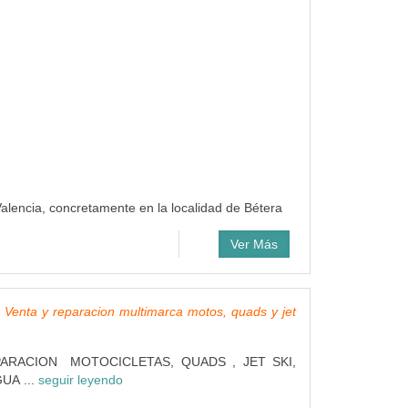
alencia, concretamente en la localidad de Bétera
Ver Más
Venta y reparacion multimarca motos, quads y jet
ARACION MOTOCICLETAS, QUADS , JET SKI,
UA ...
seguir leyendo