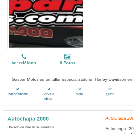
Ver teléfono
9 Fotos
Gaspar Motos es un taller especializado en Harley-Davidson en 
Independiente
Servicio
Moto
Quad
oficial
Autochapa 2000
Autochapa 2000
Ubicado en Pilar de la Horadada
Autochapa 20