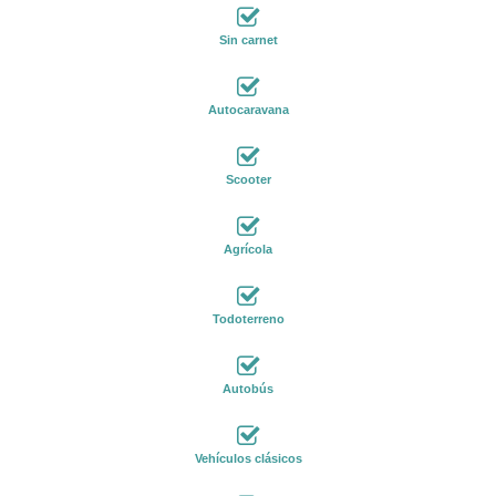
Sin carnet
Autocaravana
Scooter
Agrícola
Todoterreno
Autobús
Vehículos clásicos