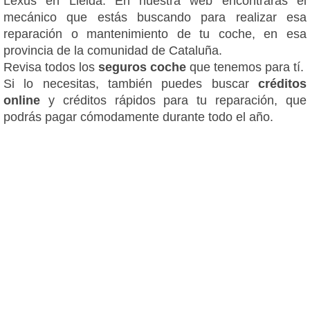
Lexus en Lleida. En nuestra web encontrarás el
mecánico que estás buscando para realizar esa
reparación o mantenimiento de tu coche, en esa
provincia de la comunidad de Cataluña.
Revisa todos los
seguros coche
que tenemos para tí.
Si lo necesitas, también puedes buscar
créditos
online
y créditos rápidos para tu reparación, que
podrás pagar cómodamente durante todo el año.