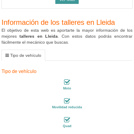
Información de los talleres en Lleida
El objetivo de esta web es aportarte la mayor información de los
mejores
talleres en Lleida
. Con estos datos podrás encontrar
fácilmente el mecánico que buscas.
Tipo de vehículo
Tipo de vehículo
Moto
Movilidad reducida
Quad