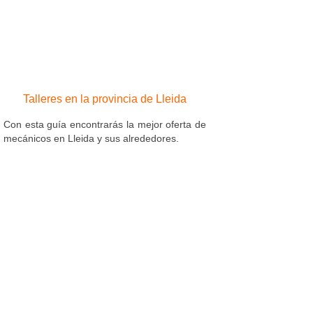
Talleres en la provincia de Lleida
Con esta guía encontrarás la mejor oferta de
mecánicos en Lleida y sus alrededores.