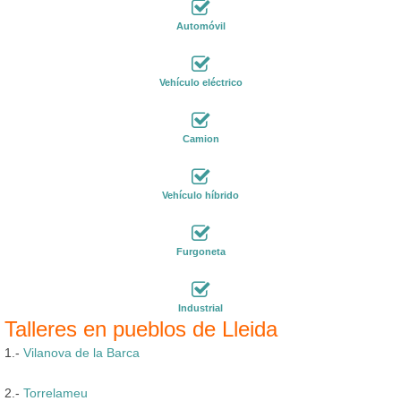
Automóvil
Vehículo eléctrico
Camion
Vehículo híbrido
Furgoneta
Industrial
Talleres en pueblos de Lleida
1.-
Vilanova de la Barca
2.-
Torrelameu