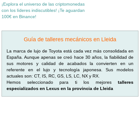
¡Explora el universo de las criptomonedas
con los líderes indiscutibles! ¡Te aguardan
100€ en Binance!
Guía de talleres mecánicos en Lleida
La marca de lujo de Toyota está cada vez más consolidada en
España. Aunque apenas se creó hace 30 años, la fiabilidad de
sus motores y calidad de acabados la convierten en un
referente en el lujo y tecnología japonesa. Sus modelos
actuales son: CT, IS, RC, GS, LS, LC, NX y RX.
Hemos seleccionado para ti los mejores
talleres
especializados en Lexus en la provincia de Lleida