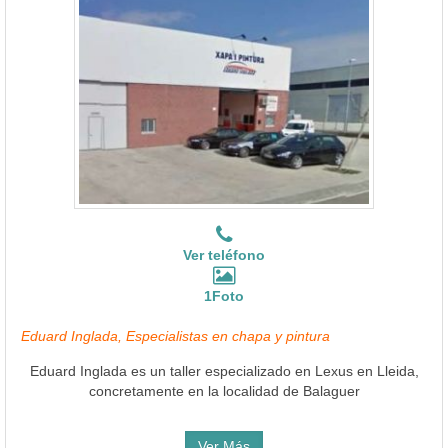
Ver teléfono
1Foto
Eduard Inglada, Especialistas en chapa y pintura
Eduard Inglada es un taller especializado en Lexus en Lleida,
concretamente en la localidad de Balaguer
Ver Más