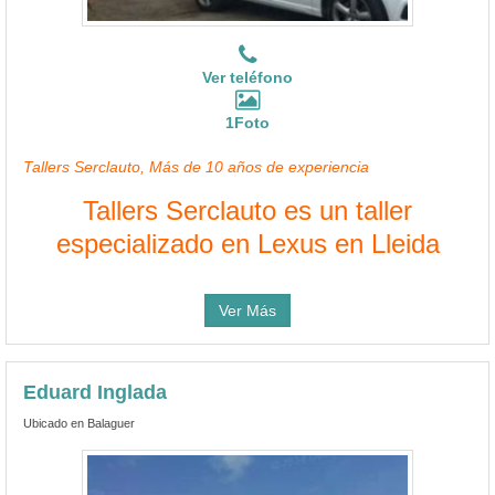
Ver teléfono
1Foto
Tallers Serclauto, Más de 10 años de experiencia
Tallers Serclauto es un taller
especializado en Lexus en Lleida
Ver Más
Eduard Inglada
Ubicado en Balaguer