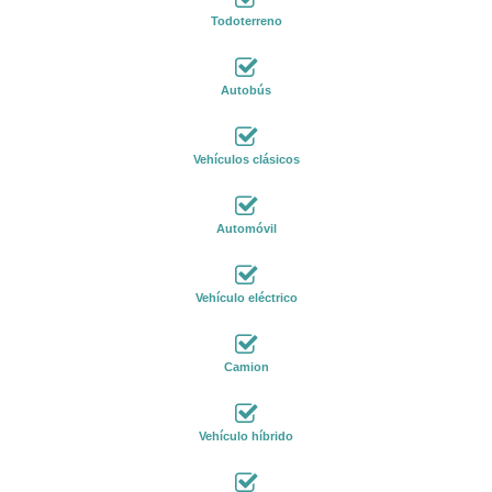
Todoterreno
Autobús
Vehículos clásicos
Automóvil
Vehículo eléctrico
Camion
Vehículo híbrido