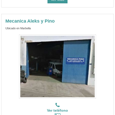
Mecanica Aleks y Pino
Ubicado en Marbella
Ver teléfono