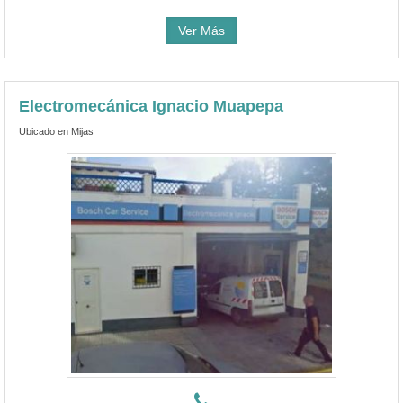
Ver Más
Electromecánica Ignacio Muapepa
Ubicado en Mijas