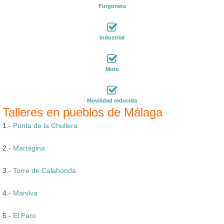
Furgoneta
Industrial
Moto
Movilidad reducida
Talleres en pueblos de Málaga
1.-
Punta de la Chullera
2.-
Martagina
3.-
Torre de Calahonda
4.-
Manilva
5.-
El Faro