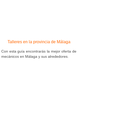
Talleres en la provincia de Málaga
Con esta guía encontrarás la mejor oferta de
mecánicos en Málaga y sus alrededores.