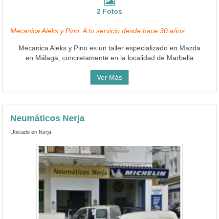
2 Fotos
Mecanica Aleks y Pino, A tu servicio desde hace 30 años
Mecanica Aleks y Pino es un taller especializado en Mazda
en Málaga, concretamente en la localidad de Marbella
Ver Más
Neumáticos Nerja
Ubicado en Nerja