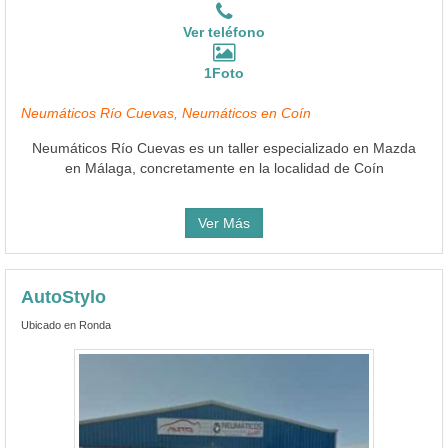
Ver teléfono
1Foto
Neumáticos Río Cuevas, Neumáticos en Coín
Neumáticos Río Cuevas es un taller especializado en Mazda
en Málaga, concretamente en la localidad de Coín
Ver Más
AutoStylo
Ubicado en Ronda