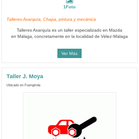
1Foto
Talleres Axarquía, Chapa, pintura y mecánica
Talleres Axarquía es un taller especializado en Mazda
en Málaga, concretamente en la localidad de Vélez-Málaga
Ver Más
Taller J. Moya
Ubicado en Fuengirola