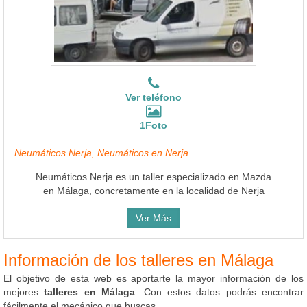
Ver teléfono
1Foto
Neumáticos Nerja, Neumáticos en Nerja
Neumáticos Nerja es un taller especializado en Mazda
en Málaga, concretamente en la localidad de Nerja
Ver Más
Información de los talleres en Málaga
El objetivo de esta web es aportarte la mayor información de los
mejores
talleres en Málaga
. Con estos datos podrás encontrar
fácilmente el mecánico que buscas.