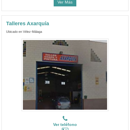
Ver Más
Talleres Axarquía
Ubicado en Vélez-Málaga
Ver teléfono