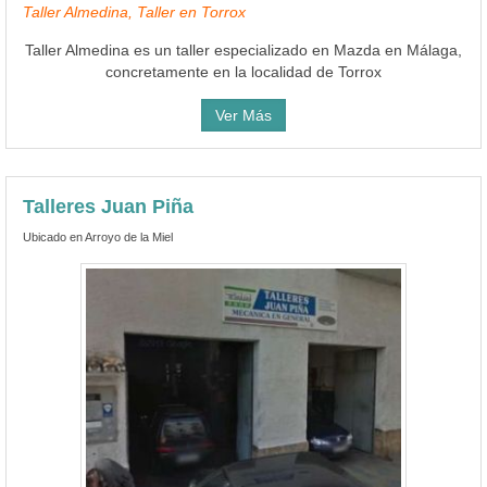
Taller Almedina, Taller en Torrox
Taller Almedina es un taller especializado en Mazda en Málaga,
concretamente en la localidad de Torrox
Ver Más
Talleres Juan Piña
Ubicado en Arroyo de la Miel