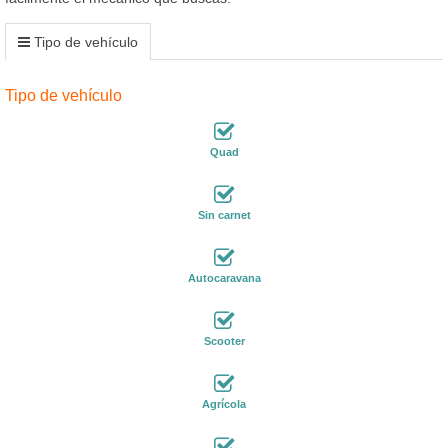
Tipo de vehículo
Tipo de vehículo
Quad
Sin carnet
Autocaravana
Scooter
Agrícola