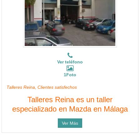
Ver teléfono
1Foto
Talleres Reina, Clientes satisfechos
Talleres Reina es un taller
especializado en Mazda en Málaga
Ver Más