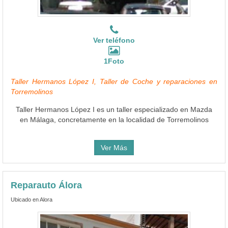
Ver teléfono
1Foto
Taller Hermanos López I, Taller de Coche y reparaciones en
Torremolinos
Taller Hermanos López I es un taller especializado en Mazda
en Málaga, concretamente en la localidad de Torremolinos
Ver Más
Reparauto Álora
Ubicado en Alora