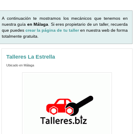
A continuación te mostramos los mecánicos que tenemos en
nuestra guía
en Málaga
. Si eres propietario de un taller, recuerda
que puedes
crear la página de tu taller
en nuestra web de forma
totalmente gratuita.
Talleres La Estrella
Ubicado en Málaga