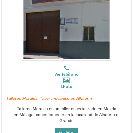
Ver teléfono
1Foto
Talleres Morales, Taller mecánico en Alhaurín
Talleres Morales es un taller especializado en Mazda
en Málaga, concretamente en la localidad de Alhaurín el
Grande
Ver Más