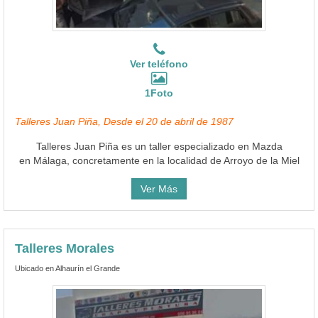
Ver teléfono
1Foto
Talleres Juan Piña, Desde el 20 de abril de 1987
Talleres Juan Piña es un taller especializado en Mazda
en Málaga, concretamente en la localidad de Arroyo de la Miel
Ver Más
Talleres Morales
Ubicado en Alhaurín el Grande