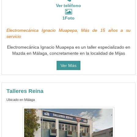
Ver teléfono
1Foto
Electromecánica Ignacio Muapepa, Más de 15 años a su
servicio
Electromecánica Ignacio Muapepa es un taller especializado en
Mazda en Málaga, concretamente en la localidad de Mijas
Ver Más
Talleres Reina
Ubicado en Málaga