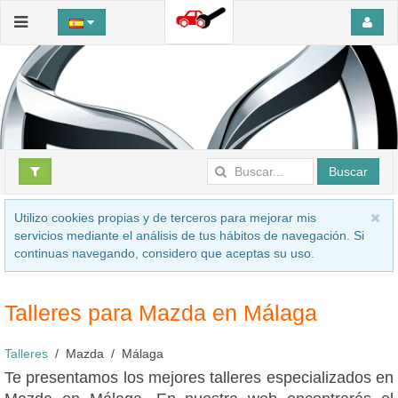
Buscar
Utilizo cookies propias y de terceros para mejorar mis
servicios mediante el análisis de tus hábitos de navegación. Si
continuas navegando, considero que aceptas su uso.
Talleres para Mazda en Málaga
Talleres
Mazda
Málaga
Te presentamos los mejores talleres especializados en