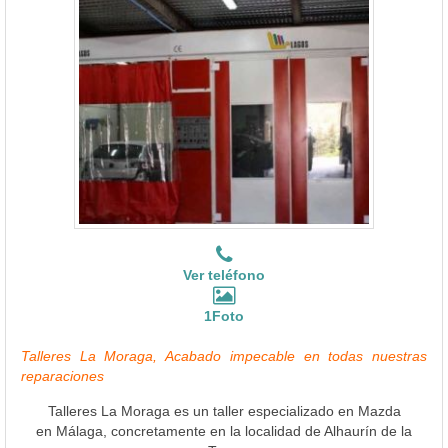
Ver teléfono
1Foto
Talleres La Moraga, Acabado impecable en todas nuestras
reparaciones
Talleres La Moraga es un taller especializado en Mazda
en Málaga, concretamente en la localidad de Alhaurín de la