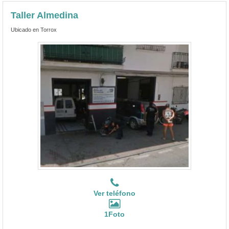
Taller Almedina
Ubicado en Torrox
Ver teléfono
1Foto