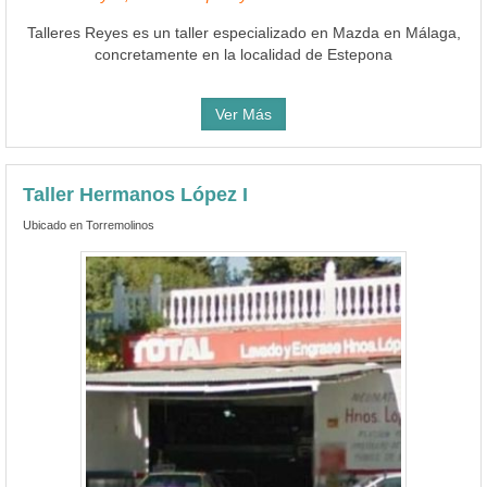
Talleres Reyes es un taller especializado en Mazda en Málaga,
concretamente en la localidad de Estepona
Ver Más
Taller Hermanos López I
Ubicado en Torremolinos