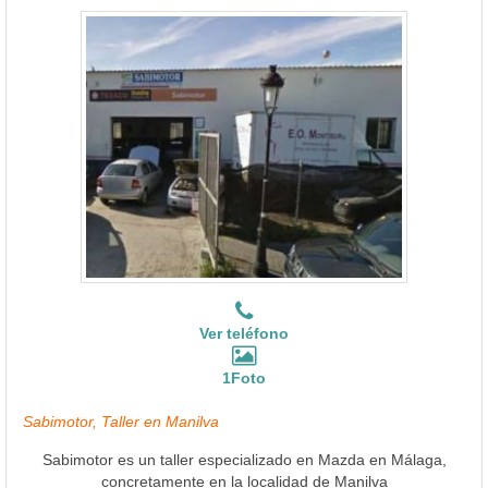
Ver teléfono
1Foto
Sabimotor, Taller en Manilva
Sabimotor es un taller especializado en Mazda en Málaga,
concretamente en la localidad de Manilva