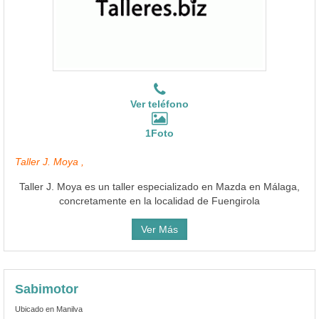
Ver teléfono
1Foto
Taller J. Moya ,
Taller J. Moya es un taller especializado en Mazda en Málaga,
concretamente en la localidad de Fuengirola
Ver Más
Sabimotor
Ubicado en Manilva