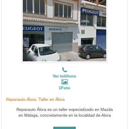
Ver teléfono
1Foto
Reparauto Álora, Taller en Álora
Reparauto Álora es un taller especializado en Mazda
en Málaga, concretamente en la localidad de Alora