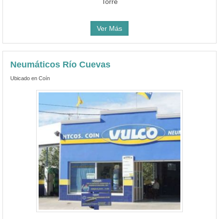
Torre
Ver Más
Neumáticos Río Cuevas
Ubicado en Coín