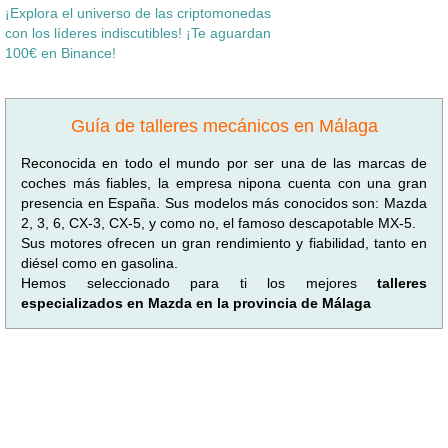
¡Explora el universo de las criptomonedas
con los líderes indiscutibles! ¡Te aguardan
100€ en Binance!
Guía de talleres mecánicos en Málaga
Reconocida en todo el mundo por ser una de las marcas de
coches más fiables, la empresa nipona cuenta con una gran
presencia en España. Sus modelos más conocidos son: Mazda
2, 3, 6, CX-3, CX-5, y como no, el famoso descapotable MX-5.
Sus motores ofrecen un gran rendimiento y fiabilidad, tanto en
diésel como en gasolina.
Hemos seleccionado para ti los mejores
talleres
especializados en Mazda en la provincia de Málaga