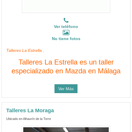
Ver teléfono
No tiene fotos
Talleres La Estrella ,
Talleres La Estrella es un taller
especializado en Mazda en Málaga
Ver Más
Talleres La Moraga
Ubicado en Alhaurín de la Torre