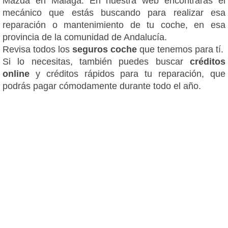
Mazda en Málaga. En nuestra web encontrarás el
mecánico que estás buscando para realizar esa
reparación o mantenimiento de tu coche, en esa
provincia de la comunidad de Andalucía.
Revisa todos los
seguros coche
que tenemos para tí.
Si lo necesitas, también puedes buscar
créditos
online
y créditos rápidos para tu reparación, que
podrás pagar cómodamente durante todo el año.