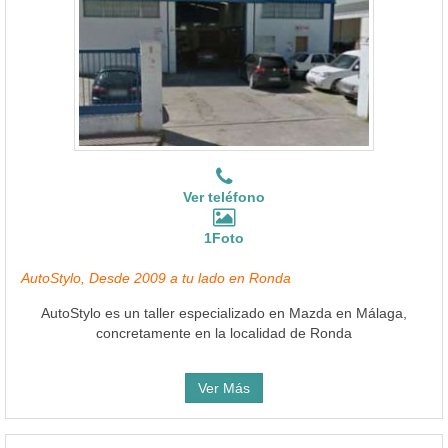
Ver teléfono
1Foto
AutoStylo, Desde 2009 a tu lado en Ronda
AutoStylo es un taller especializado en Mazda en Málaga,
concretamente en la localidad de Ronda
Ver Más