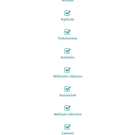
Scooter
Agrícola
Todoterreno
Autobús
Vehículos clásicos
Automóvil
Vehículo eléctrico
Camion