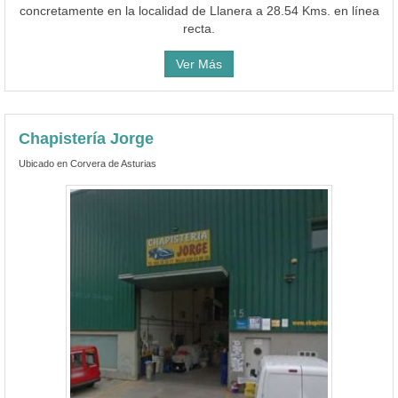
concretamente en la localidad de Llanera a 28.54 Kms. en línea
recta.
Ver Más
Chapistería Jorge
Ubicado en Corvera de Asturias