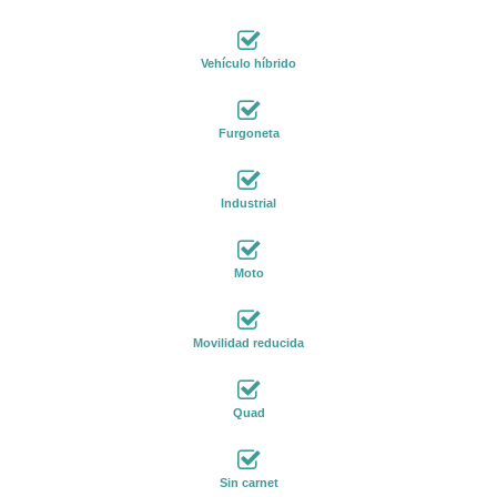
Vehículo híbrido
Furgoneta
Industrial
Moto
Movilidad reducida
Quad
Sin carnet