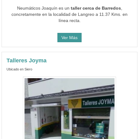
Neumáticos Joaquín es un
taller cerca de Barredos
,
concretamente en la localidad de Langreo a 11.37 Kms. en
línea recta.
Ver Más
Talleres Joyma
Ubicado en Siero