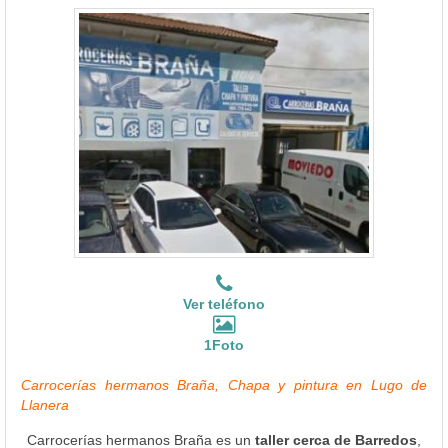
Ver teléfono
1Foto
Carrocerías hermanos Braña, Chapa y pintura en Lugo de
Llanera
Carrocerías hermanos Braña es un
taller cerca de Barredos
,