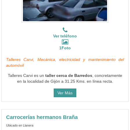
Ver teléfono
1Foto
Talleres Carvi, Mecánica, electricidad y mantenimiento del
automóvil
Talleres Carvi es un
taller cerca de Barredos
, concretamente
en la localidad de Gijón a 31.25 Kms. en línea recta.
Ver Más
Carrocerías hermanos Braña
Ubicado en Llanera