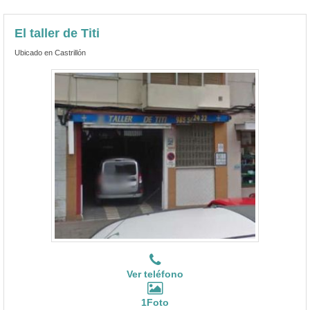
El taller de Titi
Ubicado en Castrillón
Ver teléfono
1Foto