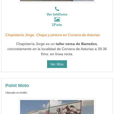
Ver teléfono
1Foto
Chapistería Jorge, Chapa y pintura en Corvera de Asturias
Chapistería Jorge es un
taller cerca de Barredos
,
concretamente en la localidad de Corvera de Asturias a 39.36
Kms. en línea recta.
Ver Más
Point Moto
Ubicado en Avilés