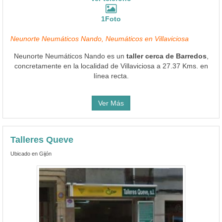
1Foto
Neunorte Neumáticos Nando, Neumáticos en Villaviciosa
Neunorte Neumáticos Nando es un
taller cerca de Barredos
,
concretamente en la localidad de Villaviciosa a 27.37 Kms. en
línea recta.
Ver Más
Talleres Queve
Ubicado en Gijón