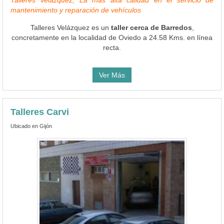
mantenimiento y reparación de vehículos
Talleres Velázquez es un
taller cerca de Barredos
,
concretamente en la localidad de Oviedo a 24.58 Kms. en línea
recta.
Ver Más
Talleres Carvi
Ubicado en Gijón