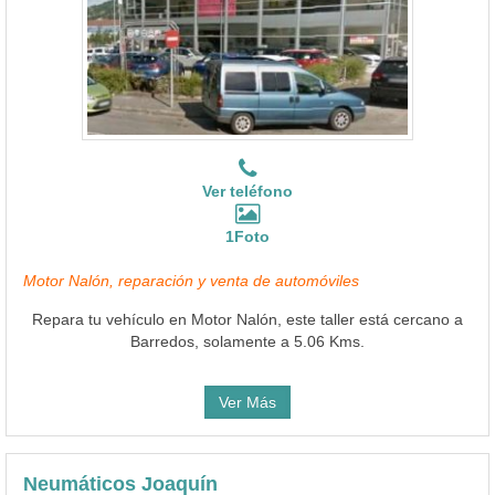
Ver teléfono
1Foto
Motor Nalón, reparación y venta de automóviles
Repara tu vehículo en Motor Nalón, este taller está cercano a
Barredos, solamente a 5.06 Kms.
Ver Más
Neumáticos Joaquín