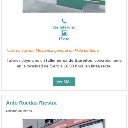
Ver teléfono
1Foto
Talleres Joyma, Mecánica general en Pola de Siero
Talleres Joyma es un
taller cerca de Barredos
, concretamente
en la localidad de Siero a 16.00 Kms. en línea recta.
Ver Más
Auto Ruedas Riestra
Ubicado en Mieres