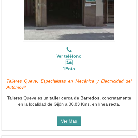
Ver teléfono
1Foto
Talleres Queve, Especialistas en Mecánica y Electricidad del
Automóvil
Talleres Queve es un
taller cerca de Barredos
, concretamente
en la localidad de Gijón a 30.83 Kms. en línea recta.
Ver Más