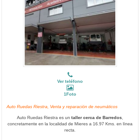
Ver teléfono
1Foto
Auto Ruedas Riestra, Venta y reparación de neumáticos
Auto Ruedas Riestra es un
taller cerca de Barredos
,
concretamente en la localidad de Mieres a 16.97 Kms. en línea
recta.