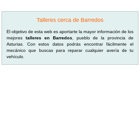
Talleres cerca de Barredos
El objetivo de esta web es aportarte la mayor información de los
mejores
talleres en Barredos
, pueblo de la provincia de
Asturias. Con estos datos podrás encontrar fácilmente el
mecánico que buscas para reparar cualquier avería de tu
vehículo.