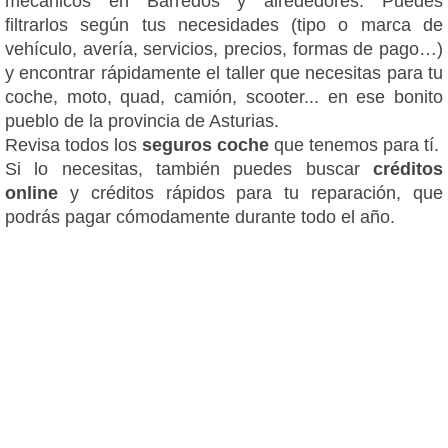
mecánicos en Barredos y alrededores. Puedes
filtrarlos según tus necesidades (tipo o marca de
vehículo, avería, servicios, precios, formas de pago…)
y encontrar rápidamente el taller que necesitas para tu
coche, moto, quad, camión, scooter... en ese bonito
pueblo de la provincia de Asturias.
Revisa todos los
seguros coche
que tenemos para tí.
Si lo necesitas, también puedes buscar
créditos
online
y créditos rápidos para tu reparación, que
podrás pagar cómodamente durante todo el año.