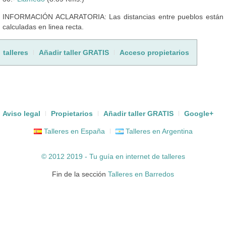
INFORMACIÓN ACLARATORIA: Las distancias entre pueblos están
calculadas en linea recta.
talleres
Añadir taller GRATIS
Acceso propietarios
Aviso legal
Propietarios
Añadir taller GRATIS
Google+
Talleres en España
Talleres en Argentina
© 2012 2019 - Tu guía en internet de
talleres
Fin de la sección
Talleres en Barredos