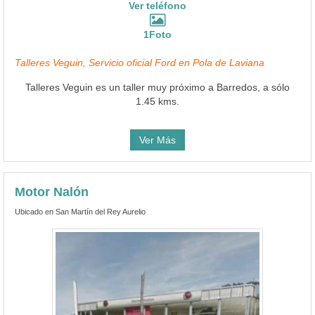
Ver teléfono
1Foto
Talleres Veguin, Servicio oficial Ford en Pola de Laviana
Talleres Veguin es un taller muy próximo a Barredos, a sólo
1.45 kms.
Ver Más
Motor Nalón
Ubicado en San Martín del Rey Aurelio