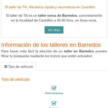
El taller de Titi, Mecánica rápida y neumáticos en Castrillón
El taller de Titi es un
taller cerca de Barredos
, concretamente
en la localidad de Castrillón a 45.80 Kms. en línea recta.
Ver Más
Información de los talleres en Barredos
Para hacer más fácil la elección de un
taller en Barredos
puedes
filtrar tu búsqueda mediante los iconos que estén activados:
Tipo de vehículo
Tipo de vehículo
Autocaravana