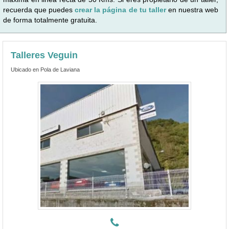
recuerda que puedes
crear la página de tu taller
en nuestra web
de forma totalmente gratuita.
Talleres Veguin
Ubicado en Pola de Laviana