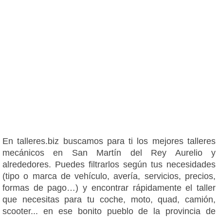
En talleres.biz buscamos para ti los mejores talleres
mecánicos en San Martín del Rey Aurelio y
alrededores. Puedes filtrarlos según tus necesidades
(tipo o marca de vehículo, avería, servicios, precios,
formas de pago…) y encontrar rápidamente el taller
que necesitas para tu coche, moto, quad, camión,
scooter... en ese bonito pueblo de la provincia de