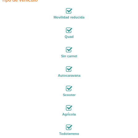
Movilidad reducida
Quad
Sin carnet
Autocaravana
Scooter
Agrícola
Todoterreno