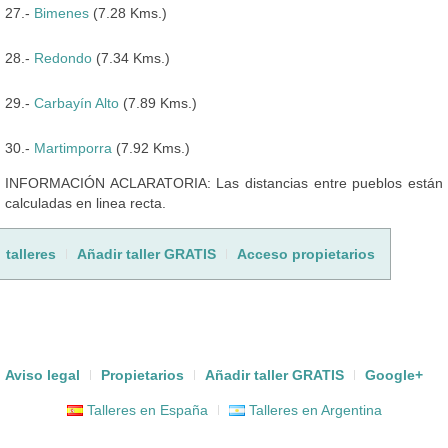
27.-
Bimenes
(7.28 Kms.)
28.-
Redondo
(7.34 Kms.)
29.-
Carbayín Alto
(7.89 Kms.)
30.-
Martimporra
(7.92 Kms.)
INFORMACIÓN ACLARATORIA: Las distancias entre pueblos están
calculadas en linea recta.
talleres
Añadir taller GRATIS
Acceso propietarios
Aviso legal
Propietarios
Añadir taller GRATIS
Google+
Talleres en España
Talleres en Argentina