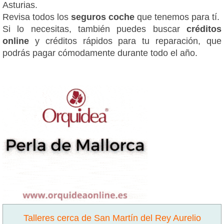
Asturias.
Revisa todos los
seguros coche
que tenemos para tí.
Si lo necesitas, también puedes buscar
créditos
online
y créditos rápidos para tu reparación, que
podrás pagar cómodamente durante todo el año.
Talleres cerca de San Martín del Rey Aurelio