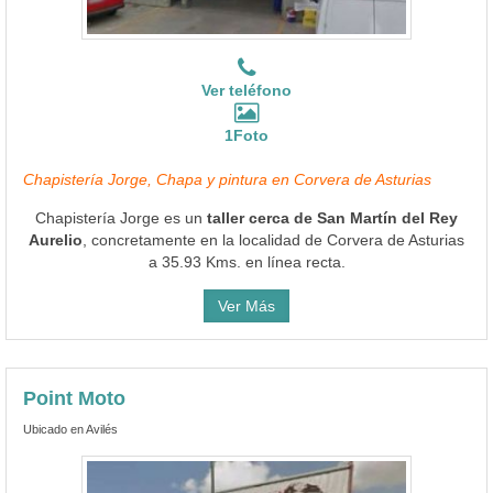
Ver teléfono
1Foto
Chapistería Jorge, Chapa y pintura en Corvera de Asturias
Chapistería Jorge es un
taller cerca de San Martín del Rey
Aurelio
, concretamente en la localidad de Corvera de Asturias
a 35.93 Kms. en línea recta.
Ver Más
Point Moto
Ubicado en Avilés