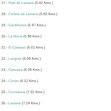
17.-
Pola de Laviana
(5.42 Kms.)
18.-
Cortina de Laviana
(5.82 Kms.)
19.-
Cardiñuezo
(5.97 Kms.)
20.-
La Moral
(5.98 Kms.)
21.-
El Carbayo
(6.01 Kms.)
22.-
Langreo
(6.09 Kms.)
23.-
Canzana
(6.09 Kms.)
24.-
Corián
(6.12 Kms.)
25.-
Corredoria
(7.01 Kms.)
26.-
Laviana
(7.24 Kms.)