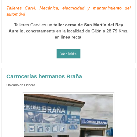
Talleres Carvi, Mecánica, electricidad y mantenimiento del
automóvil
Talleres Carvi es un
taller cerca de San Martín del Rey
Aurelio
, concretamente en la localidad de Gijón a 28.79 Kms.
en línea recta.
Ver Más
Carrocerías hermanos Braña
Ubicado en Llanera