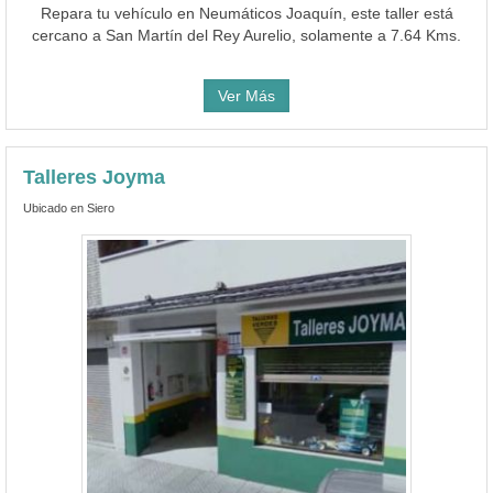
Repara tu vehículo en Neumáticos Joaquín, este taller está
cercano a San Martín del Rey Aurelio, solamente a 7.64 Kms.
Ver Más
Talleres Joyma
Ubicado en Siero