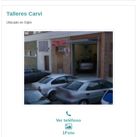
Talleres Carvi
Ubicado en Gijón
Ver teléfono
1Foto