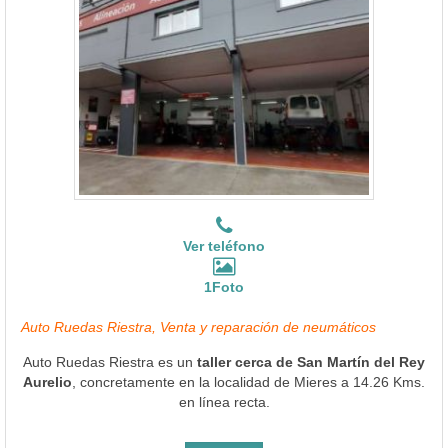
Ver teléfono
1Foto
Auto Ruedas Riestra, Venta y reparación de neumáticos
Auto Ruedas Riestra es un
taller cerca de San Martín del Rey
Aurelio
, concretamente en la localidad de Mieres a 14.26 Kms.
en línea recta.