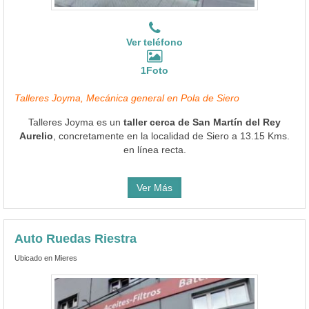
Ver teléfono
1Foto
Talleres Joyma, Mecánica general en Pola de Siero
Talleres Joyma es un
taller cerca de San Martín del Rey
Aurelio
, concretamente en la localidad de Siero a 13.15 Kms.
en línea recta.
Ver Más
Auto Ruedas Riestra
Ubicado en Mieres