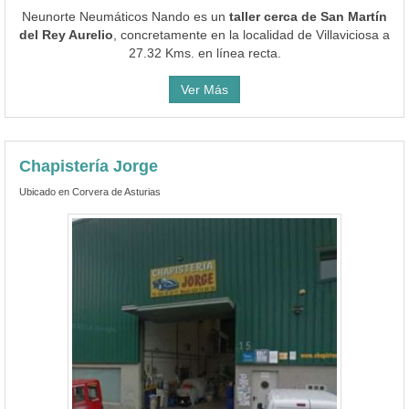
Neunorte Neumáticos Nando es un
taller cerca de San Martín
del Rey Aurelio
, concretamente en la localidad de Villaviciosa a
27.32 Kms. en línea recta.
Ver Más
Chapistería Jorge
Ubicado en Corvera de Asturias