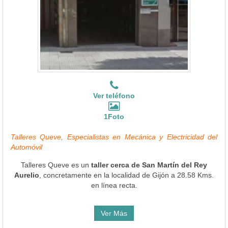
Ver teléfono
1Foto
Talleres Queve, Especialistas en Mecánica y Electricidad del
Automóvil
Talleres Queve es un
taller cerca de San Martín del Rey
Aurelio
, concretamente en la localidad de Gijón a 28.58 Kms.
en línea recta.
Ver Más