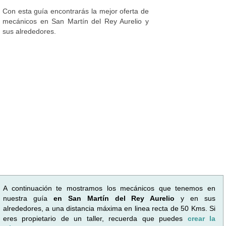
Con esta guía encontrarás la mejor oferta de
mecánicos en San Martín del Rey Aurelio y
sus alrededores.
A continuación te mostramos los mecánicos que tenemos en
nuestra guía
en San Martín del Rey Aurelio
y en sus
alrededores, a una distancia máxima en linea recta de 50 Kms. Si
eres propietario de un taller, recuerda que puedes
crear la