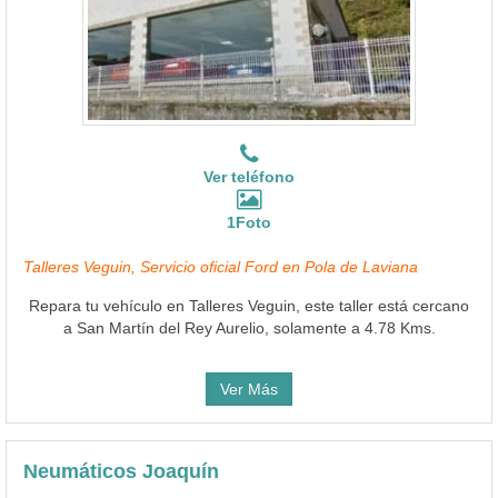
Ver teléfono
1Foto
Talleres Veguin, Servicio oficial Ford en Pola de Laviana
Repara tu vehículo en Talleres Veguin, este taller está cercano
a San Martín del Rey Aurelio, solamente a 4.78 Kms.
Ver Más
Neumáticos Joaquín