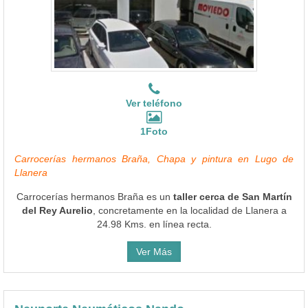
Ver teléfono
1Foto
Carrocerías hermanos Braña, Chapa y pintura en Lugo de
Llanera
Carrocerías hermanos Braña es un
taller cerca de San Martín
del Rey Aurelio
, concretamente en la localidad de Llanera a
24.98 Kms. en línea recta.
Ver Más