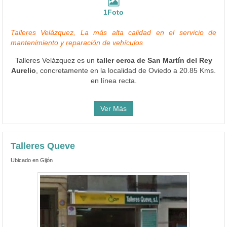
1Foto
Talleres Velázquez, La más alta calidad en el servicio de
mantenimiento y reparación de vehículos
Talleres Velázquez es un
taller cerca de San Martín del Rey
Aurelio
, concretamente en la localidad de Oviedo a 20.85 Kms.
en línea recta.
Ver Más
Talleres Queve
Ubicado en Gijón