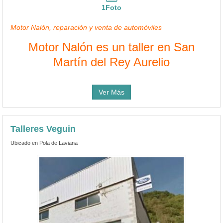
1Foto
Motor Nalón, reparación y venta de automóviles
Motor Nalón es un taller en San
Martín del Rey Aurelio
Ver Más
Talleres Veguin
Ubicado en Pola de Laviana