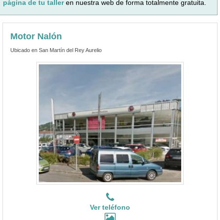
página de tu taller
en nuestra web de forma totalmente gratuita.
Motor Nalón
Ubicado en San Martín del Rey Aurelio
Ver teléfono