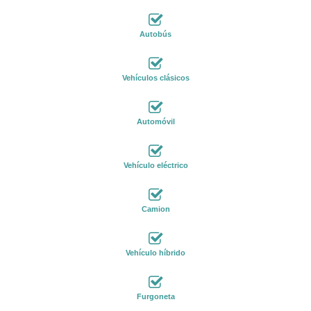
Autobús
Vehículos clásicos
Automóvil
Vehículo eléctrico
Camion
Vehículo híbrido
Furgoneta