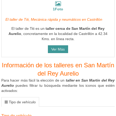
1Foto
El taller de Titi, Mecánica rápida y neumáticos en Castrillón
El taller de Titi es un
taller cerca de San Martín del Rey
Aurelio
, concretamente en la localidad de Castrillón a 42.34
Kms. en línea recta.
Ver Más
Información de los talleres en San Martín
del Rey Aurelio
Para hacer más fácil la elección de un
taller en San Martín del Rey
Aurelio
puedes filtrar tu búsqueda mediante los iconos que estén
activados:
Tipo de vehículo
Tipo de vehículo