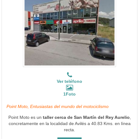
Ver teléfono
1Foto
Point Moto, Entusiastas del mundo del motociclismo
Point Moto es un
taller cerca de San Martín del Rey Aurelio
,
concretamente en la localidad de Avilés a 40.83 Kms. en línea
recta.