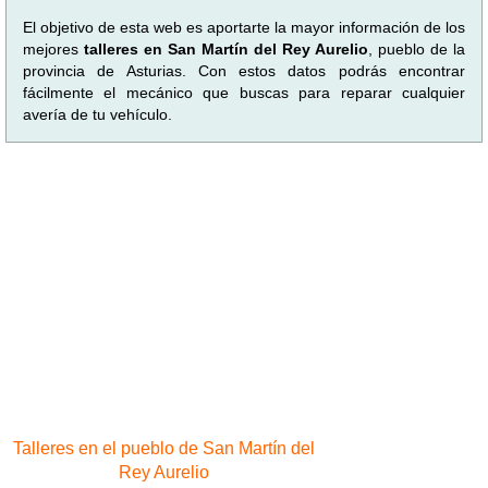
El objetivo de esta web es aportarte la mayor información de los
mejores
talleres en San Martín del Rey Aurelio
, pueblo de la
provincia de Asturias. Con estos datos podrás encontrar
fácilmente el mecánico que buscas para reparar cualquier
avería de tu vehículo.
Talleres en el pueblo de San Martín del
Rey Aurelio