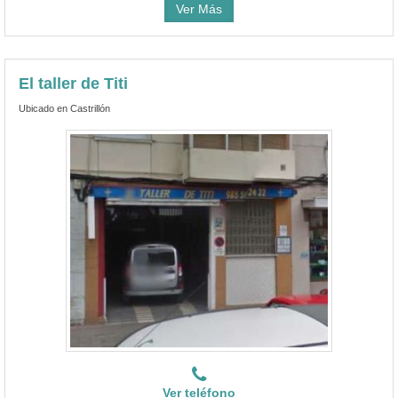
Ver Más
El taller de Titi
Ubicado en Castrillón
Ver teléfono