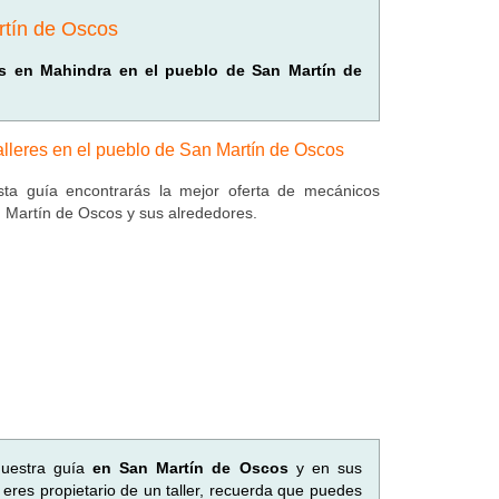
rtín de Oscos
dos en Mahindra en el pueblo de San Martín de
alleres en el pueblo de San Martín de Oscos
ta guía encontrarás la mejor oferta de mecánicos
 Martín de Oscos y sus alrededores.
nuestra guía
en San Martín de Oscos
y en sus
eres propietario de un taller, recuerda que puedes