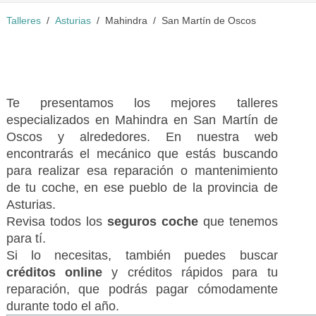
Talleres
Asturias
Mahindra
San Martín de Oscos
Te presentamos los mejores talleres
especializados en Mahindra en San Martín de
Oscos y alrededores. En nuestra web
encontrarás el mecánico que estás buscando
para realizar esa reparación o mantenimiento
de tu coche, en ese pueblo de la provincia de
Asturias.
Revisa todos los
seguros coche
que tenemos
para tí.
Si lo necesitas, también puedes buscar
créditos online
y créditos rápidos para tu
reparación, que podrás pagar cómodamente
durante todo el año.