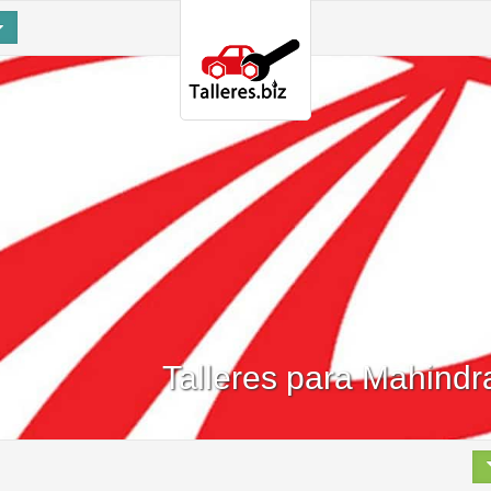
Talleres para Mahindr