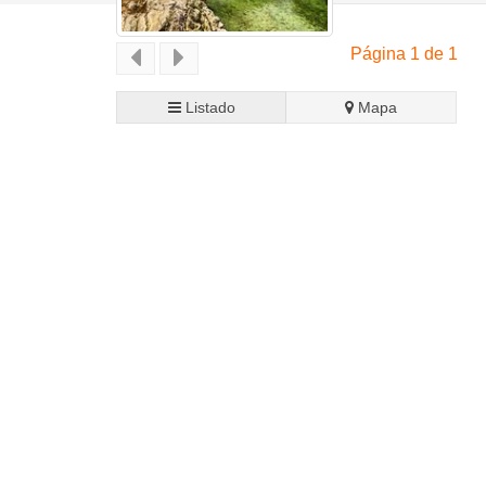
Página 1 de 1
Listado
Mapa