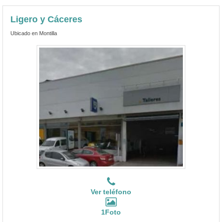
Ligero y Cáceres
Ubicado en Montilla
Ver teléfono
1Foto