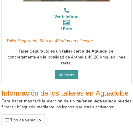
Ver teléfono
1Foto
Taller Segurauto, Más de 40 años en el sector
Taller Segurauto es un
taller cerca de Aguadulce
,
concretamente en la localidad de Arahal a 49.26 Kms. en línea
recta.
Ver Más
Información de los talleres en Aguadulce
Para hacer más fácil la elección de un
taller en Aguadulce
puedes
filtrar tu búsqueda mediante los iconos que estén activados:
Tipo de vehículo