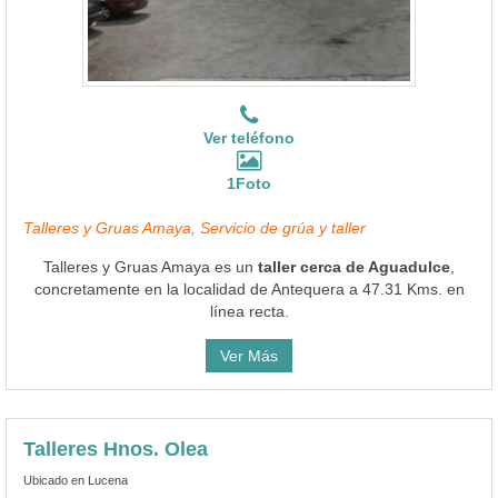
Ver teléfono
1Foto
Talleres y Gruas Amaya, Servicio de grúa y taller
Talleres y Gruas Amaya es un
taller cerca de Aguadulce
,
concretamente en la localidad de Antequera a 47.31 Kms. en
línea recta.
Ver Más
Talleres Hnos. Olea
Ubicado en Lucena