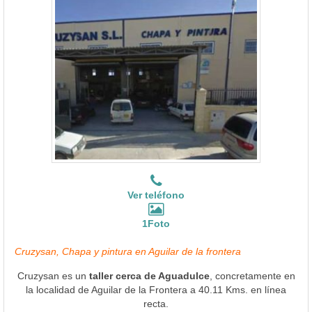
Ver teléfono
1Foto
Cruzysan, Chapa y pintura en Aguilar de la frontera
Cruzysan es un
taller cerca de Aguadulce
, concretamente en
la localidad de Aguilar de la Frontera a 40.11 Kms. en línea
recta.