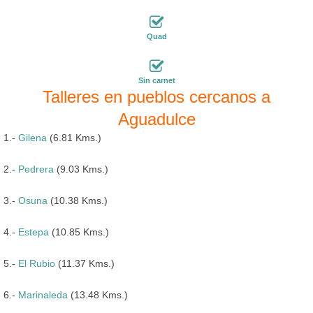
Quad
Sin carnet
Talleres en pueblos cercanos a
Aguadulce
1.-
Gilena
(6.81 Kms.)
2.-
Pedrera
(9.03 Kms.)
3.-
Osuna
(10.38 Kms.)
4.-
Estepa
(10.85 Kms.)
5.-
El Rubio
(11.37 Kms.)
6.-
Marinaleda
(13.48 Kms.)