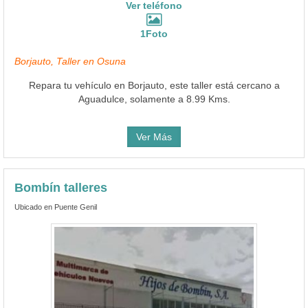
Ver teléfono
1Foto
Borjauto, Taller en Osuna
Repara tu vehículo en Borjauto, este taller está cercano a
Aguadulce, solamente a 8.99 Kms.
Ver Más
Bombín talleres
Ubicado en Puente Genil