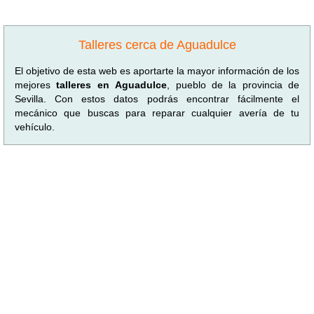
Talleres cerca de Aguadulce
El objetivo de esta web es aportarte la mayor información de los
mejores
talleres en Aguadulce
, pueblo de la provincia de
Sevilla. Con estos datos podrás encontrar fácilmente el
mecánico que buscas para reparar cualquier avería de tu
vehículo.