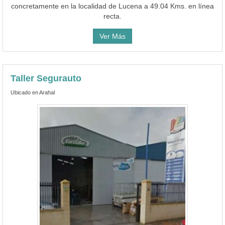
concretamente en la localidad de Lucena a 49.04 Kms. en línea
recta.
Ver Más
Taller Segurauto
Ubicado en Arahal