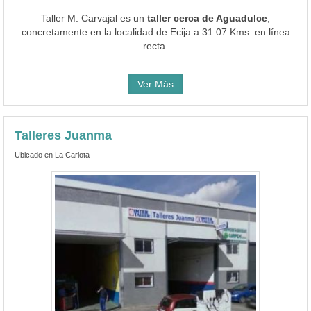
Taller M. Carvajal es un
taller cerca de Aguadulce
,
concretamente en la localidad de Ecija a 31.07 Kms. en línea
recta.
Ver Más
Talleres Juanma
Ubicado en La Carlota