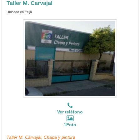
Taller M. Carvajal
Ubicado en Ecija
Ver teléfono
1Foto
Taller M. Carvajal, Chapa y pintura