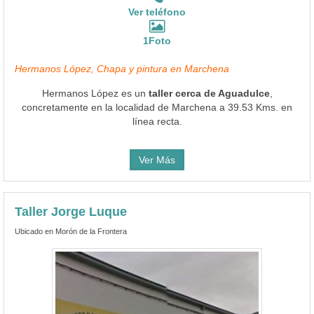
Ver teléfono
1Foto
Hermanos López, Chapa y pintura en Marchena
Hermanos López es un
taller cerca de Aguadulce
,
concretamente en la localidad de Marchena a 39.53 Kms. en
línea recta.
Ver Más
Taller Jorge Luque
Ubicado en Morón de la Frontera