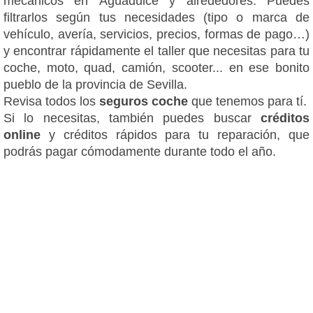
mecánicos en Aguadulce y alrededores. Puedes
filtrarlos según tus necesidades (tipo o marca de
vehículo, avería, servicios, precios, formas de pago…)
y encontrar rápidamente el taller que necesitas para tu
coche, moto, quad, camión, scooter... en ese bonito
pueblo de la provincia de Sevilla.
Revisa todos los
seguros coche
que tenemos para tí.
Si lo necesitas, también puedes buscar
créditos
online
y créditos rápidos para tu reparación, que
podrás pagar cómodamente durante todo el año.