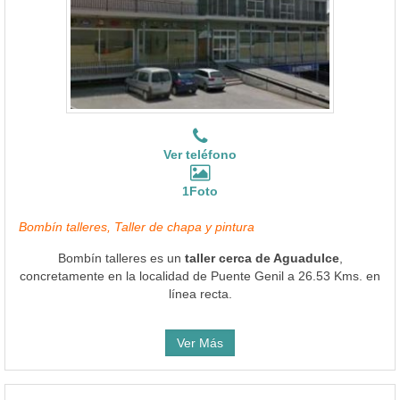
Ver teléfono
1Foto
Bombín talleres, Taller de chapa y pintura
Bombín talleres es un
taller cerca de Aguadulce
,
concretamente en la localidad de Puente Genil a 26.53 Kms. en
línea recta.
Ver Más