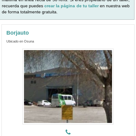
recuerda que puedes
crear la página de tu taller
en nuestra web
de forma totalmente gratuita.
Borjauto
Ubicado en Osuna