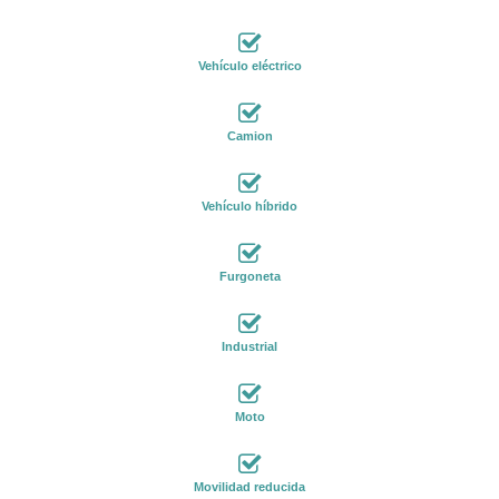
Vehículo eléctrico
Camion
Vehículo híbrido
Furgoneta
Industrial
Moto
Movilidad reducida