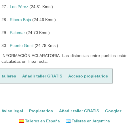
27.-
Los Pérez
(24.31 Kms.)
28.-
Ribera Baja
(24.46 Kms.)
29.-
Palomar
(24.70 Kms.)
30.-
Puente Genil
(24.78 Kms.)
INFORMACIÓN ACLARATORIA: Las distancias entre pueblos están
calculadas en linea recta.
talleres
Añadir taller GRATIS
Acceso propietarios
Aviso legal
Propietarios
Añadir taller GRATIS
Google+
Talleres en España
Talleres en Argentina