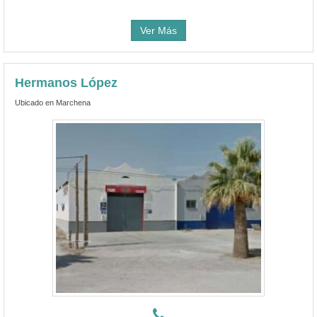
Ver Más
Hermanos López
Ubicado en Marchena