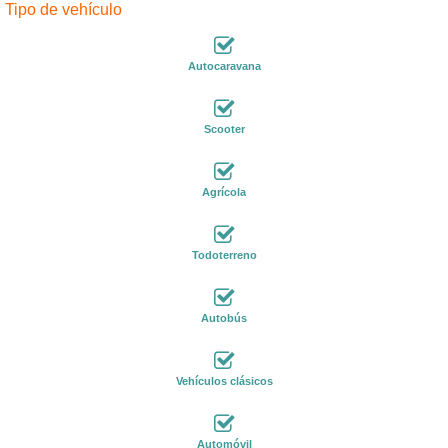
Tipo de vehículo
Autocaravana
Scooter
Agrícola
Todoterreno
Autobús
Vehículos clásicos
Automóvil