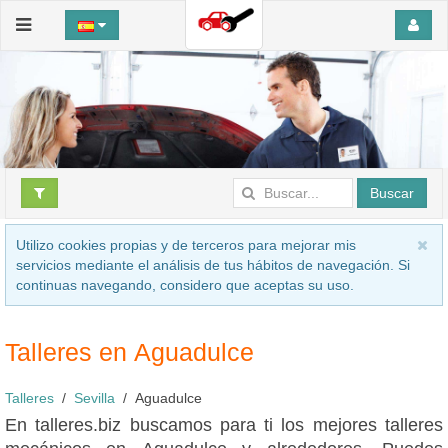
Buscar
Utilizo cookies propias y de terceros para mejorar mis
servicios mediante el análisis de tus hábitos de navegación. Si
continuas navegando, considero que aceptas su uso.
Talleres en Aguadulce
Talleres
Sevilla
Aguadulce
En talleres.biz buscamos para ti los mejores talleres