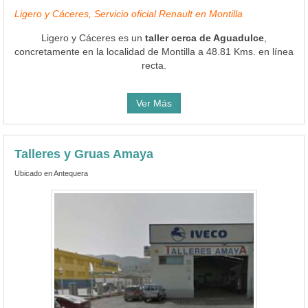
Ligero y Cáceres, Servicio oficial Renault en Montilla
Ligero y Cáceres es un
taller cerca de Aguadulce
,
concretamente en la localidad de Montilla a 48.81 Kms. en línea
recta.
Ver Más
Talleres y Gruas Amaya
Ubicado en Antequera