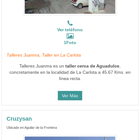
Ver teléfono
1Foto
Talleres Juanma, Taller en La Carlota
Talleres Juanma es un
taller cerca de Aguadulce
,
concretamente en la localidad de La Carlota a 45.67 Kms. en
línea recta.
Ver Más
Cruzysan
Ubicado en Aguilar de la Frontera