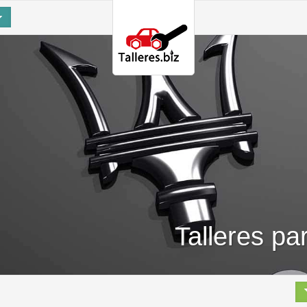
Talleres pa