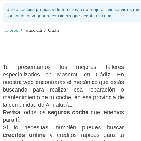
Utilizo cookies propias y de terceros para mejorar mis servicios med
continuas navegando, considero que aceptas su uso.
Talleres
maserati
Cádiz
Te presentamos los mejores talleres
especializados en Maserati en Cádiz. En
nuestra web encontrarás el mecánico que estás
buscando para realizar esa reparación o
mantenimiento de tu coche, en esa provincia de
la comunidad de Andalucía.
Revisa todos los
seguros coche
que tenemos
para tí.
Si lo necesitas, también puedes buscar
créditos online
y créditos rápidos para tu