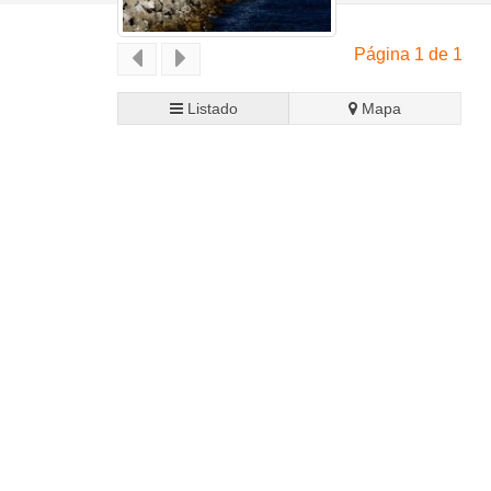
Página 1 de 1
Listado
Mapa