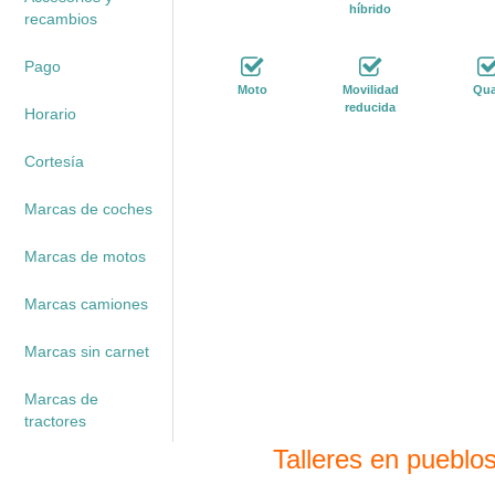
híbrido
recambios
Pago
Moto
Movilidad
Qu
reducida
Horario
Cortesía
Marcas de coches
Marcas de motos
Marcas camiones
Marcas sin carnet
Marcas de
tractores
Talleres en pueblo