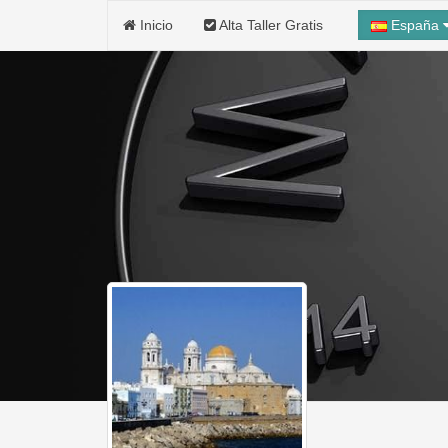
Inicio
Alta Taller Gratis
España