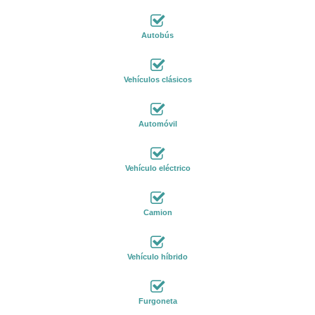
Autobús
Vehículos clásicos
Automóvil
Vehículo eléctrico
Camion
Vehículo híbrido
Furgoneta