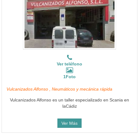
Ver teléfono
1Foto
Vulcanizados Alfonso , Neumáticos y mecánica rápida
Vulcanizados Alfonso es un taller especializado en Scania en
laCádiz
Ver Más