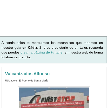
A continuación te mostramos los mecánicos que tenemos en
nuestra guía
en Cádiz
. Si eres propietario de un taller, recuerda
que puedes
crear la página de tu taller
en nuestra web de forma
totalmente gratuita.
Vulcanizados Alfonso
Ubicado en El Puerto de Santa María