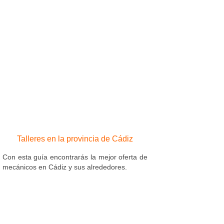
Talleres en la provincia de Cádiz
Con esta guía encontrarás la mejor oferta de
mecánicos en Cádiz y sus alrededores.