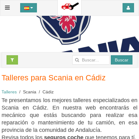
Buscar
Talleres para Scania en Cádiz
Talleres
Scania
Cádiz
Te presentamos los mejores talleres especializados en
Scania en Cádiz. En nuestra web encontrarás el
mecánico que estás buscando para realizar esa
reparación o mantenimiento de tu camión, en esa
provincia de la comunidad de Andalucía.
Revisa todos los
seguros coche
que tenemos para tí.