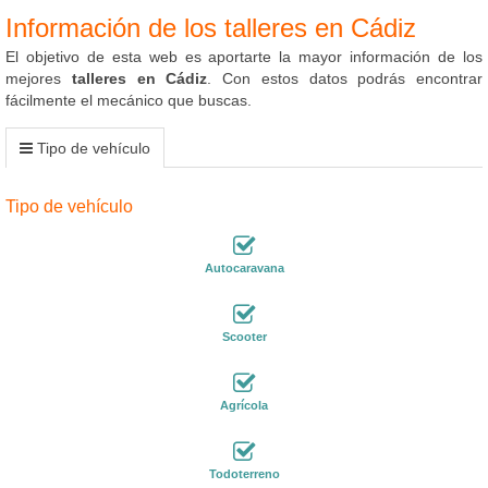
Información de los talleres en Cádiz
El objetivo de esta web es aportarte la mayor información de los
mejores
talleres en Cádiz
. Con estos datos podrás encontrar
fácilmente el mecánico que buscas.
Tipo de vehículo
Tipo de vehículo
Autocaravana
Scooter
Agrícola
Todoterreno