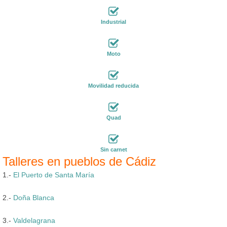
Industrial
Moto
Movilidad reducida
Quad
Sin carnet
Talleres en pueblos de Cádiz
1.-
El Puerto de Santa María
2.-
Doña Blanca
3.-
Valdelagrana