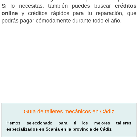
Si lo necesitas, también puedes buscar
créditos
online
y créditos rápidos para tu reparación, que
podrás pagar cómodamente durante todo el año.
Guía de talleres mecánicos en Cádiz
Hemos seleccionado para ti los mejores
talleres
especializados en Scania en la provincia de Cádiz