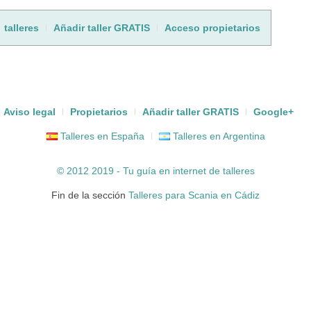
talleres
Añadir taller GRATIS
Acceso propietarios
Aviso legal
Propietarios
Añadir taller GRATIS
Google+
Talleres en España
Talleres en Argentina
© 2012 2019 - Tu guía en internet de
talleres
Fin de la sección
Talleres para Scania en Cádiz