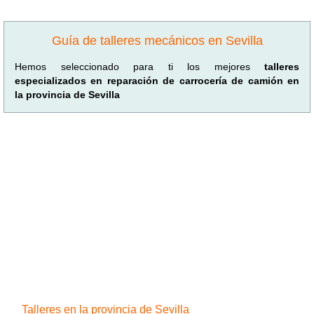
Guía de talleres mecánicos en Sevilla
Hemos seleccionado para ti los mejores
talleres
especializados en reparación de carrocería de camión en
la provincia de Sevilla
Talleres en la provincia de Sevilla