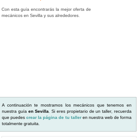
Con esta guía encontrarás la mejor oferta de
mecánicos en Sevilla y sus alrededores.
A continuación te mostramos los mecánicos que tenemos en
nuestra guía
en Sevilla
. Si eres propietario de un taller, recuerda
que puedes
crear la página de tu taller
en nuestra web de forma
totalmente gratuita.