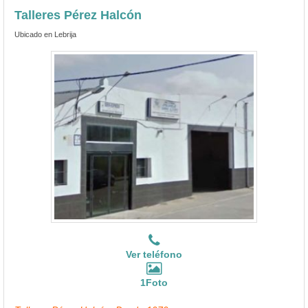
Talleres Pérez Halcón
Ubicado en Lebrija
Ver teléfono
1Foto