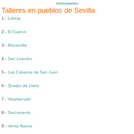
Autocaravana
Talleres en pueblos de Sevilla
1.-
Lebrija
2.-
El Cuervo
3.-
Marismilla
4.-
San Leandro
5.-
Las Cabezas de San Juan
6.-
Queipo de Llano
7.-
Vetaherrado
8.-
Sacramento
9.-
Venta Nueva