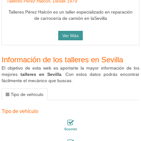
Talleres Pérez Halcón, Desde 1979
Talleres Pérez Halcón es un taller especializado en reparación
de carrocería de camión en laSevilla
Ver Más
Información de los talleres en Sevilla
El objetivo de esta web es aportarte la mayor información de los
mejores
talleres en Sevilla
. Con estos datos podrás encontrar
fácilmente el mecánico que buscas.
Tipo de vehículo
Tipo de vehículo
Scooter