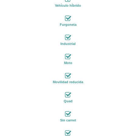
Vehículo híbrido
Furgoneta
Industrial
Moto
Movilidad reducida
Quad
Sin carnet