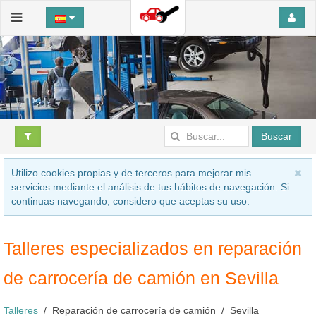
Buscar
Utilizo cookies propias y de terceros para mejorar mis
servicios mediante el análisis de tus hábitos de navegación. Si
continuas navegando, considero que aceptas su uso.
Talleres especializados en reparación
de carrocería de camión en Sevilla
Talleres
Reparación de carrocería de camión
Sevilla