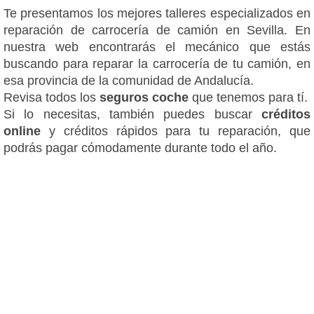
Te presentamos los mejores talleres especializados en
reparación de carrocería de camión en Sevilla. En
nuestra web encontrarás el mecánico que estás
buscando para reparar la carrocería de tu camión, en
esa provincia de la comunidad de Andalucía.
Revisa todos los
seguros coche
que tenemos para tí.
Si lo necesitas, también puedes buscar
créditos
online
y créditos rápidos para tu reparación, que
podrás pagar cómodamente durante todo el año.