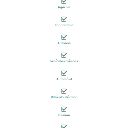
Agrícola
Todoterreno
Autobús
Vehículos clásicos
Automóvil
Vehículo eléctrico
Camion