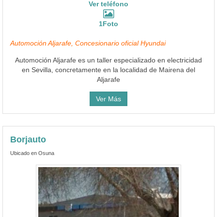
Ver teléfono
1Foto
Automoción Aljarafe, Concesionario oficial Hyundai
Automoción Aljarafe es un taller especializado en electricidad
en Sevilla, concretamente en la localidad de Mairena del
Aljarafe
Ver Más
Borjauto
Ubicado en Osuna