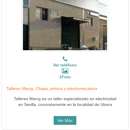
Ver teléfono
1Foto
Talleres Maroy, Chapa, pintura y electromecánica
Talleres Maroy es un taller especializado en electricidad
en Sevilla, concretamente en la localidad de Utrera
Ver Más