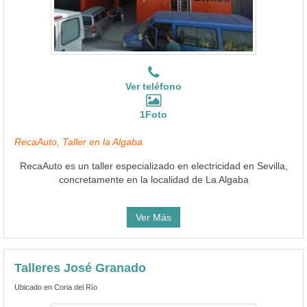
Ver teléfono
1Foto
RecaAuto, Taller en la Algaba
RecaAuto es un taller especializado en electricidad en Sevilla,
concretamente en la localidad de La Algaba
Ver Más
Talleres José Granado
Ubicado en Coria del Río