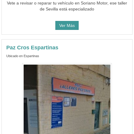
Vete a revisar o reparar tu vehículo en Soriano Motor, ese taller
de Sevilla está especializado
Ver Más
Paz Cros Espartinas
Ubicado en Espartinas