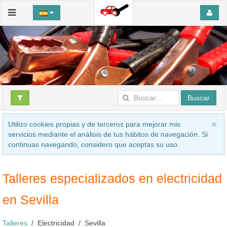
Buscar
Utilizo cookies propias y de terceros para mejorar mis
servicios mediante el análisis de tus hábitos de navegación. Si
continuas navegando, considero que aceptas su uso.
Talleres especializados en electricidad
en Sevilla
Talleres
Electricidad
Sevilla