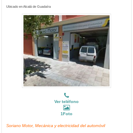
Ubicado en Alcalá de Guadaíra
Ver teléfono
1Foto
Soriano Motor, Mecánica y electricidad del automóvil