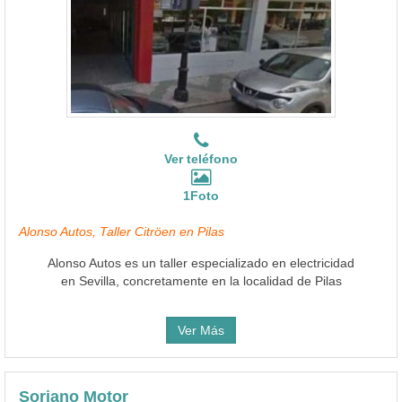
Ver teléfono
1Foto
Alonso Autos, Taller Citröen en Pilas
Alonso Autos es un taller especializado en electricidad
en Sevilla, concretamente en la localidad de Pilas
Ver Más
Soriano Motor