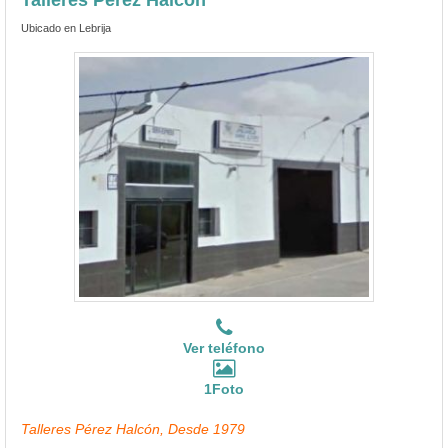
Ubicado en Lebrija
Ver teléfono
1Foto
Talleres Pérez Halcón, Desde 1979