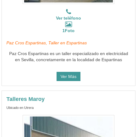
Ver teléfono
1Foto
Paz Cros Espartinas, Taller en Espartinas
Paz Cros Espartinas es un taller especializado en electricidad
en Sevilla, concretamente en la localidad de Espartinas
Ver Más
Talleres Maroy
Ubicado en Utrera