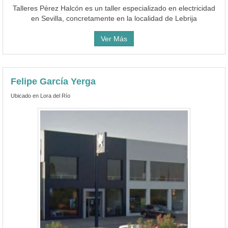
Talleres Pérez Halcón es un taller especializado en electricidad
en Sevilla, concretamente en la localidad de Lebrija
Ver Más
Felipe García Yerga
Ubicado en Lora del Río