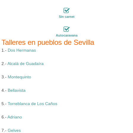
Sin carnet
Autocaravana
Talleres en pueblos de Sevilla
1.-
Dos Hermanas
2.-
Alcalá de Guadaíra
3.-
Montequinto
4.-
Bellavista
5.-
Torreblanca de Los Caños
6.-
Adriano
7.-
Gelves