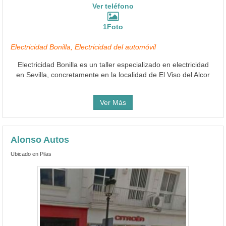
Ver teléfono
1Foto
Electricidad Bonilla, Electricidad del automóvil
Electricidad Bonilla es un taller especializado en electricidad
en Sevilla, concretamente en la localidad de El Viso del Alcor
Ver Más
Alonso Autos
Ubicado en Pilas