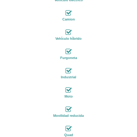
Camion
Vehículo híbrido
Furgoneta
Industrial
Moto
Movilidad reducida
Quad