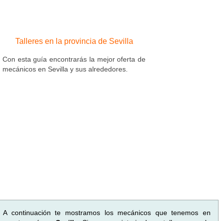
Talleres en la provincia de Sevilla
Con esta guía encontrarás la mejor oferta de
mecánicos en Sevilla y sus alrededores.
A continuación te mostramos los mecánicos que tenemos en