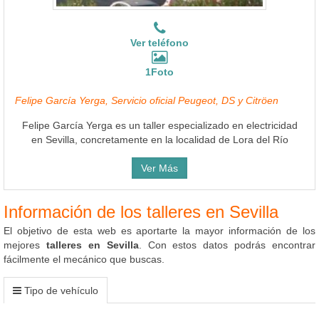
Ver teléfono
1Foto
Felipe García Yerga, Servicio oficial Peugeot, DS y Citröen
Felipe García Yerga es un taller especializado en electricidad
en Sevilla, concretamente en la localidad de Lora del Río
Ver Más
Información de los talleres en Sevilla
El objetivo de esta web es aportarte la mayor información de los
mejores
talleres en Sevilla
. Con estos datos podrás encontrar
fácilmente el mecánico que buscas.
Tipo de vehículo