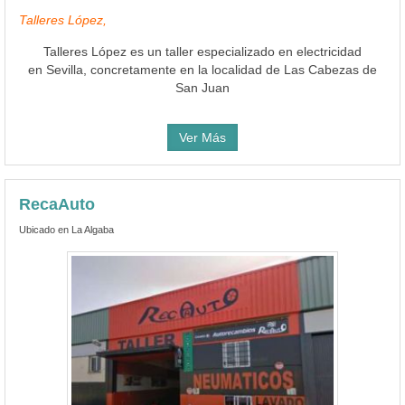
Talleres López,
Talleres López es un taller especializado en electricidad
en Sevilla, concretamente en la localidad de Las Cabezas de
San Juan
Ver Más
RecaAuto
Ubicado en La Algaba