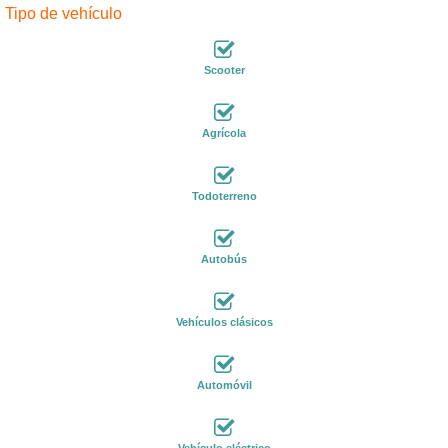
Tipo de vehículo
Scooter
Agrícola
Todoterreno
Autobús
Vehículos clásicos
Automóvil
Vehículo eléctrico