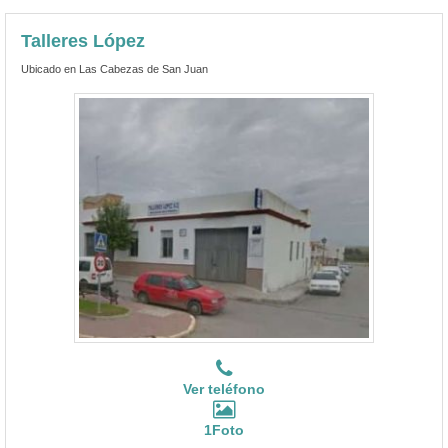
Talleres López
Ubicado en Las Cabezas de San Juan
Ver teléfono
1Foto