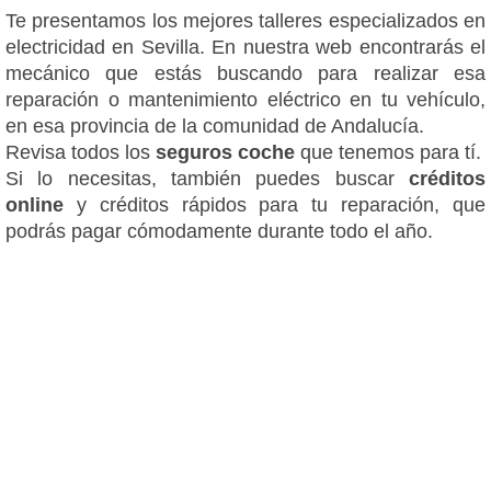
Te presentamos los mejores talleres especializados en
electricidad en Sevilla. En nuestra web encontrarás el
mecánico que estás buscando para realizar esa
reparación o mantenimiento eléctrico en tu vehículo,
en esa provincia de la comunidad de Andalucía.
Revisa todos los
seguros coche
que tenemos para tí.
Si lo necesitas, también puedes buscar
créditos
online
y créditos rápidos para tu reparación, que
podrás pagar cómodamente durante todo el año.