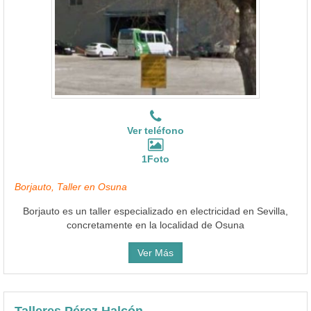
Ver teléfono
1Foto
Borjauto, Taller en Osuna
Borjauto es un taller especializado en electricidad en Sevilla,
concretamente en la localidad de Osuna
Ver Más
Talleres Pérez Halcón