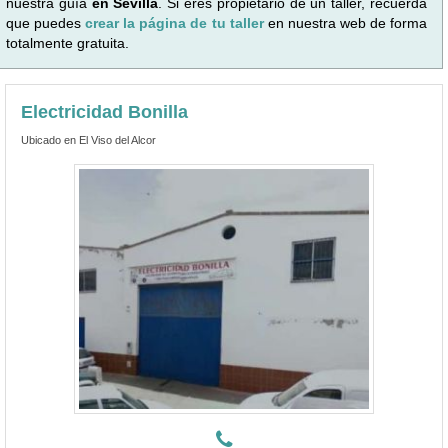
nuestra guía
en Sevilla
. Si eres propietario de un taller, recuerda
que puedes
crear la página de tu taller
en nuestra web de forma
totalmente gratuita.
Electricidad Bonilla
Ubicado en El Viso del Alcor