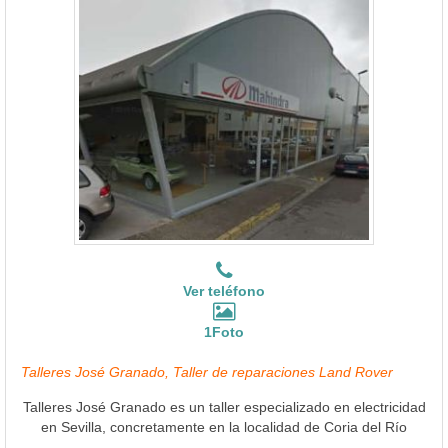
Ver teléfono
1Foto
Talleres José Granado, Taller de reparaciones Land Rover
Talleres José Granado es un taller especializado en electricidad
en Sevilla, concretamente en la localidad de Coria del Río