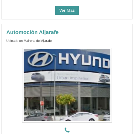
Ver Más
Automoción Aljarafe
Ubicado en Mairena del Aljarafe