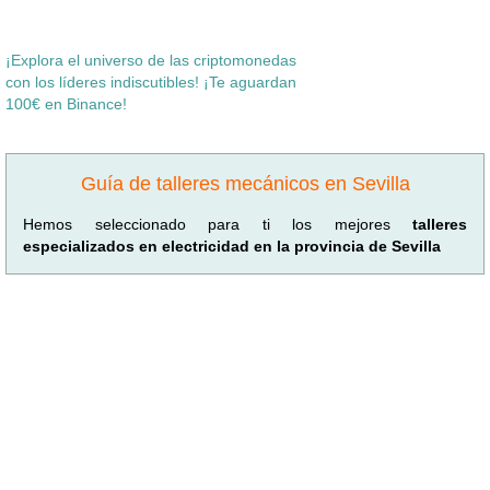
¡Explora el universo de las criptomonedas
con los líderes indiscutibles! ¡Te aguardan
100€ en Binance!
Guía de talleres mecánicos en Sevilla
Hemos seleccionado para ti los mejores
talleres
especializados en electricidad en la provincia de Sevilla