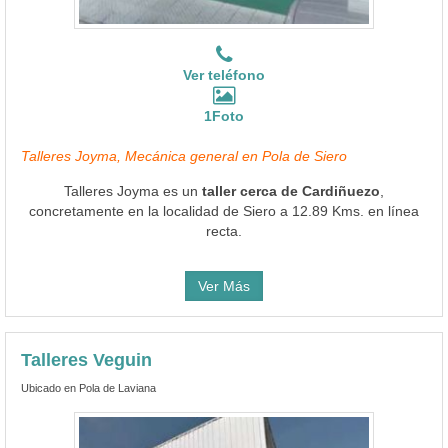
Ver teléfono
1Foto
Talleres Joyma, Mecánica general en Pola de Siero
Talleres Joyma es un
taller cerca de Cardiñuezo
,
concretamente en la localidad de Siero a 12.89 Kms. en línea
recta.
Ver Más
Talleres Veguin
Ubicado en Pola de Laviana