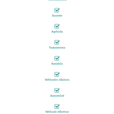
Scooter
Agrícola
Todoterreno
Autobús
Vehículos clásicos
Automóvil
Vehículo eléctrico