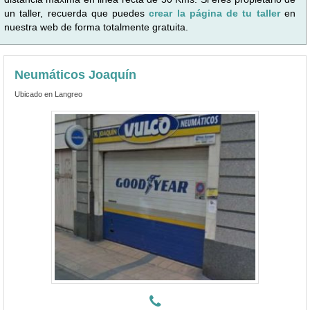
un taller, recuerda que puedes
crear la página de tu taller
en
nuestra web de forma totalmente gratuita.
Neumáticos Joaquín
Ubicado en Langreo