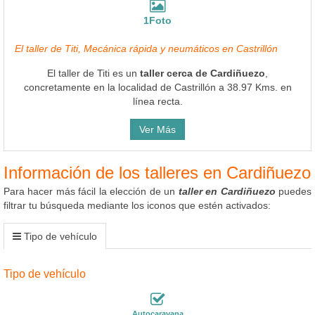
1Foto
El taller de Titi, Mecánica rápida y neumáticos en Castrillón
El taller de Titi es un
taller cerca de Cardiñuezo
,
concretamente en la localidad de Castrillón a 38.97 Kms. en
línea recta.
Ver Más
Información de los talleres en Cardiñuezo
Para hacer más fácil la elección de un
taller en Cardiñuezo
puedes
filtrar tu búsqueda mediante los iconos que estén activados:
Tipo de vehículo
Tipo de vehículo
Autocaravana