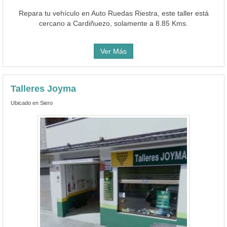
Repara tu vehículo en Auto Ruedas Riestra, este taller está
cercano a Cardiñuezo, solamente a 8.85 Kms.
Ver Más
Talleres Joyma
Ubicado en Siero