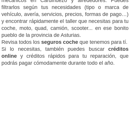
mecánicos en Cardiñuezo y alrededores. Puedes
filtrarlos según tus necesidades (tipo o marca de
vehículo, avería, servicios, precios, formas de pago…)
y encontrar rápidamente el taller que necesitas para tu
coche, moto, quad, camión, scooter... en ese bonito
pueblo de la provincia de Asturias.
Revisa todos los
seguros coche
que tenemos para tí.
Si lo necesitas, también puedes buscar
créditos
online
y créditos rápidos para tu reparación, que
podrás pagar cómodamente durante todo el año.