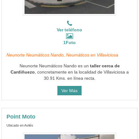
Ver teléfono
1Foto
Neunorte Neumáticos Nando, Neumáticos en Villaviciosa
Neunorte Neumáticos Nando es un
taller cerca de
Cardiñuezo
, concretamente en la localidad de Villaviciosa a
30.91 Kms. en línea recta.
Ver Más
Point Moto
Ubicado en Avilés