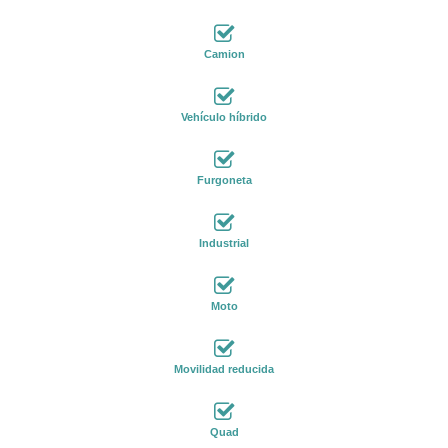
Camion
Vehículo híbrido
Furgoneta
Industrial
Moto
Movilidad reducida
Quad