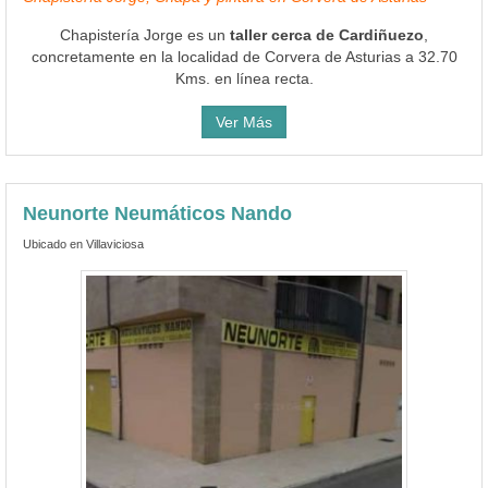
Chapistería Jorge es un
taller cerca de Cardiñuezo
,
concretamente en la localidad de Corvera de Asturias a 32.70
Kms. en línea recta.
Ver Más
Neunorte Neumáticos Nando
Ubicado en Villaviciosa