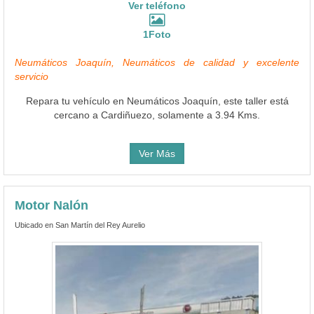
Ver teléfono
1Foto
Neumáticos Joaquín, Neumáticos de calidad y excelente
servicio
Repara tu vehículo en Neumáticos Joaquín, este taller está
cercano a Cardiñuezo, solamente a 3.94 Kms.
Ver Más
Motor Nalón
Ubicado en San Martín del Rey Aurelio