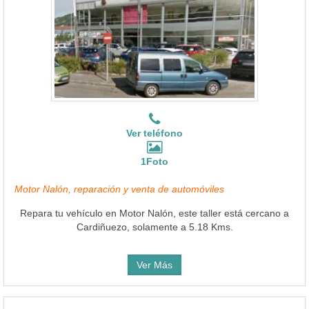
Ver teléfono
1Foto
Motor Nalón, reparación y venta de automóviles
Repara tu vehículo en Motor Nalón, este taller está cercano a
Cardiñuezo, solamente a 5.18 Kms.
Ver Más