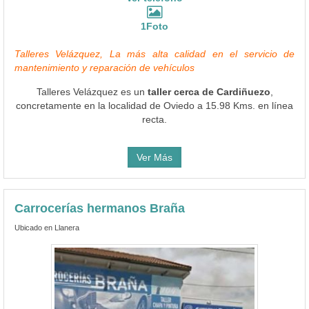
1Foto
Talleres Velázquez, La más alta calidad en el servicio de
mantenimiento y reparación de vehículos
Talleres Velázquez es un
taller cerca de Cardiñuezo
,
concretamente en la localidad de Oviedo a 15.98 Kms. en línea
recta.
Ver Más
Carrocerías hermanos Braña
Ubicado en Llanera