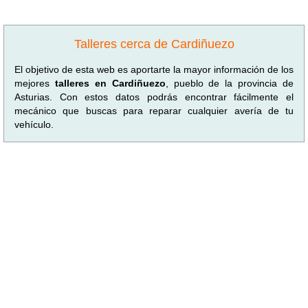
Talleres cerca de Cardiñuezo
El objetivo de esta web es aportarte la mayor información de los
mejores
talleres en Cardiñuezo
, pueblo de la provincia de
Asturias. Con estos datos podrás encontrar fácilmente el
mecánico que buscas para reparar cualquier avería de tu
vehículo.