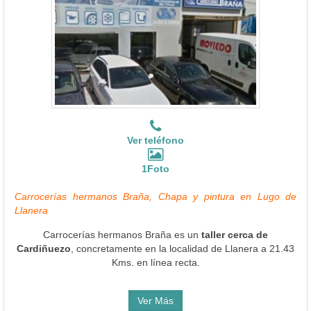
Ver teléfono
1Foto
Carrocerías hermanos Braña, Chapa y pintura en Lugo de
Llanera
Carrocerías hermanos Braña es un
taller cerca de
Cardiñuezo
, concretamente en la localidad de Llanera a 21.43
Kms. en línea recta.
Ver Más