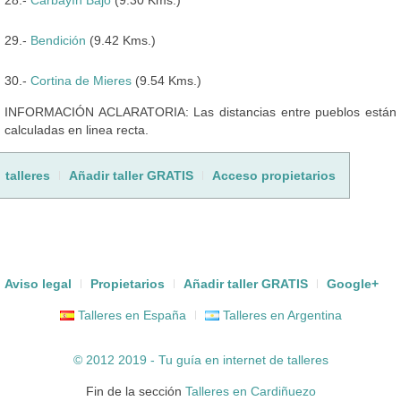
29.-
Bendición
(9.42 Kms.)
30.-
Cortina de Mieres
(9.54 Kms.)
INFORMACIÓN ACLARATORIA: Las distancias entre pueblos están
calculadas en linea recta.
talleres
Añadir taller GRATIS
Acceso propietarios
Aviso legal
Propietarios
Añadir taller GRATIS
Google+
Talleres en España
Talleres en Argentina
© 2012 2019 - Tu guía en internet de
talleres
Fin de la sección
Talleres en Cardiñuezo