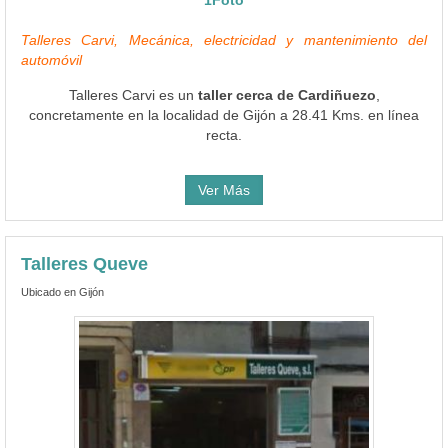
Talleres Carvi, Mecánica, electricidad y mantenimiento del
automóvil
Talleres Carvi es un
taller cerca de Cardiñuezo
,
concretamente en la localidad de Gijón a 28.41 Kms. en línea
recta.
Ver Más
Talleres Queve
Ubicado en Gijón