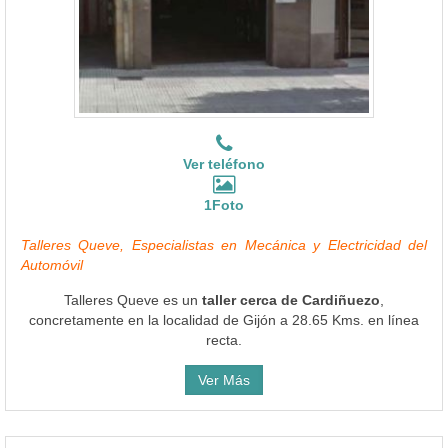
Ver teléfono
1Foto
Talleres Queve, Especialistas en Mecánica y Electricidad del
Automóvil
Talleres Queve es un
taller cerca de Cardiñuezo
,
concretamente en la localidad de Gijón a 28.65 Kms. en línea
recta.
Ver Más