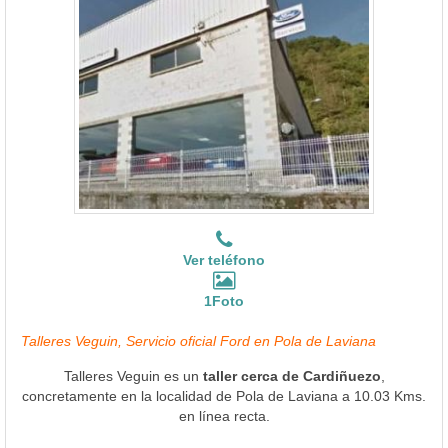
Ver teléfono
1Foto
Talleres Veguin, Servicio oficial Ford en Pola de Laviana
Talleres Veguin es un
taller cerca de Cardiñuezo
,
concretamente en la localidad de Pola de Laviana a 10.03 Kms.
en línea recta.