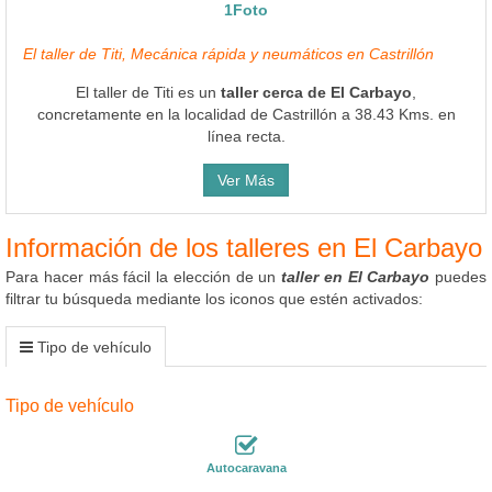
1Foto
El taller de Titi, Mecánica rápida y neumáticos en Castrillón
El taller de Titi es un
taller cerca de El Carbayo
,
concretamente en la localidad de Castrillón a 38.43 Kms. en
línea recta.
Ver Más
Información de los talleres en El Carbayo
Para hacer más fácil la elección de un
taller en El Carbayo
puedes
filtrar tu búsqueda mediante los iconos que estén activados:
Tipo de vehículo
Tipo de vehículo
Autocaravana