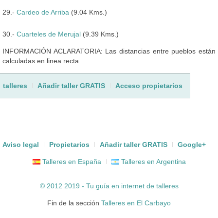
29.-
Cardeo de Arriba
(9.04 Kms.)
30.-
Cuarteles de Merujal
(9.39 Kms.)
INFORMACIÓN ACLARATORIA: Las distancias entre pueblos están
calculadas en linea recta.
talleres
Añadir taller GRATIS
Acceso propietarios
Aviso legal
Propietarios
Añadir taller GRATIS
Google+
Talleres en España
Talleres en Argentina
© 2012 2019 - Tu guía en internet de
talleres
Fin de la sección
Talleres en El Carbayo