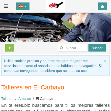
Buscar
Utilizo cookies propias y de terceros para mejorar mis
servicios mediante el análisis de tus hábitos de navegación. Si
continuas navegando, considero que aceptas su uso.
Talleres en El Carbayo
Talleres
Asturias
El Carbayo
En talleres.biz buscamos para ti los mejores talleres