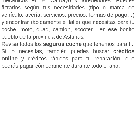
mecánicos en El Carbayo y alrededores. Puedes
filtrarlos según tus necesidades (tipo o marca de
vehículo, avería, servicios, precios, formas de pago…)
y encontrar rápidamente el taller que necesitas para tu
coche, moto, quad, camión, scooter... en ese bonito
pueblo de la provincia de Asturias.
Revisa todos los
seguros coche
que tenemos para tí.
Si lo necesitas, también puedes buscar
créditos
online
y créditos rápidos para tu reparación, que
podrás pagar cómodamente durante todo el año.