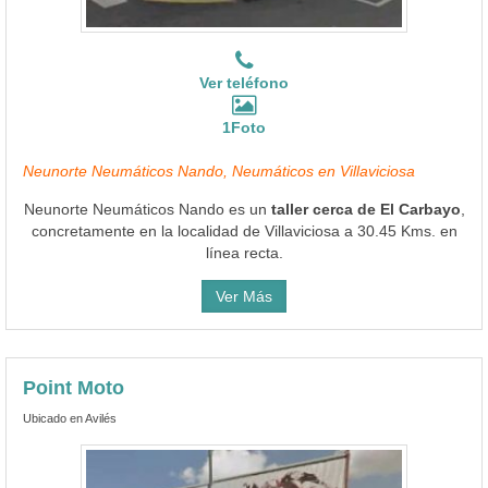
Ver teléfono
1Foto
Neunorte Neumáticos Nando, Neumáticos en Villaviciosa
Neunorte Neumáticos Nando es un
taller cerca de El Carbayo
,
concretamente en la localidad de Villaviciosa a 30.45 Kms. en
línea recta.
Ver Más
Point Moto
Ubicado en Avilés