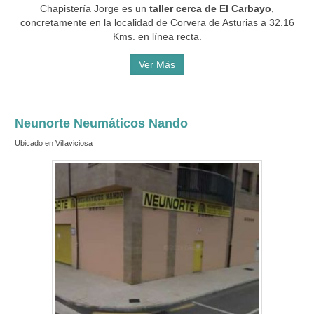
Chapistería Jorge es un
taller cerca de El Carbayo
,
concretamente en la localidad de Corvera de Asturias a 32.16
Kms. en línea recta.
Ver Más
Neunorte Neumáticos Nando
Ubicado en Villaviciosa