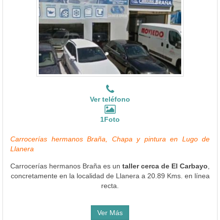
Ver teléfono
1Foto
Carrocerías hermanos Braña, Chapa y pintura en Lugo de
Llanera
Carrocerías hermanos Braña es un
taller cerca de El Carbayo
,
concretamente en la localidad de Llanera a 20.89 Kms. en línea
recta.
Ver Más