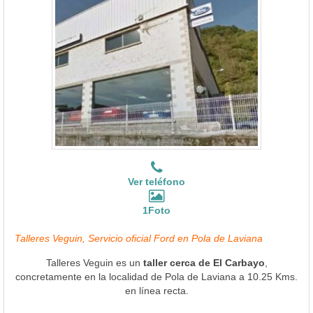
Ver teléfono
1Foto
Talleres Veguin, Servicio oficial Ford en Pola de Laviana
Talleres Veguin es un
taller cerca de El Carbayo
,
concretamente en la localidad de Pola de Laviana a 10.25 Kms.
en línea recta.