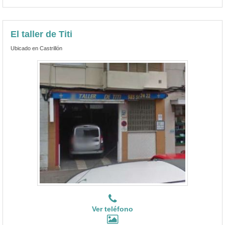
El taller de Titi
Ubicado en Castrillón
Ver teléfono