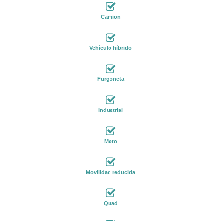
Camion
Vehículo híbrido
Furgoneta
Industrial
Moto
Movilidad reducida
Quad