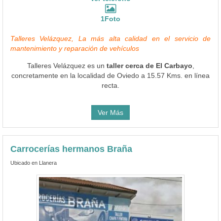
1Foto
Talleres Velázquez, La más alta calidad en el servicio de
mantenimiento y reparación de vehículos
Talleres Velázquez es un
taller cerca de El Carbayo
,
concretamente en la localidad de Oviedo a 15.57 Kms. en línea
recta.
Ver Más
Carrocerías hermanos Braña
Ubicado en Llanera