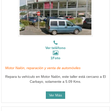
Ver teléfono
1Foto
Motor Nalón, reparación y venta de automóviles
Repara tu vehículo en Motor Nalón, este taller está cercano a El
Carbayo, solamente a 5.09 Kms.
Ver Más