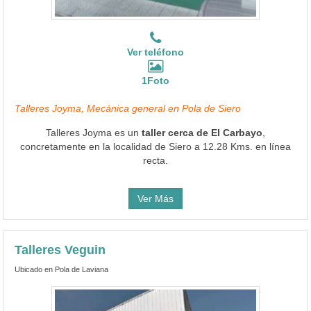
Ver teléfono
1Foto
Talleres Joyma, Mecánica general en Pola de Siero
Talleres Joyma es un
taller cerca de El Carbayo
,
concretamente en la localidad de Siero a 12.28 Kms. en línea
recta.
Ver Más
Talleres Veguin
Ubicado en Pola de Laviana