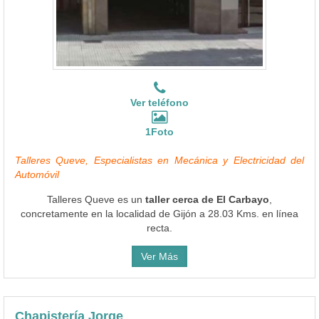
Ver teléfono
1Foto
Talleres Queve, Especialistas en Mecánica y Electricidad del
Automóvil
Talleres Queve es un
taller cerca de El Carbayo
,
concretamente en la localidad de Gijón a 28.03 Kms. en línea
recta.
Ver Más
Chapistería Jorge