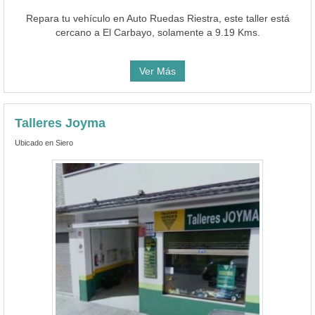
Repara tu vehículo en Auto Ruedas Riestra, este taller está
cercano a El Carbayo, solamente a 9.19 Kms.
Ver Más
Talleres Joyma
Ubicado en Siero