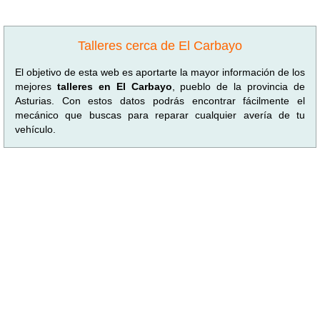
Talleres cerca de El Carbayo
El objetivo de esta web es aportarte la mayor información de los
mejores
talleres en El Carbayo
, pueblo de la provincia de
Asturias. Con estos datos podrás encontrar fácilmente el
mecánico que buscas para reparar cualquier avería de tu
vehículo.