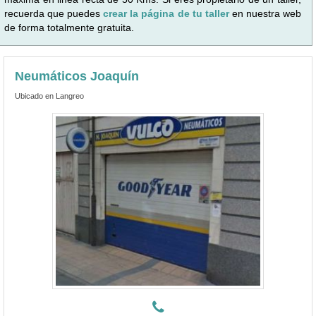
recuerda que puedes
crear la página de tu taller
en nuestra web
de forma totalmente gratuita.
Neumáticos Joaquín
Ubicado en Langreo