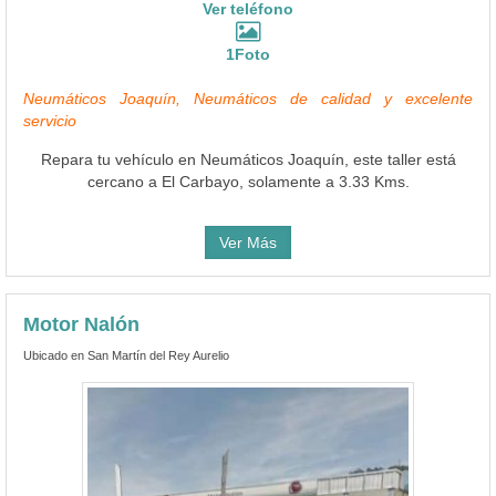
Ver teléfono
1Foto
Neumáticos Joaquín, Neumáticos de calidad y excelente
servicio
Repara tu vehículo en Neumáticos Joaquín, este taller está
cercano a El Carbayo, solamente a 3.33 Kms.
Ver Más
Motor Nalón
Ubicado en San Martín del Rey Aurelio