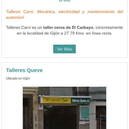
Talleres Carvi, Mecánica, electricidad y mantenimiento del
automóvil
Talleres Carvi es un
taller cerca de El Carbayo
, concretamente
en la localidad de Gijón a 27.79 Kms. en línea recta.
Ver Más
Talleres Queve
Ubicado en Gijón