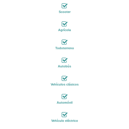
Scooter
Agrícola
Todoterreno
Autobús
Vehículos clásicos
Automóvil
Vehículo eléctrico