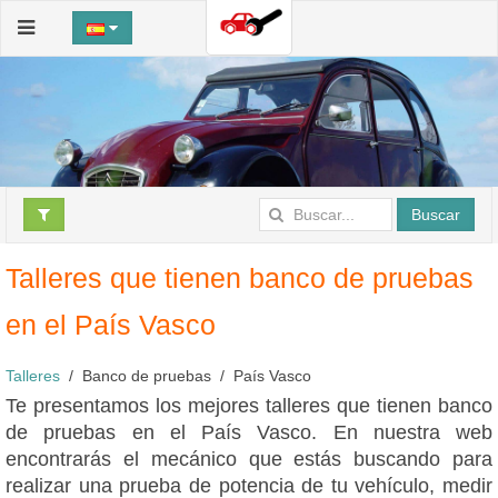
Buscar
Talleres que tienen banco de pruebas
en el País Vasco
Talleres
Banco de pruebas
País Vasco
Te presentamos los mejores talleres que tienen banco
de pruebas en el País Vasco. En nuestra web
encontrarás el mecánico que estás buscando para
realizar una prueba de potencia de tu vehículo, medir