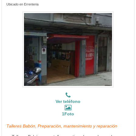
Ubicado en Errenteria
Ver teléfono
1Foto
Talleres Babón, Preparación, mantenimiento y reparación