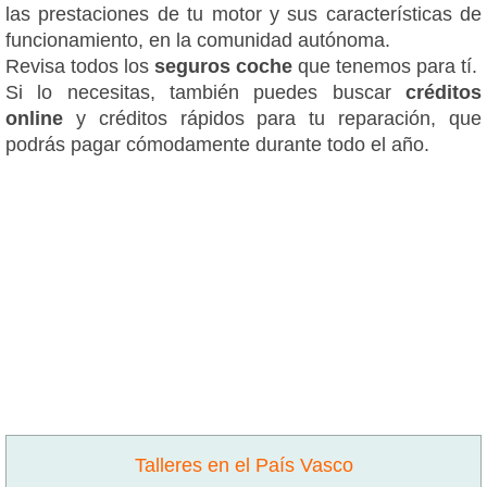
las prestaciones de tu motor y sus características de
funcionamiento, en la comunidad autónoma.
Revisa todos los
seguros coche
que tenemos para tí.
Si lo necesitas, también puedes buscar
créditos
online
y créditos rápidos para tu reparación, que
podrás pagar cómodamente durante todo el año.
Talleres en el País Vasco