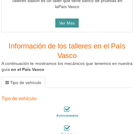
Talleres Babón es un taller que tiene banco de pruebas en
laPaís Vasco
Ver Más
Información de los talleres en el País
Vasco
A continuación te mostramos los mecánicos que tenemos en nuestra
guía
en el País Vasco
Tipo de vehículo
Tipo de vehículo
Autocaravana