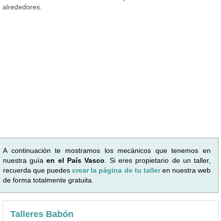
alrededores.
A continuación te mostramos los mecánicos que tenemos en
nuestra guía
en el País Vasco
. Si eres propietario de un taller,
recuerda que puedes
crear la página de tu taller
en nuestra web
de forma totalmente gratuita.
Talleres Babón