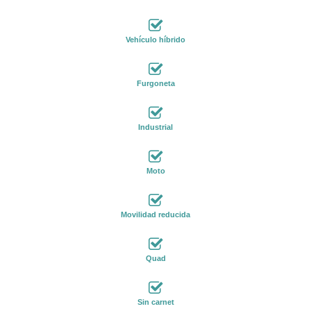
Vehículo híbrido
Furgoneta
Industrial
Moto
Movilidad reducida
Quad
Sin carnet