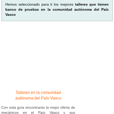
Hemos seleccionado para ti los mejores
talleres que tienen
banco de pruebas en la comunidad autónoma del País
Vasco
Talleres en la comunidad
autónoma del País Vasco
Con esta guía encontrarás la mejor oferta de
mecánicos en el País Vasco y sus