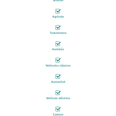
Scooter
Agrícola
Todoterreno
Autobús
Vehículos clásicos
Automóvil
Vehículo eléctrico
Camion