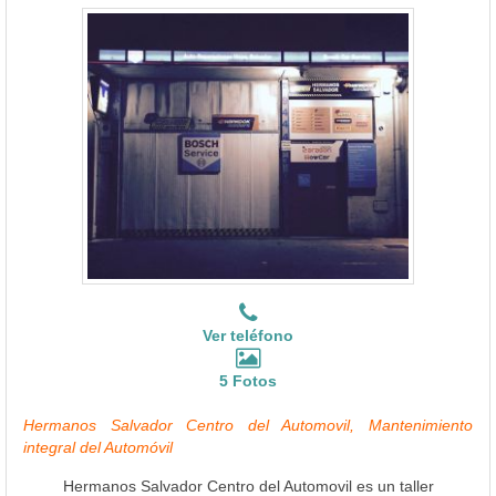
Ver teléfono
5 Fotos
Hermanos Salvador Centro del Automovil, Mantenimiento
integral del Automóvil
Hermanos Salvador Centro del Automovil es un taller