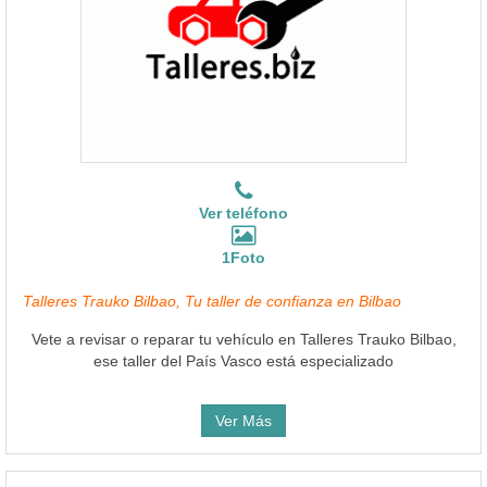
Ver teléfono
1Foto
Talleres Trauko Bilbao, Tu taller de confianza en Bilbao
Vete a revisar o reparar tu vehículo en Talleres Trauko Bilbao,
ese taller del País Vasco está especializado
Ver Más