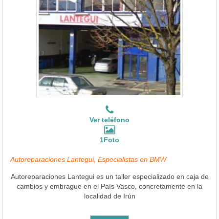
Ver teléfono
1Foto
Autoreparaciones Lantegui, Especialistas en BMW
Autoreparaciones Lantegui es un taller especializado en caja de
cambios y embrague en el País Vasco, concretamente en la
localidad de Irún