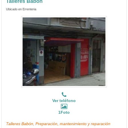
Talleres Babón
Ubicado en Errenteria
Ver teléfono
1Foto
Talleres Babón, Preparación, mantenimiento y reparación