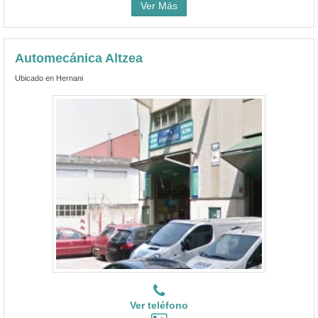
Ver Más
Automecánica Altzea
Ubicado en Hernani
Ver teléfono