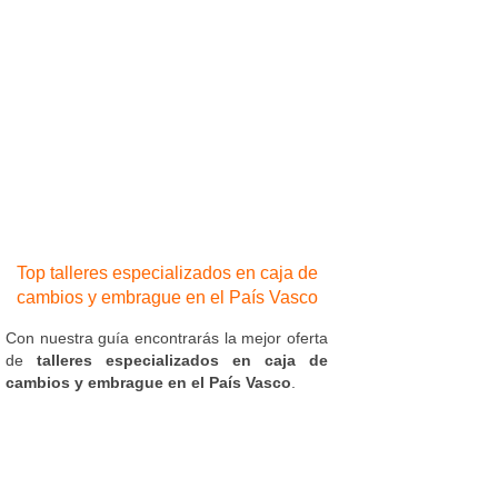
Top talleres especializados en caja de
cambios y embrague en el País Vasco
Con nuestra guía encontrarás la mejor oferta
de
talleres especializados en caja de
cambios y embrague en el País Vasco
.