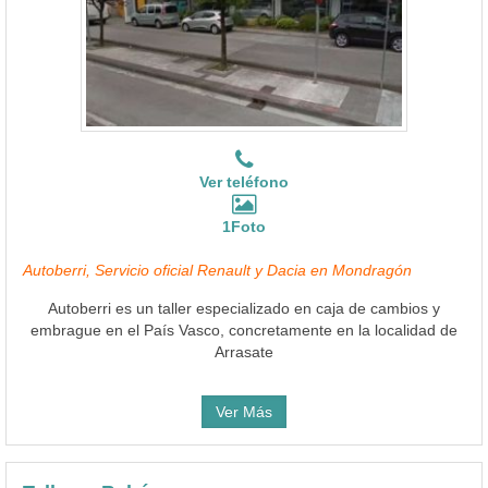
Ver teléfono
1Foto
Autoberri, Servicio oficial Renault y Dacia en Mondragón
Autoberri es un taller especializado en caja de cambios y
embrague en el País Vasco, concretamente en la localidad de
Arrasate
Ver Más