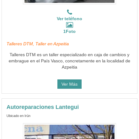
Ver teléfono
1Foto
Talleres DTM, Taller en Azpeitia
Talleres DTM es un taller especializado en caja de cambios y
embrague en el País Vasco, concretamente en la localidad de
Azpeitia
Ver Más
Autoreparaciones Lantegui
Ubicado en Irún