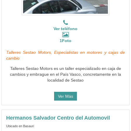
Ver teléfono
1Foto
Talleres Sestao Motors, Especialistas en motores y cajas de
cambio
Talleres Sestao Motors es un taller especializado en caja de
cambios y embrague en el País Vasco, concretamente en la
localidad de Sestao
Ver Más
Hermanos Salvador Centro del Automovil
Ubicado en Basauri