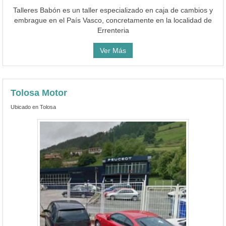
Talleres Babón es un taller especializado en caja de cambios y
embrague en el País Vasco, concretamente en la localidad de
Errenteria
Ver Más
Tolosa Motor
Ubicado en Tolosa