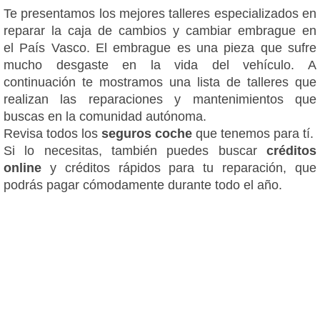
Te presentamos los mejores talleres especializados en
reparar la caja de cambios y cambiar embrague en
el País Vasco. El embrague es una pieza que sufre
mucho desgaste en la vida del vehículo. A
continuación te mostramos una lista de talleres que
realizan las reparaciones y mantenimientos que
buscas en la comunidad autónoma.
Revisa todos los
seguros coche
que tenemos para tí.
Si lo necesitas, también puedes buscar
créditos
online
y créditos rápidos para tu reparación, que
podrás pagar cómodamente durante todo el año.