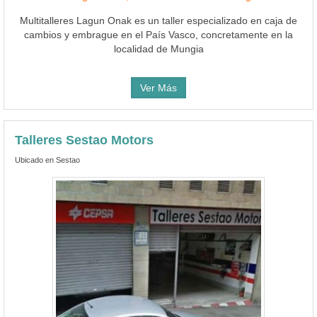
Multitalleres Lagun Onak es un taller especializado en caja de
cambios y embrague en el País Vasco, concretamente en la
localidad de Mungia
Ver Más
Talleres Sestao Motors
Ubicado en Sestao