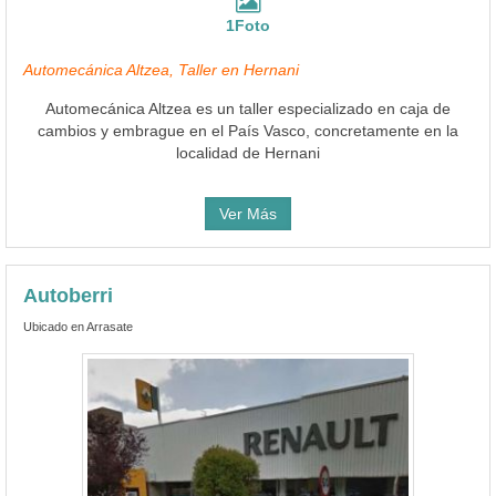
1Foto
Automecánica Altzea, Taller en Hernani
Automecánica Altzea es un taller especializado en caja de
cambios y embrague en el País Vasco, concretamente en la
localidad de Hernani
Ver Más
Autoberri
Ubicado en Arrasate