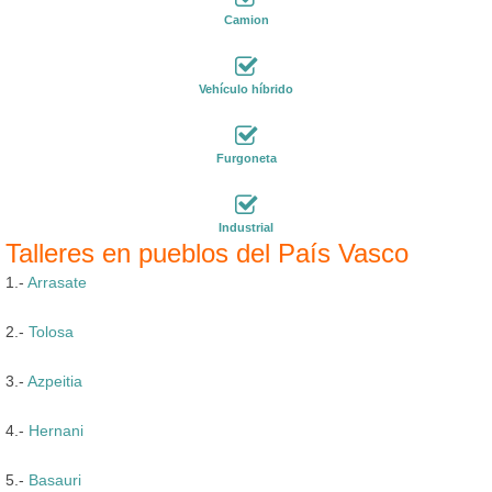
Camion
Vehículo híbrido
Furgoneta
Industrial
Talleres en pueblos del País Vasco
1.-
Arrasate
2.-
Tolosa
3.-
Azpeitia
4.-
Hernani
5.-
Basauri