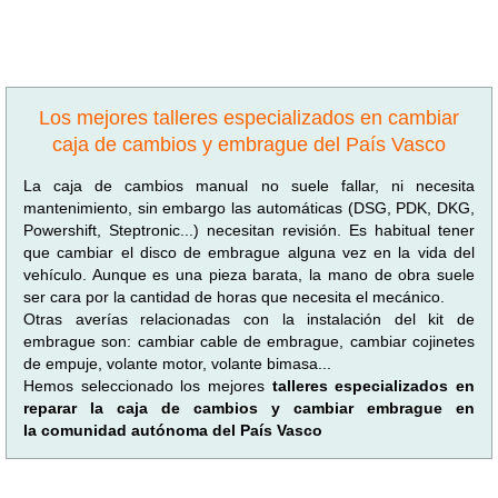
Los mejores talleres especializados en cambiar
caja de cambios y embrague del País Vasco
La caja de cambios manual no suele fallar, ni necesita
mantenimiento, sin embargo las automáticas (DSG, PDK, DKG,
Powershift, Steptronic...) necesitan revisión. Es habitual tener
que cambiar el disco de embrague alguna vez en la vida del
vehículo. Aunque es una pieza barata, la mano de obra suele
ser cara por la cantidad de horas que necesita el mecánico.
Otras averías relacionadas con la instalación del kit de
embrague son: cambiar cable de embrague, cambiar cojinetes
de empuje, volante motor, volante bimasa...
Hemos seleccionado los mejores
talleres especializados en
reparar la caja de cambios y cambiar embrague en
la comunidad autónoma del País Vasco