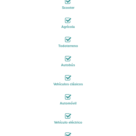
Scooter
Agrícola
Todoterreno
Autobús
Vehículos clásicos
Automóvil
Vehículo eléctrico