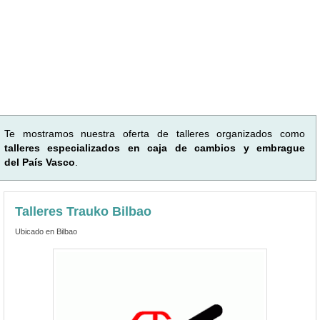
Te mostramos nuestra oferta de talleres organizados como
talleres especializados en caja de cambios y embrague
del País Vasco
.
Talleres Trauko Bilbao
Ubicado en Bilbao