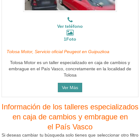
Ver teléfono
1Foto
Tolosa Motor, Servicio oficial Peugeot en Guipuzkoa
Tolosa Motor es un taller especializado en caja de cambios y
embrague en el País Vasco, concretamente en la localidad de
Tolosa
Ver Más
Información de los talleres especializados
en caja de cambios y embrague en
el País Vasco
Si deseas cambiar tu búsqueda solo tienes que seleccionar otro filtro