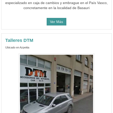
especializado en caja de cambios y embrague en el País Vasco,
concretamente en la localidad de Basauri
Ver Más
Talleres DTM
Ubicado en Azpeitia