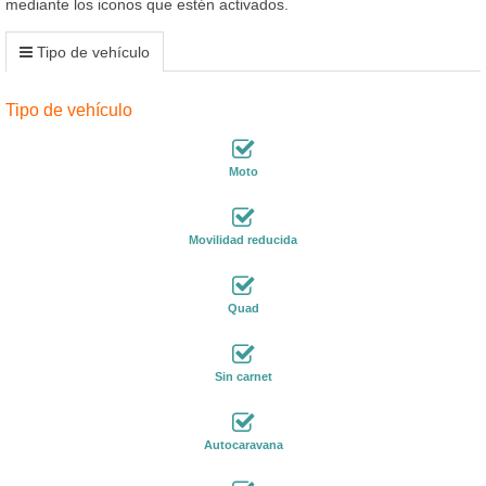
mediante los iconos que estén activados.
Tipo de vehículo
Tipo de vehículo
Moto
Movilidad reducida
Quad
Sin carnet
Autocaravana