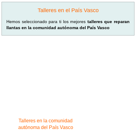
Talleres en el País Vasco
Hemos seleccionado para ti los mejores
talleres que reparan
llantas en la comunidad autónoma del País Vasco
Talleres en la comunidad
autónoma del País Vasco