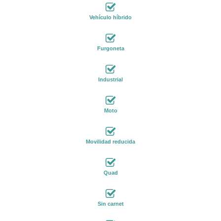
Vehículo híbrido
Furgoneta
Industrial
Moto
Movilidad reducida
Quad
Sin carnet