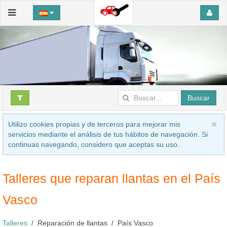
Buscar
Utilizo cookies propias y de terceros para mejorar mis
servicios mediante el análisis de tus hábitos de navegación. Si
continuas navegando, considero que aceptas su uso.
Talleres que reparan llantas en el País
Vasco
Talleres
Reparación de llantas
País Vasco