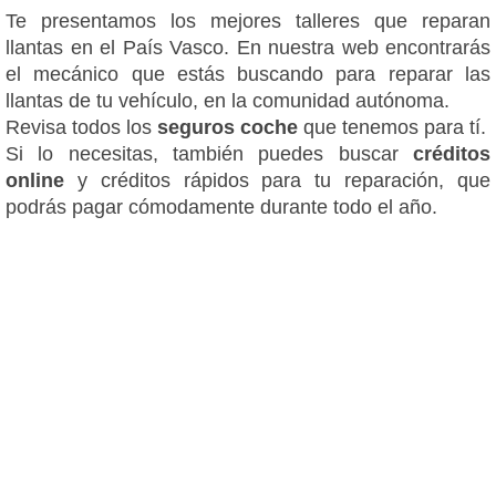
Te presentamos los mejores talleres que reparan
llantas en el País Vasco. En nuestra web encontrarás
el mecánico que estás buscando para reparar las
llantas de tu vehículo, en la comunidad autónoma.
Revisa todos los
seguros coche
que tenemos para tí.
Si lo necesitas, también puedes buscar
créditos
online
y créditos rápidos para tu reparación, que
podrás pagar cómodamente durante todo el año.