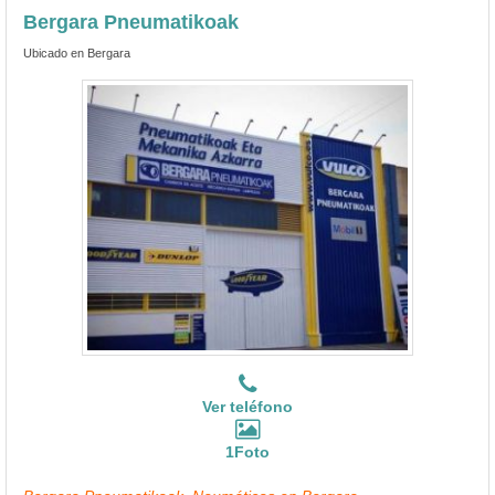
Bergara Pneumatikoak
Ubicado en Bergara
Ver teléfono
1Foto