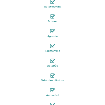
Autocaravana
Scooter
Agrícola
Todoterreno
Autobús
Vehículos clásicos
Automóvil