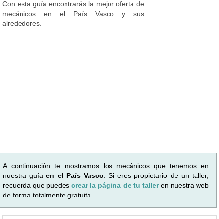
Con esta guía encontrarás la mejor oferta de
mecánicos en el País Vasco y sus
alrededores.
A continuación te mostramos los mecánicos que tenemos en
nuestra guía
en el País Vasco
. Si eres propietario de un taller,
recuerda que puedes
crear la página de tu taller
en nuestra web
de forma totalmente gratuita.