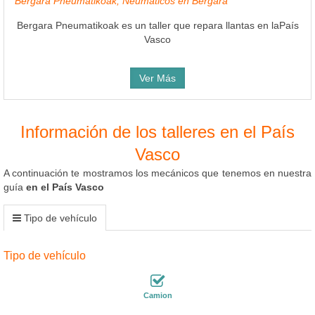
Bergara Pneumatikoak, Neumáticos en Bergara
Bergara Pneumatikoak es un taller que repara llantas en laPaís
Vasco
Ver Más
Información de los talleres en el País
Vasco
A continuación te mostramos los mecánicos que tenemos en nuestra
guía
en el País Vasco
Tipo de vehículo
Tipo de vehículo
Camion