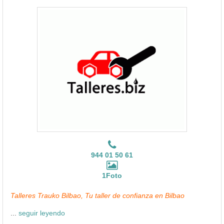
944 01 50 61
1Foto
Talleres Trauko Bilbao, Tu taller de confianza en Bilbao
...
seguir leyendo