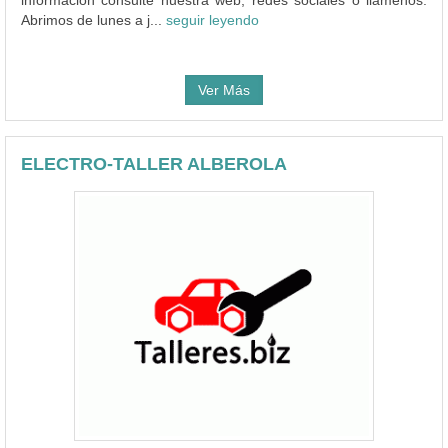
Abrimos de lunes a j...
seguir leyendo
Ver Más
ELECTRO-TALLER ALBEROLA