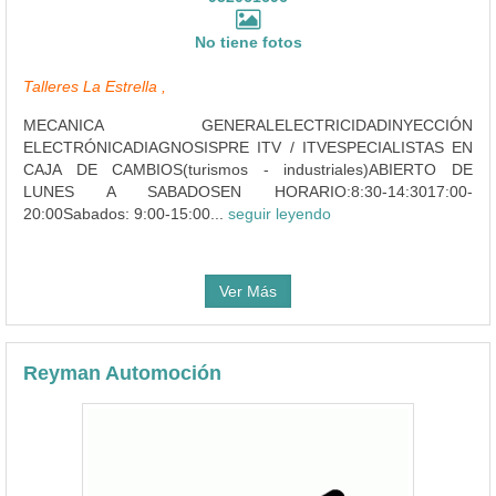
No tiene fotos
Talleres La Estrella ,
MECANICA GENERALELECTRICIDADINYECCIÓN
ELECTRÓNICADIAGNOSISPRE ITV / ITVESPECIALISTAS EN
CAJA DE CAMBIOS(turismos - industriales)ABIERTO DE
LUNES A SABADOSEN HORARIO:8:30-14:3017:00-
20:00Sabados: 9:00-15:00...
seguir leyendo
Ver Más
Reyman Automoción