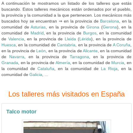
A continuación te mostramos un listado de los talleres que estás
buscando. Estos talleres mecánicos están ordenados por el pueblo,
la provincia y la comunidad a la que pertenecen. Los mecánicos más
buscados hoy se encuentran ⇒ en la provincia de
Barcelona
, en la
comunidad de
Asturias
, en la provincia de
Girona
(
Gerona
), en la
comunidad de
Madrid
, en la provincia de
Burgos
, en la comunidad
de
Valencia
, en la provincia de
Lleida
(
Lérida
), en la provincia de
Huesca
, en la comunidad de
Cantabria
, en la provincia de
A Coruña
,
en la provincia de
León
, en la provincia de
Alicante
, en la comunidad
de
Navarra
, en la provincia de
Tarragona
, en la provincia de
Granada
, en la provincia de
Almería
, en la comunidad de
Murcia
, en
la comunidad de
Cataluña
, en la comunidad de
La Rioja
, en la
comunidad de
Galicia
, ...
Los talleres más visitados en España
Talco motor