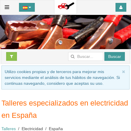
Buscar
Utilizo cookies propias y de terceros para mejorar mis
servicios mediante el análisis de tus hábitos de navegación. Si
continuas navegando, considero que aceptas su uso.
Talleres especializados en electricidad
en España
Talleres
Electricidad
España