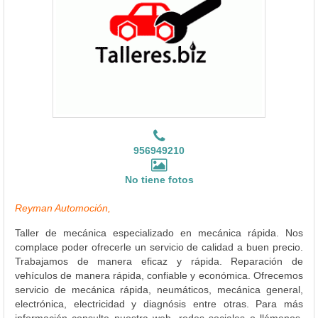
956949210
No tiene fotos
Reyman Automoción,
Taller de mecánica especializado en mecánica rápida. Nos
complace poder ofrecerle un servicio de calidad a buen precio.
Trabajamos de manera eficaz y rápida. Reparación de
vehículos de manera rápida, confiable y económica. Ofrecemos
servicio de mecánica rápida, neumáticos, mecánica general,
electrónica, electricidad y diagnósis entre otras. Para más
información consulte nuestra web, redes sociales o llámenos.