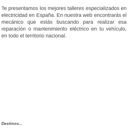
Te presentamos los mejores talleres especializados en
electricidad en España. En nuestra web encontrarás el
mecánico que estás buscando para realizar esa
reparación o mantenimiento eléctrico en tu vehículo,
en todo el territorio nacional.
Destinos...