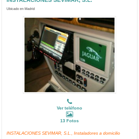
Ubicado en Madrid
Ver teléfono
13 Fotos
INSTALACIONES SEVIMAR, S.L., Instaladores a domicilio