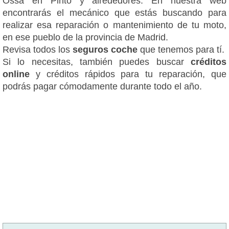
Ossa en Pinto y alrededores. En nuestra web
encontrarás el mecánico que estás buscando para
realizar esa reparación o mantenimiento de tu moto,
en ese pueblo de la provincia de Madrid.
Revisa todos los
seguros coche
que tenemos para tí.
Si lo necesitas, también puedes buscar
créditos
online
y créditos rápidos para tu reparación, que
podrás pagar cómodamente durante todo el año.