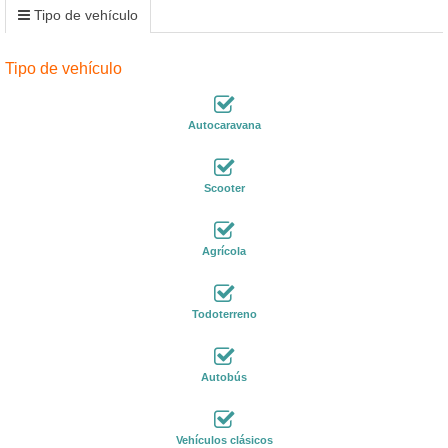
Tipo de vehículo
Tipo de vehículo
Autocaravana
Scooter
Agrícola
Todoterreno
Autobús
Vehículos clásicos