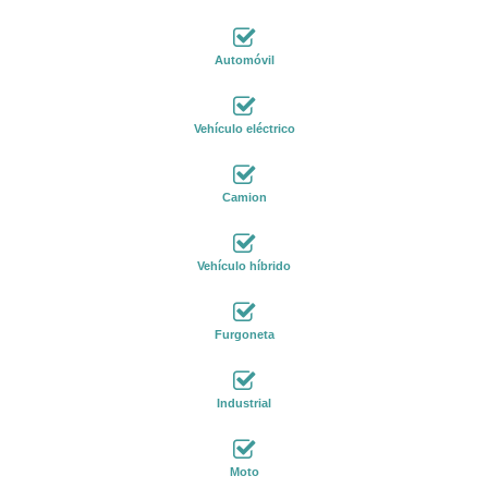
Automóvil
Vehículo eléctrico
Camion
Vehículo híbrido
Furgoneta
Industrial
Moto