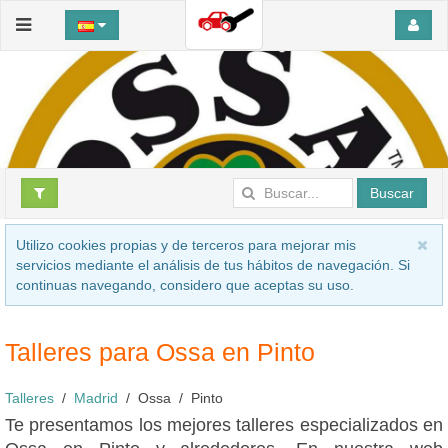
Buscar
Utilizo cookies propias y de terceros para mejorar mis
servicios mediante el análisis de tus hábitos de navegación. Si
continuas navegando, considero que aceptas su uso.
Talleres para Ossa en Pinto
Talleres
Madrid
Ossa
Pinto
Te presentamos los mejores talleres especializados en