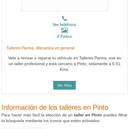
Ver teléfono
2 Fotos
Talleres Parma, Mecanica en general
Vete a revisar o reparar tu vehículo en Talleres Parma, ese es
un taller profesional y está cercano a Pinto, solamente a 6.51
Kms.
Ver Más
Información de los talleres en Pinto
Para hacer más fácil la elección de un
taller en Pinto
puedes filtrar
tu búsqueda mediante los iconos que estén activados: