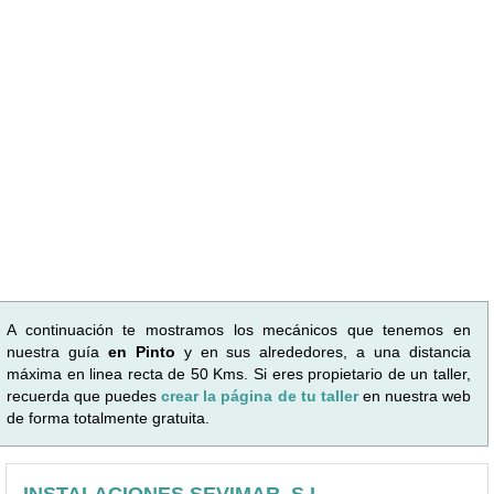
A continuación te mostramos los mecánicos que tenemos en
nuestra guía
en Pinto
y en sus alrededores, a una distancia
máxima en linea recta de 50 Kms. Si eres propietario de un taller,
recuerda que puedes
crear la página de tu taller
en nuestra web
de forma totalmente gratuita.
INSTALACIONES SEVIMAR, S.L.