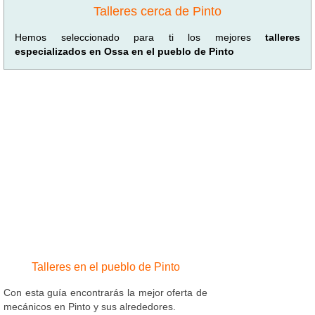
Talleres cerca de Pinto
Hemos seleccionado para ti los mejores
talleres
especializados en Ossa en el pueblo de Pinto
Talleres en el pueblo de Pinto
Con esta guía encontrarás la mejor oferta de
mecánicos en Pinto y sus alrededores.