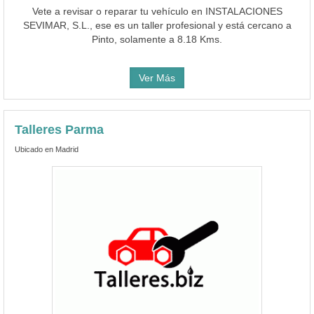
Vete a revisar o reparar tu vehículo en INSTALACIONES
SEVIMAR, S.L., ese es un taller profesional y está cercano a
Pinto, solamente a 8.18 Kms.
Ver Más
Talleres Parma
Ubicado en Madrid