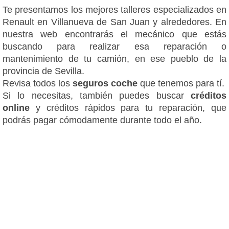
Te presentamos los mejores talleres especializados en
Renault en Villanueva de San Juan y alrededores. En
nuestra web encontrarás el mecánico que estás
buscando para realizar esa reparación o
mantenimiento de tu camión, en ese pueblo de la
provincia de Sevilla.
Revisa todos los
seguros coche
que tenemos para tí.
Si lo necesitas, también puedes buscar
créditos
online
y créditos rápidos para tu reparación, que
podrás pagar cómodamente durante todo el año.