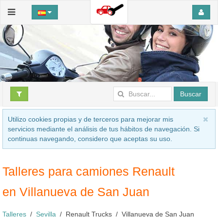
Buscar
Utilizo cookies propias y de terceros para mejorar mis
servicios mediante el análisis de tus hábitos de navegación. Si
continuas navegando, considero que aceptas su uso.
Talleres para camiones Renault
en Villanueva de San Juan
Talleres
Sevilla
Renault Trucks
Villanueva de San Juan