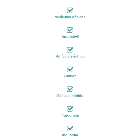
Vehículos clásicos
Automóvil
Vehículo eléctrico
Camion
Vehículo híbrido
Furgoneta
Industrial