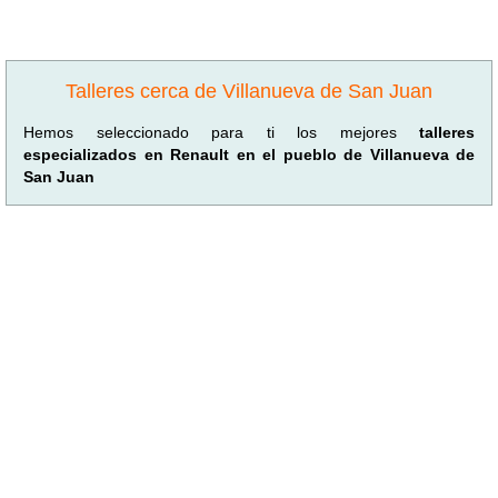
Talleres cerca de Villanueva de San Juan
Hemos seleccionado para ti los mejores
talleres
especializados en Renault en el pueblo de Villanueva de
San Juan