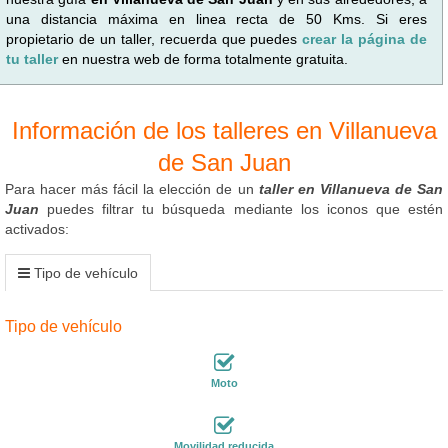
una distancia máxima en linea recta de 50 Kms. Si eres
propietario de un taller, recuerda que puedes
crear la página de
tu taller
en nuestra web de forma totalmente gratuita.
Información de los talleres en Villanueva
de San Juan
Para hacer más fácil la elección de un
taller en Villanueva de San
Juan
puedes filtrar tu búsqueda mediante los iconos que estén
activados:
Tipo de vehículo
Tipo de vehículo
Moto
Movilidad reducida