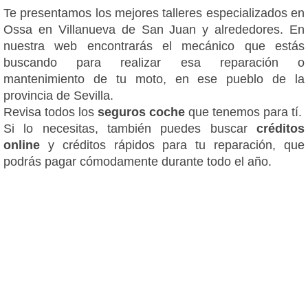
Te presentamos los mejores talleres especializados en
Ossa en Villanueva de San Juan y alrededores. En
nuestra web encontrarás el mecánico que estás
buscando para realizar esa reparación o
mantenimiento de tu moto, en ese pueblo de la
provincia de Sevilla.
Revisa todos los
seguros coche
que tenemos para tí.
Si lo necesitas, también puedes buscar
créditos
online
y créditos rápidos para tu reparación, que
podrás pagar cómodamente durante todo el año.