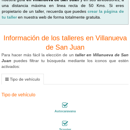
una distancia máxima en linea recta de 50 Kms. Si eres
propietario de un taller, recuerda que puedes
crear la página de
tu taller
en nuestra web de forma totalmente gratuita.
Información de los talleres en Villanueva
de San Juan
Para hacer más fácil la elección de un
taller en Villanueva de San
Juan
puedes filtrar tu búsqueda mediante los iconos que estén
activados:
Tipo de vehículo
Tipo de vehículo
Autocaravana
Scooter