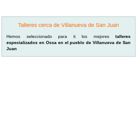
Talleres cerca de Villanueva de San Juan
Hemos seleccionado para ti los mejores
talleres
especializados en Ossa en el pueblo de Villanueva de San
Juan