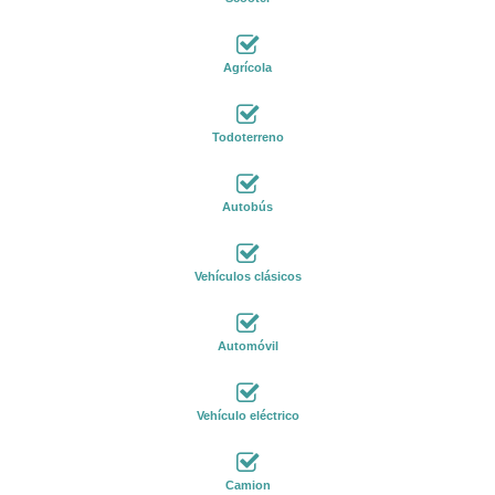
Agrícola
Todoterreno
Autobús
Vehículos clásicos
Automóvil
Vehículo eléctrico
Camion