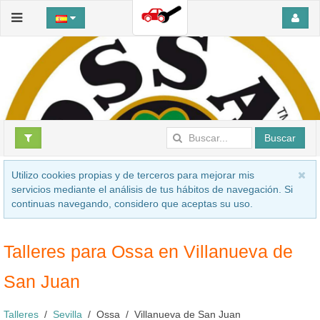
Buscar
Utilizo cookies propias y de terceros para mejorar mis
servicios mediante el análisis de tus hábitos de navegación. Si
continuas navegando, considero que aceptas su uso.
Talleres para Ossa en Villanueva de
San Juan
Talleres
Sevilla
Ossa
Villanueva de San Juan