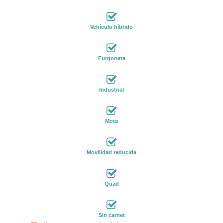
Vehículo híbrido
Furgoneta
Industrial
Moto
Movilidad reducida
Quad
Sin carnet