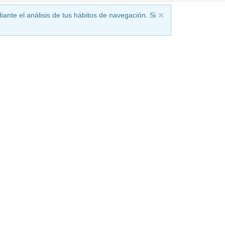
iante el análisis de tus hábitos de navegación. Si