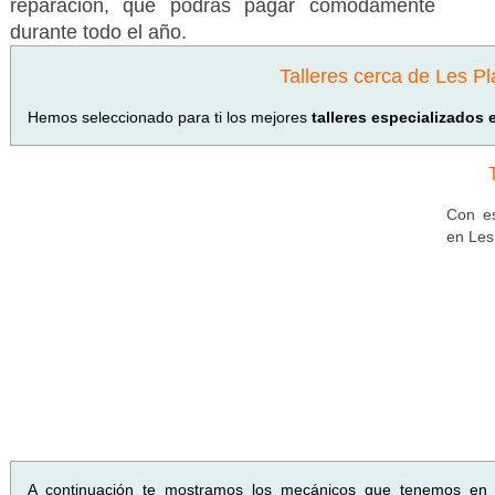
reparación, que podrás pagar cómodamente
durante todo el año.
Talleres cerca de Les Pl
Hemos seleccionado para ti los mejores
talleres especializados
Con es
en Les
A continuación te mostramos los mecánicos que tenemos en