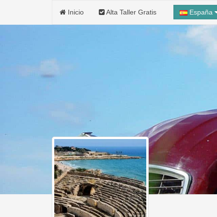
Inicio
Alta Taller Gratis
España