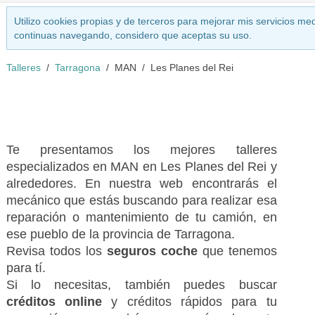
Utilizo cookies propias y de terceros para mejorar mis servicios med
continuas navegando, considero que aceptas su uso.
Talleres
Tarragona
MAN
Les Planes del Rei
Te presentamos los mejores talleres
especializados en MAN en Les Planes del Rei y
alrededores. En nuestra web encontrarás el
mecánico que estás buscando para realizar esa
reparación o mantenimiento de tu camión, en
ese pueblo de la provincia de Tarragona.
Revisa todos los
seguros coche
que tenemos
para tí.
Si lo necesitas, también puedes buscar
créditos online
y créditos rápidos para tu