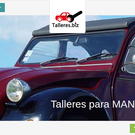
Talleres para MAN