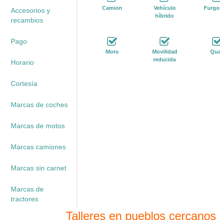
Camion
Vehículo
Furgo
Accesorios y
híbrido
recambios
Pago
Moto
Movilidad
Qu
reducida
Horario
Cortesía
Marcas de coches
Marcas de motos
Marcas camiones
Marcas sin carnet
Marcas de
tractores
Talleres en pueblos cercanos 