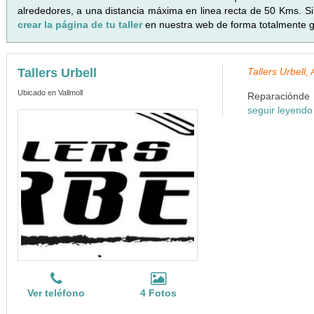
alrededores, a una distancia máxima en linea recta de 50 Kms. Si 
crear la página de tu taller
en nuestra web de forma totalmente gr
Tallers Urbell
Tallers Urbell
Ubicado en Vallmoll
Reparaciónde a
seguir leyendo
Ver teléfono
4 Fotos