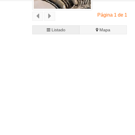
Página 1 de 1
Listado
Mapa