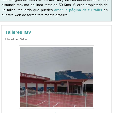
distancia máxima en linea recta de 50 Kms. Si eres propietario de
un taller, recuerda que puedes
crear la página de tu taller
en
nuestra web de forma totalmente gratuita.
Talleres IGV
Ubicado en Salou