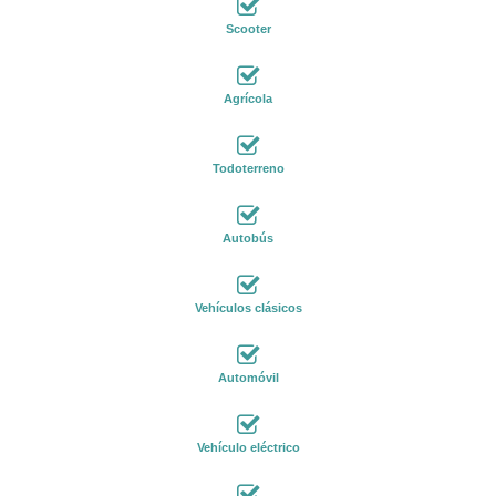
Scooter
Agrícola
Todoterreno
Autobús
Vehículos clásicos
Automóvil
Vehículo eléctrico