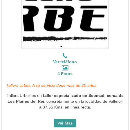
Ver teléfono
4 Fotos
Tallers Urbell, A su servicio dede mas de 20 años
Tallers Urbell es un
taller especializado en Scomadi cerca de
Les Planes del Rei
, concretamente en la localidad de Vallmoll
a 37.55 Kms. en línea recta.
Ver Más