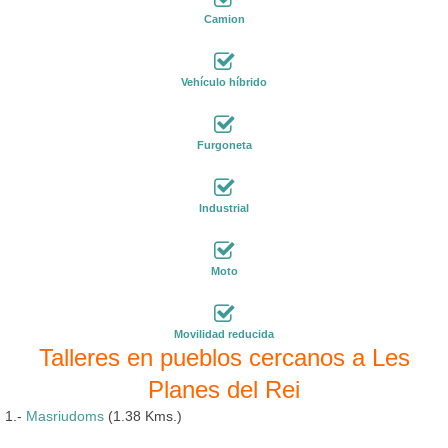
Camion
Vehículo híbrido
Furgoneta
Industrial
Moto
Movilidad reducida
Talleres en pueblos cercanos a Les
Planes del Rei
1.-
Masriudoms
(1.38 Kms.)