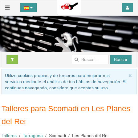
Buscar
Utilizo cookies propias y de terceros para mejorar mis
servicios mediante el análisis de tus hábitos de navegación. Si
continuas navegando, considero que aceptas su uso.
Talleres para Scomadi en Les Planes
del Rei
Talleres
Tarragona
Scomadi
Les Planes del Rei