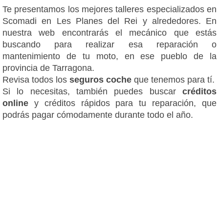
Te presentamos los mejores talleres especializados en
Scomadi en Les Planes del Rei y alrededores. En
nuestra web encontrarás el mecánico que estás
buscando para realizar esa reparación o
mantenimiento de tu moto, en ese pueblo de la
provincia de Tarragona.
Revisa todos los
seguros coche
que tenemos para tí.
Si lo necesitas, también puedes buscar
créditos
online
y créditos rápidos para tu reparación, que
podrás pagar cómodamente durante todo el año.