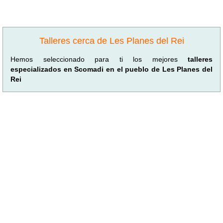
Talleres cerca de Les Planes del Rei
Hemos seleccionado para ti los mejores
talleres
especializados en Scomadi en el pueblo de Les Planes del
Rei