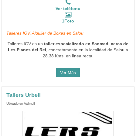
Ver teléfono
1Foto
Talleres IGV, Alquiler de Boxes en Salou
Talleres IGV es un
taller especializado en Scomadi cerca de
Les Planes del Rei
, concretamente en la localidad de Salou a
28.38 Kms. en línea recta.
Ver Más
Tallers Urbell
Ubicado en Vallmoll