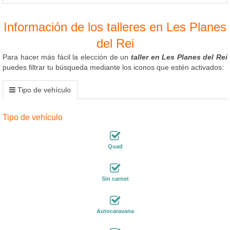
Información de los talleres en Les Planes
del Rei
Para hacer más fácil la elección de un
taller en Les Planes del Rei
puedes filtrar tu búsqueda mediante los iconos que estén activados:
Tipo de vehículo
Tipo de vehículo
Quad
Sin carnet
Autocaravana