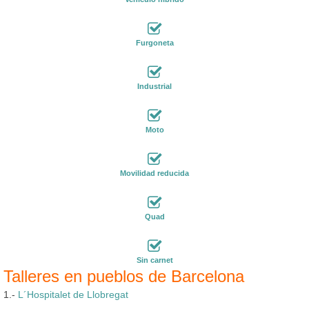
Furgoneta
Industrial
Moto
Movilidad reducida
Quad
Sin carnet
Talleres en pueblos de Barcelona
1.-
L´Hospitalet de Llobregat