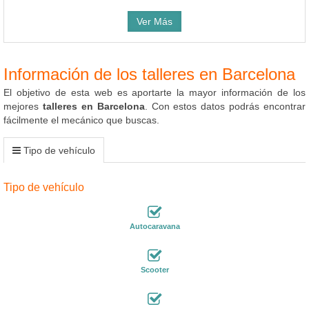
Ver Más
Información de los talleres en Barcelona
El objetivo de esta web es aportarte la mayor información de los
mejores
talleres en Barcelona
. Con estos datos podrás encontrar
fácilmente el mecánico que buscas.
Tipo de vehículo
Tipo de vehículo
Autocaravana
Scooter