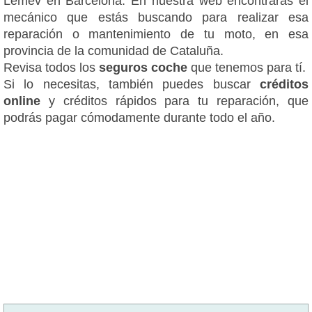
Lemev en Barcelona. En nuestra web encontrarás el
mecánico que estás buscando para realizar esa
reparación o mantenimiento de tu moto, en esa
provincia de la comunidad de Cataluña.
Revisa todos los
seguros coche
que tenemos para tí.
Si lo necesitas, también puedes buscar
créditos
online
y créditos rápidos para tu reparación, que
podrás pagar cómodamente durante todo el año.