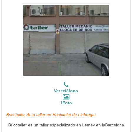
Ver teléfono
1Foto
Bricotaller, Auto taller en Hospitalet de Llobregat
Bricotaller es un taller especializado en Lemev en laBarcelona