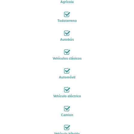
Agrícola
Todoterreno
Autobús
Vehículos clásicos
Automóvil
Vehículo eléctrico
Camion
Vehículo híbrido