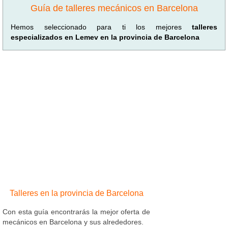
Guía de talleres mecánicos en Barcelona
Hemos seleccionado para ti los mejores
talleres
especializados en Lemev en la provincia de Barcelona
Talleres en la provincia de Barcelona
Con esta guía encontrarás la mejor oferta de
mecánicos en Barcelona y sus alrededores.