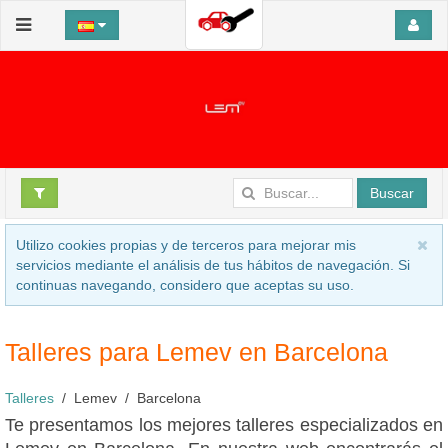
Buscar
Utilizo cookies propias y de terceros para mejorar mis
servicios mediante el análisis de tus hábitos de navegación. Si
continuas navegando, considero que aceptas su uso.
Talleres para Lemev en Barcelona
Talleres
Lemev
Barcelona
Te presentamos los mejores talleres especializados en