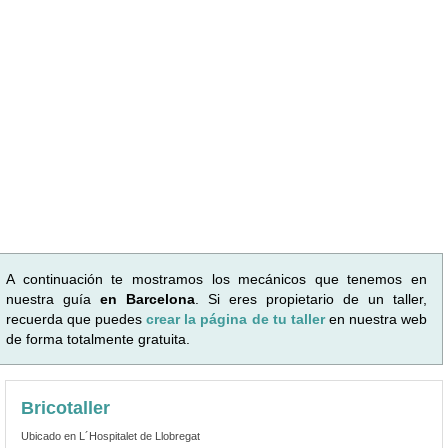
A continuación te mostramos los mecánicos que tenemos en
nuestra guía
en Barcelona
. Si eres propietario de un taller,
recuerda que puedes
crear la página de tu taller
en nuestra web
de forma totalmente gratuita.
Bricotaller
Ubicado en L´Hospitalet de Llobregat