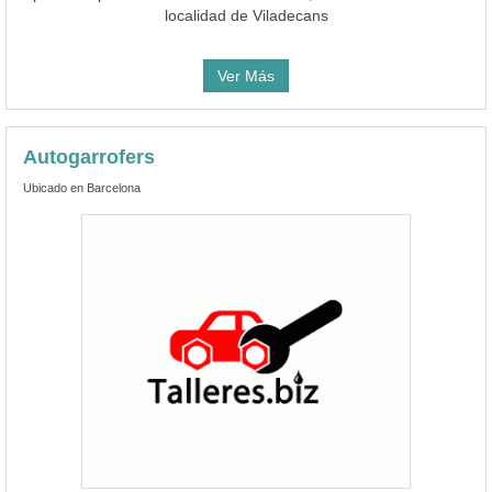
localidad de Viladecans
Ver Más
Autogarrofers
Ubicado en Barcelona