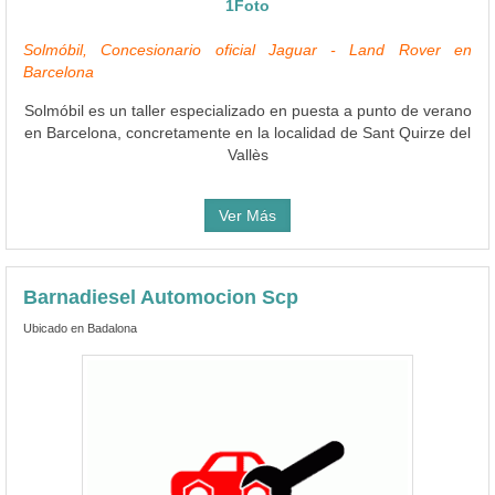
1Foto
Solmóbil, Concesionario oficial Jaguar - Land Rover en
Barcelona
Solmóbil es un taller especializado en puesta a punto de verano
en Barcelona, concretamente en la localidad de Sant Quirze del
Vallès
Ver Más
Barnadiesel Automocion Scp
Ubicado en Badalona