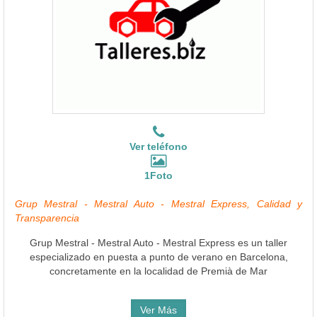
Ver teléfono
1Foto
Grup Mestral - Mestral Auto - Mestral Express, Calidad y
Transparencia
Grup Mestral - Mestral Auto - Mestral Express es un taller
especializado en puesta a punto de verano en Barcelona,
concretamente en la localidad de Premià de Mar
Ver Más