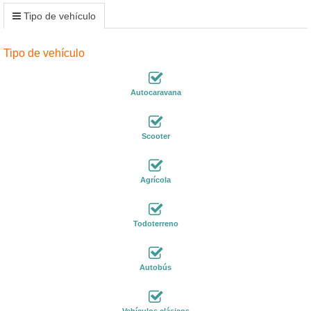
Tipo de vehículo
Tipo de vehículo
Autocaravana
Scooter
Agrícola
Todoterreno
Autobús
Vehículos clásicos