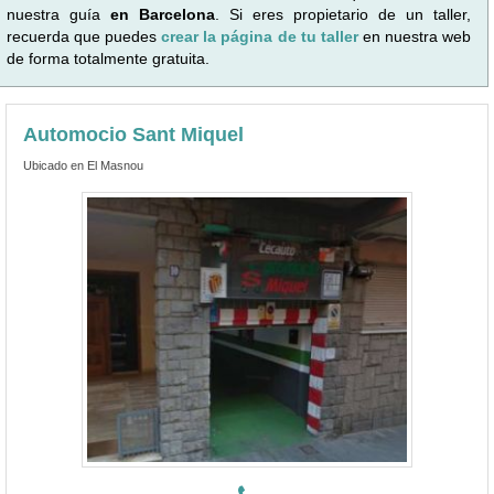
nuestra guía
en Barcelona
. Si eres propietario de un taller,
recuerda que puedes
crear la página de tu taller
en nuestra web
de forma totalmente gratuita.
Automocio Sant Miquel
Ubicado en El Masnou