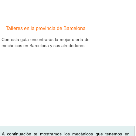
Talleres en la provincia de Barcelona
Con esta guía encontrarás la mejor oferta de
mecánicos en Barcelona y sus alrededores.
A continuación te mostramos los mecánicos que tenemos en