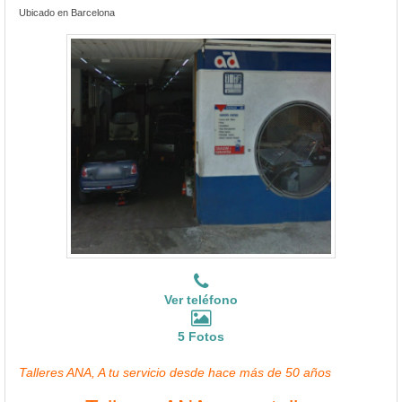
Ubicado en Barcelona
Ver teléfono
5 Fotos
Talleres ANA, A tu servicio desde hace más de 50 años