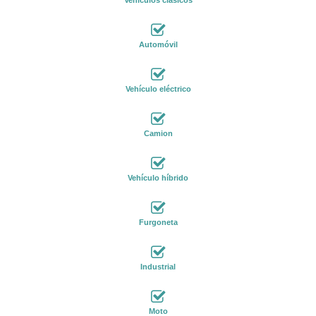
Automóvil
Vehículo eléctrico
Camion
Vehículo híbrido
Furgoneta
Industrial
Moto