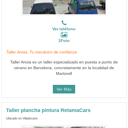
Ver teléfono
1Foto
Taller Anoia, Tu mecánico de confianza
Taller Anoia es un taller especializado en puesta a punto de
verano en Barcelona, concretamente en la localidad de
Martorell
Ver Más
Taller plancha pintura RetamaCars
Ubicado en Viladecans