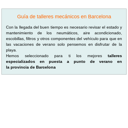
Guía de talleres mecánicos en Barcelona
Con la llegada del buen tiempo es necesario revisar el estado y
mantenimiento de los neumáticos, aire acondicionado,
escobillas, filtros y otros componentes del vehículo para que en
las vacaciones de verano solo pensemos en disfrutar de la
playa.
Hemos seleccionado para ti los mejores
talleres
especializados en puesta a punto de verano en
la provincia de Barcelona