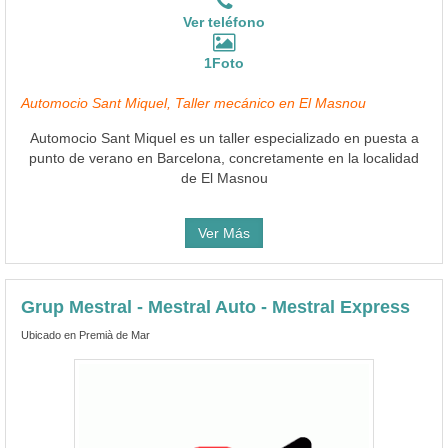
Ver teléfono
1Foto
Automocio Sant Miquel, Taller mecánico en El Masnou
Automocio Sant Miquel es un taller especializado en puesta a
punto de verano en Barcelona, concretamente en la localidad
de El Masnou
Ver Más
Grup Mestral - Mestral Auto - Mestral Express
Ubicado en Premià de Mar