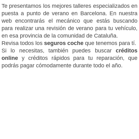
Te presentamos los mejores talleres especializados en
puesta a punto de verano en Barcelona. En nuestra
web encontrarás el mecánico que estás buscando
para realizar una revisión de verano para tu vehículo,
en esa provincia de la comunidad de Cataluña.
Revisa todos los
seguros coche
que tenemos para tí.
Si lo necesitas, también puedes buscar
créditos
online
y créditos rápidos para tu reparación, que
podrás pagar cómodamente durante todo el año.