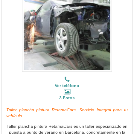
Ver teléfono
3 Fotos
Taller plancha pintura RetamaCars, Servicio Integral para tu
vehículo
Taller plancha pintura RetamaCars es un taller especializado en
puesta a punto de verano en Barcelona, concretamente en la