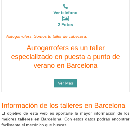
Ver teléfono
2 Fotos
Autogarrofers, Somos tu taller de cabecera.
Autogarrofers es un taller
especializado en puesta a punto de
verano en Barcelona
Ver Más
Información de los talleres en Barcelona
El objetivo de esta web es aportarte la mayor información de los
mejores
talleres en Barcelona
. Con estos datos podrás encontrar
fácilmente el mecánico que buscas.