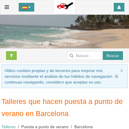
Buscar
Utilizo cookies propias y de terceros para mejorar mis
servicios mediante el análisis de tus hábitos de navegación. Si
continuas navegando, considero que aceptas su uso.
Talleres que hacen puesta a punto de
verano en Barcelona
Talleres
Puesta a punto de verano
Barcelona