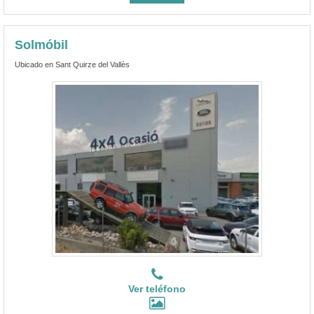
Solmóbil
Ubicado en Sant Quirze del Vallès
Ver teléfono