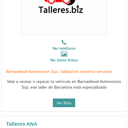
Ver teléfono
No tiene fotos
Barnadiesel Automocion Scp, calidad en nuestros servicios
Vete a revisar o reparar tu vehículo en Barnadiesel Automocion
Scp, ese taller de Barcelona está especializado
Ver Más
Talleres ANA