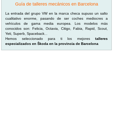
Guía de talleres mecánicos en Barcelona
La entrada del grupo VW en la marca checa supuso un salto
cualitativo enorme, pasando de ser coches mediocres a
vehículos de gama media europea. Los modelos más
conocidos son: Felicia, Octavia, Citigo, Fabia, Rapid, Scout,
Yeti, Superb, Spaceback...
Hemos seleccionado para ti los mejores
talleres
especializados en Škoda en la provincia de Barcelona