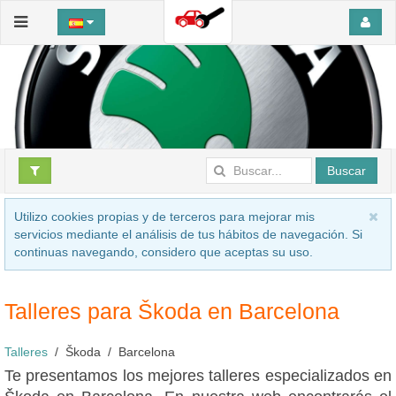
Buscar
Utilizo cookies propias y de terceros para mejorar mis
servicios mediante el análisis de tus hábitos de navegación. Si
continuas navegando, considero que aceptas su uso.
Talleres para Škoda en Barcelona
Talleres
Škoda
Barcelona
Te presentamos los mejores talleres especializados en