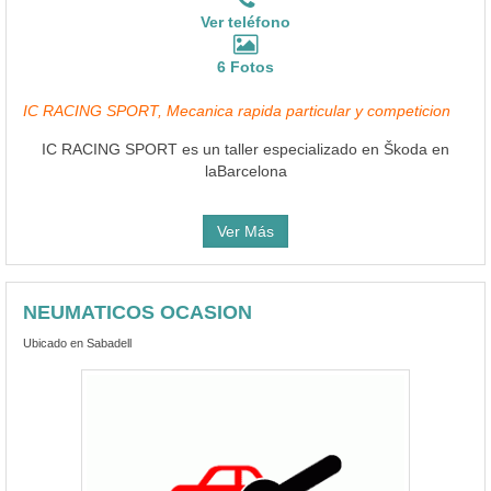
Ver teléfono
6 Fotos
IC RACING SPORT, Mecanica rapida particular y competicion
IC RACING SPORT es un taller especializado en Škoda en
laBarcelona
Ver Más
NEUMATICOS OCASION
Ubicado en Sabadell