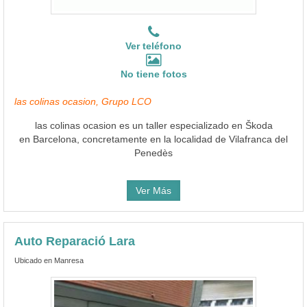
Ver teléfono
No tiene fotos
las colinas ocasion, Grupo LCO
las colinas ocasion es un taller especializado en Škoda
en Barcelona, concretamente en la localidad de Vilafranca del
Penedès
Ver Más
Auto Reparació Lara
Ubicado en Manresa