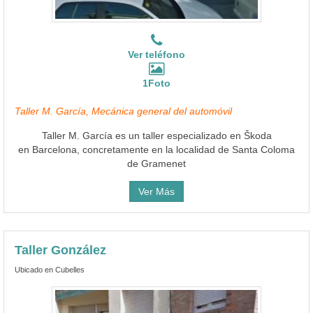
Ver teléfono
1Foto
Taller M. García, Mecánica general del automóvil
Taller M. García es un taller especializado en Škoda
en Barcelona, concretamente en la localidad de Santa Coloma
de Gramenet
Ver Más
Taller González
Ubicado en Cubelles