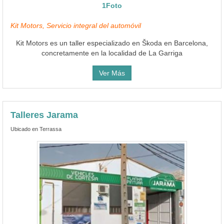
1Foto
Kit Motors, Servicio integral del automóvil
Kit Motors es un taller especializado en Škoda en Barcelona,
concretamente en la localidad de La Garriga
Ver Más
Talleres Jarama
Ubicado en Terrassa