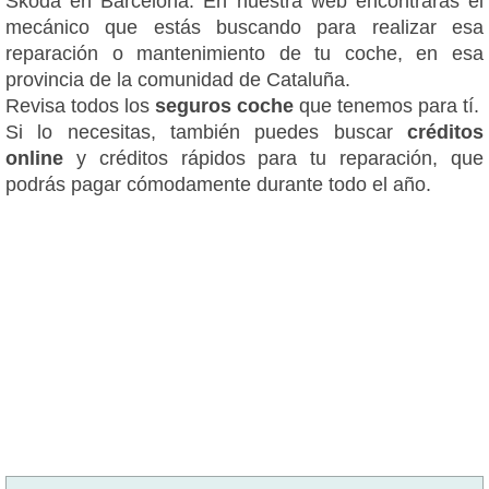
Škoda en Barcelona. En nuestra web encontrarás el
mecánico que estás buscando para realizar esa
reparación o mantenimiento de tu coche, en esa
provincia de la comunidad de Cataluña.
Revisa todos los
seguros coche
que tenemos para tí.
Si lo necesitas, también puedes buscar
créditos
online
y créditos rápidos para tu reparación, que
podrás pagar cómodamente durante todo el año.