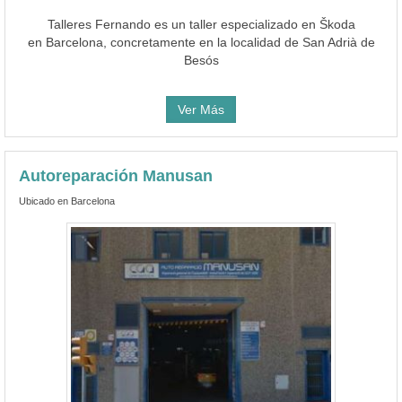
Talleres Fernando es un taller especializado en Škoda
en Barcelona, concretamente en la localidad de San Adrià de
Besós
Ver Más
Autoreparación Manusan
Ubicado en Barcelona