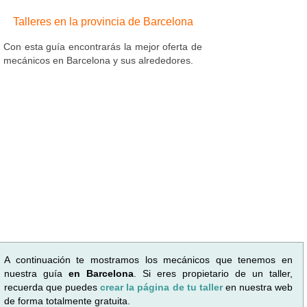
Talleres en la provincia de Barcelona
Con esta guía encontrarás la mejor oferta de
mecánicos en Barcelona y sus alrededores.
A continuación te mostramos los mecánicos que tenemos en
nuestra guía
en Barcelona
. Si eres propietario de un taller,
recuerda que puedes
crear la página de tu taller
en nuestra web
de forma totalmente gratuita.