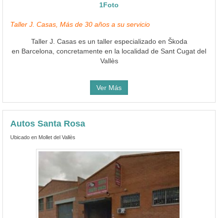
1Foto
Taller J. Casas, Más de 30 años a su servicio
Taller J. Casas es un taller especializado en Škoda
en Barcelona, concretamente en la localidad de Sant Cugat del
Vallès
Ver Más
Autos Santa Rosa
Ubicado en Mollet del Vallès