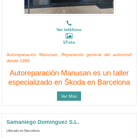
Ver teléfono
1Foto
Autoreparación Manusan, Reparación general del automóvil
desde 1989
Autoreparación Manusan es un taller
especializado en Škoda en Barcelona
Ver Más
Samaniego Dominguez S.L.
Ubicado en Barcelona