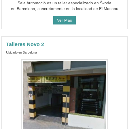
Sala Automoció es un taller especializado en Škoda
en Barcelona, concretamente en la localidad de El Masnou
Ver Más
Talleres Novo 2
Ubicado en Barcelona