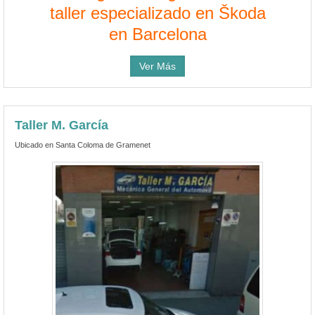
taller especializado en Škoda
en Barcelona
Ver Más
Taller M. García
Ubicado en Santa Coloma de Gramenet