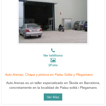
Ver teléfono
1Foto
Auto Arenas, Chapa y pintura en Palau Solita y Plegamans
Auto Arenas es un taller especializado en Škoda en Barcelona,
concretamente en la localidad de Palau-solità i Plegamans
Ver Más