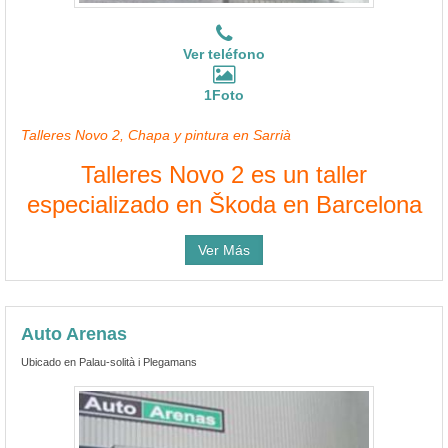
Ver teléfono
1Foto
Talleres Novo 2, Chapa y pintura en Sarrià
Talleres Novo 2 es un taller
especializado en Škoda en Barcelona
Ver Más
Auto Arenas
Ubicado en Palau-solità i Plegamans