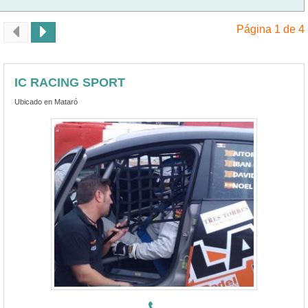
Página 1 de 4
IC RACING SPORT
Ubicado en Mataró