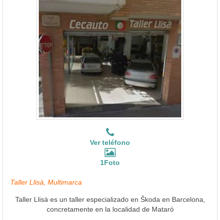
Ver teléfono
1Foto
Taller Llisà, Multimarca
Taller Llisà es un taller especializado en Škoda en Barcelona,
concretamente en la localidad de Mataró