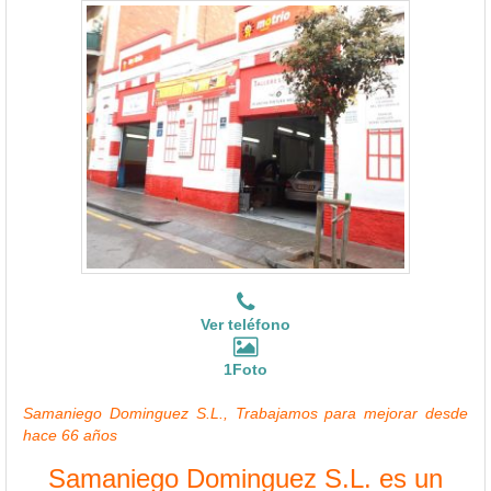
Ver teléfono
1Foto
Samaniego Dominguez S.L., Trabajamos para mejorar desde
hace 66 años
Samaniego Dominguez S.L. es un