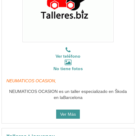
Ver teléfono
No tiene fotos
NEUMATICOS OCASION,
NEUMATICOS OCASION es un taller especializado en Škoda
en laBarcelona
Ver Más