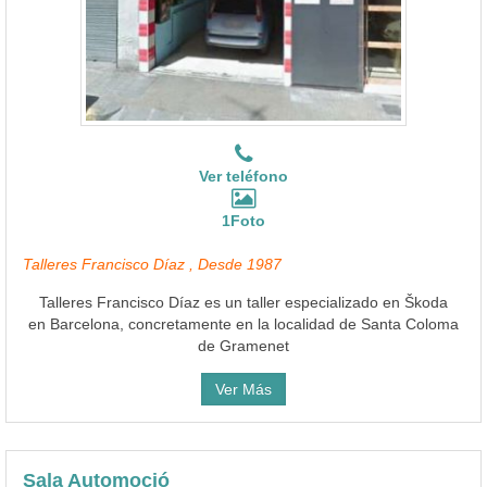
Ver teléfono
1Foto
Talleres Francisco Díaz , Desde 1987
Talleres Francisco Díaz es un taller especializado en Škoda
en Barcelona, concretamente en la localidad de Santa Coloma
de Gramenet
Ver Más
Sala Automoció