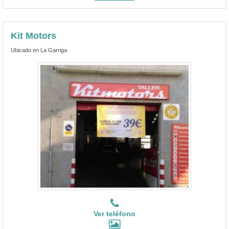
Kit Motors
Ubicado en La Garriga
Ver teléfono