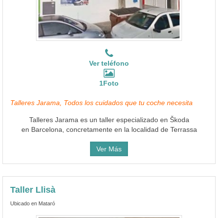
Ver teléfono
1Foto
Talleres Jarama, Todos los cuidados que tu coche necesita
Talleres Jarama es un taller especializado en Škoda
en Barcelona, concretamente en la localidad de Terrassa
Ver Más
Taller Llisà
Ubicado en Mataró