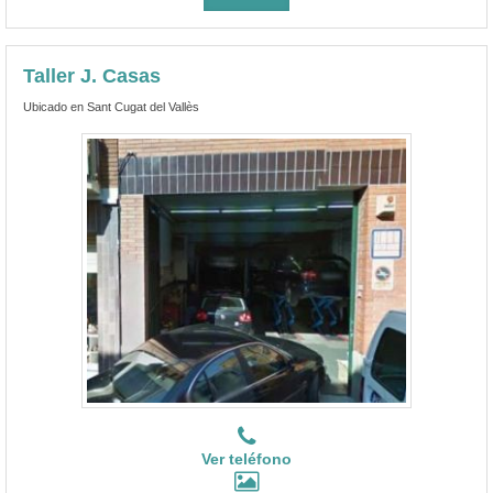
Taller J. Casas
Ubicado en Sant Cugat del Vallès
Ver teléfono