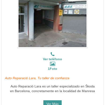
Ver teléfono
1Foto
Auto Reparació Lara, Tu taller de confianza
Auto Reparació Lara es un taller especializado en Škoda
en Barcelona, concretamente en la localidad de Manresa
Ver Más