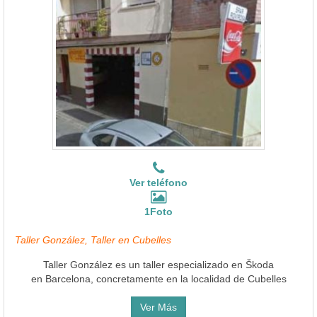
Ver teléfono
1Foto
Taller González, Taller en Cubelles
Taller González es un taller especializado en Škoda
en Barcelona, concretamente en la localidad de Cubelles
Ver Más