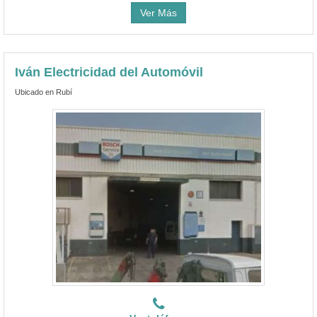
Ver Más
Iván Electricidad del Automóvil
Ubicado en Rubí