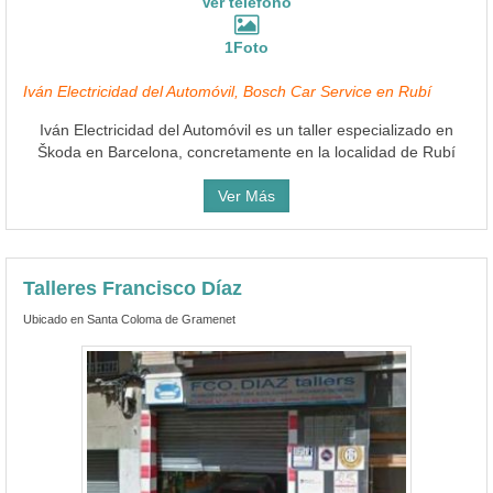
Ver teléfono
1Foto
Iván Electricidad del Automóvil, Bosch Car Service en Rubí
Iván Electricidad del Automóvil es un taller especializado en
Škoda en Barcelona, concretamente en la localidad de Rubí
Ver Más
Talleres Francisco Díaz
Ubicado en Santa Coloma de Gramenet