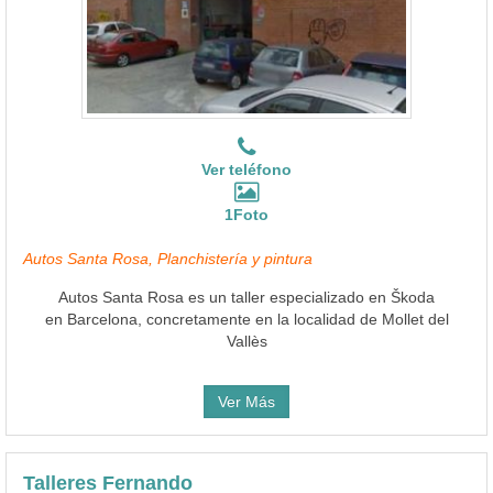
Ver teléfono
1Foto
Autos Santa Rosa, Planchistería y pintura
Autos Santa Rosa es un taller especializado en Škoda
en Barcelona, concretamente en la localidad de Mollet del
Vallès
Ver Más
Talleres Fernando