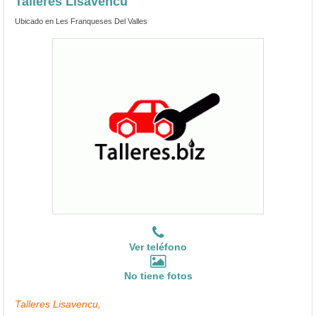
Talleres Lisavencu
Ubicado en Les Franqueses Del Valles
Ver teléfono
No tiene fotos
Talleres Lisavencu,