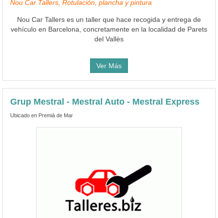
Nou Car Tallers, Rotulación, plancha y pintura
Nou Car Tallers es un taller que hace recogida y entrega de
vehículo en Barcelona, concretamente en la localidad de Parets
del Vallès
Ver Más
Grup Mestral - Mestral Auto - Mestral Express
Ubicado en Premià de Mar