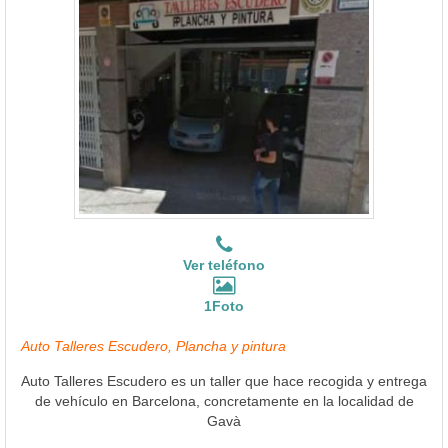
Ver teléfono
1Foto
Auto Talleres Escudero, Plancha y pintura
Auto Talleres Escudero es un taller que hace recogida y entrega
de vehículo en Barcelona, concretamente en la localidad de
Gavà