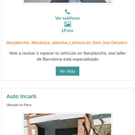
Ver teléfono
1Foto
Iberplancha, Mecánica, plancha y pintura en Sant Just Desvern
Vete a revisar o reparar tu vehículo en Iberplancha, ese taller
de Barcelona está especializado
Ver Más
Auto Incarb
Ubicado en Piera