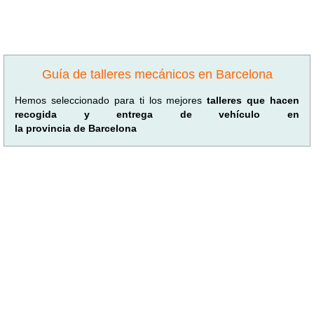
Guía de talleres mecánicos en Barcelona
Hemos seleccionado para ti los mejores
talleres que hacen
recogida y entrega de vehículo en
la provincia de Barcelona