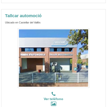
Tallcar automoció
Ubicado en Castellar del Vallès
Ver teléfono