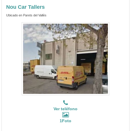
Nou Car Tallers
Ubicado en Parets del Vallès
Ver teléfono
1Foto