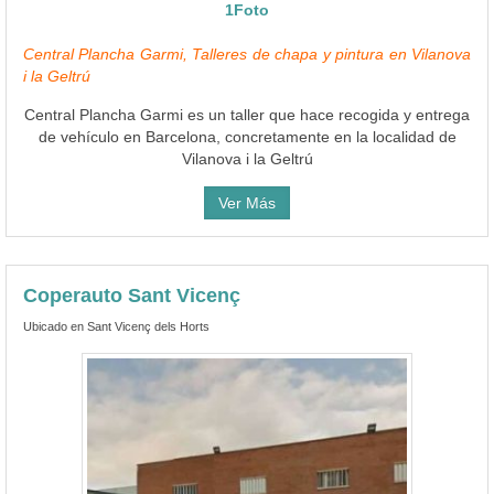
1Foto
Central Plancha Garmi, Talleres de chapa y pintura en Vilanova
i la Geltrú
Central Plancha Garmi es un taller que hace recogida y entrega
de vehículo en Barcelona, concretamente en la localidad de
Vilanova i la Geltrú
Ver Más
Coperauto Sant Vicenç
Ubicado en Sant Vicenç dels Horts