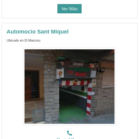
Ver Más
Automocio Sant Miquel
Ubicado en El Masnou