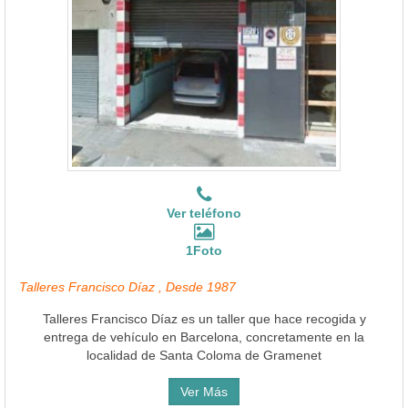
Ver teléfono
1Foto
Talleres Francisco Díaz , Desde 1987
Talleres Francisco Díaz es un taller que hace recogida y
entrega de vehículo en Barcelona, concretamente en la
localidad de Santa Coloma de Gramenet
Ver Más