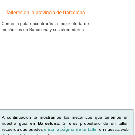
Talleres en la provincia de Barcelona
Con esta guía encontrarás la mejor oferta de
mecánicos en Barcelona y sus alrededores.
A continuación te mostramos los mecánicos que tenemos en
nuestra guía
en Barcelona
. Si eres propietario de un taller,
recuerda que puedes
crear la página de tu taller
en nuestra web