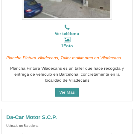
Ver teléfono
1Foto
Plancha Pintura Viladecans, Taller multimarca en Viladecans
Plancha Pintura Viladecans es un taller que hace recogida y
entrega de vehículo en Barcelona, concretamente en la
localidad de Viladecans
Ver Más
Da-Car Motor S.C.P.
Ubicado en Barcelona