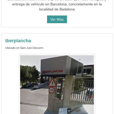
entrega de vehículo en Barcelona, concretamente en la
localidad de Badalona
Ver Más
Iberplancha
Ubicado en Sant Just Desvern