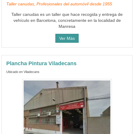
Taller canudas, Profesionales del automóvil desde 1955
Taller canudas es un taller que hace recogida y entrega de
vehículo en Barcelona, concretamente en la localidad de
Manresa
Ver Más
Plancha Pintura Viladecans
Ubicado en Viladecans