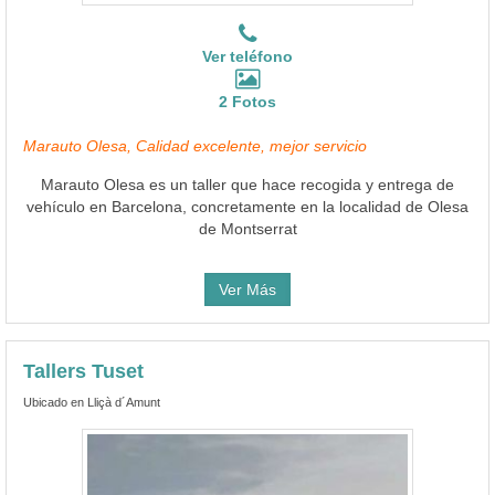
Ver teléfono
2 Fotos
Marauto Olesa, Calidad excelente, mejor servicio
Marauto Olesa es un taller que hace recogida y entrega de
vehículo en Barcelona, concretamente en la localidad de Olesa
de Montserrat
Ver Más
Tallers Tuset
Ubicado en Lliçà d´Amunt