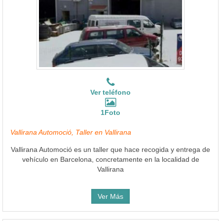
Ver teléfono
1Foto
Vallirana Automoció, Taller en Vallirana
Vallirana Automoció es un taller que hace recogida y entrega de
vehículo en Barcelona, concretamente en la localidad de
Vallirana
Ver Más