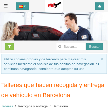
Buscar
Utilizo cookies propias y de terceros para mejorar mis
servicios mediante el análisis de tus hábitos de navegación. Si
continuas navegando, considero que aceptas su uso.
Talleres que hacen recogida y entrega
de vehículo en Barcelona
Talleres
Recogida y entrega
Barcelona