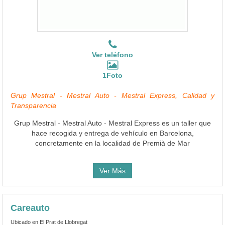
Ver teléfono
1Foto
Grup Mestral - Mestral Auto - Mestral Express, Calidad y
Transparencia
Grup Mestral - Mestral Auto - Mestral Express es un taller que
hace recogida y entrega de vehículo en Barcelona,
concretamente en la localidad de Premià de Mar
Ver Más
Careauto
Ubicado en El Prat de Llobregat