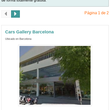
de forma totalmente gratuita.
Página 1 de 2
Cars Gallery Barcelona
Ubicado en Barcelona