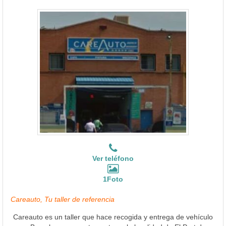
Ver teléfono
1Foto
Careauto, Tu taller de referencia
Careauto es un taller que hace recogida y entrega de vehículo