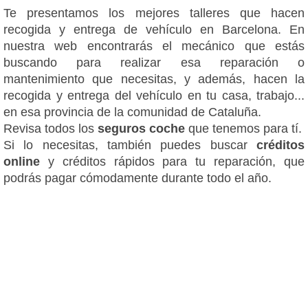
Te presentamos los mejores talleres que hacen
recogida y entrega de vehículo en Barcelona. En
nuestra web encontrarás el mecánico que estás
buscando para realizar esa reparación o
mantenimiento que necesitas, y además, hacen la
recogida y entrega del vehículo en tu casa, trabajo...
en esa provincia de la comunidad de Cataluña.
Revisa todos los
seguros coche
que tenemos para tí.
Si lo necesitas, también puedes buscar
créditos
online
y créditos rápidos para tu reparación, que
podrás pagar cómodamente durante todo el año.