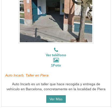
Ver teléfono
1Foto
Auto Incarb, Taller en Piera
Auto Incarb es un taller que hace recogida y entrega de
vehículo en Barcelona, concretamente en la localidad de Piera
Ver Más