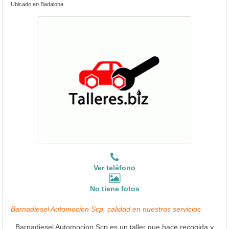
Ubicado en Badalona
Ver teléfono
No tiene fotos
Barnadiesel Automocion Scp, calidad en nuestros servicios
Barnadiesel Automocion Scp es un taller que hace recogida y