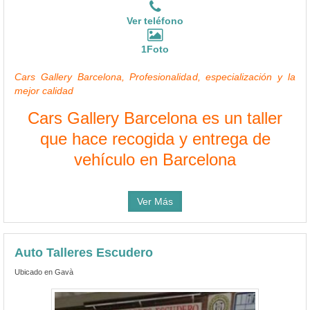
Ver teléfono
1Foto
Cars Gallery Barcelona, Profesionalidad, especialización y la
mejor calidad
Cars Gallery Barcelona es un taller
que hace recogida y entrega de
vehículo en Barcelona
Ver Más
Auto Talleres Escudero
Ubicado en Gavà