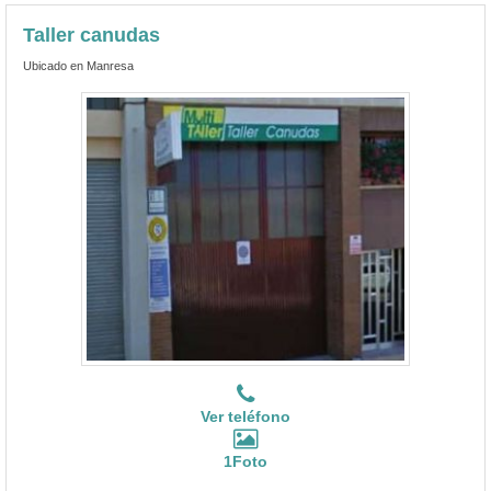
Taller canudas
Ubicado en Manresa
Ver teléfono
1Foto