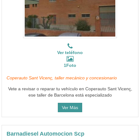
Ver teléfono
1Foto
Coperauto Sant Vicenç, taller mecánico y concesionario
Vete a revisar o reparar tu vehículo en Coperauto Sant Vicenç,
ese taller de Barcelona está especializado
Ver Más
Barnadiesel Automocion Scp