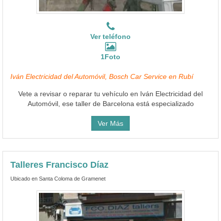
Ver teléfono
1Foto
Iván Electricidad del Automóvil, Bosch Car Service en Rubí
Vete a revisar o reparar tu vehículo en Iván Electricidad del
Automóvil, ese taller de Barcelona está especializado
Ver Más
Talleres Francisco Díaz
Ubicado en Santa Coloma de Gramenet