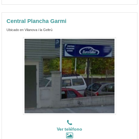
Central Plancha Garmi
Ubicado en Vilanova i la Geltrú
Ver teléfono